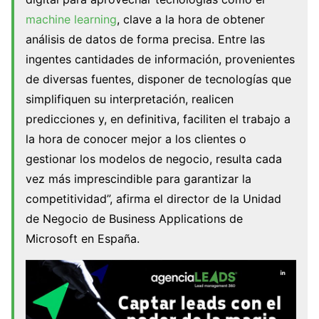
machine learning
, clave a la hora de obtener
análisis de datos de forma precisa. Entre las
ingentes cantidades de información, provenientes
de diversas fuentes, disponer de tecnologías que
simplifiquen su interpretación, realicen
predicciones y, en definitiva, faciliten el trabajo a
la hora de conocer mejor a los clientes o
gestionar los modelos de negocio, resulta cada
vez más imprescindible para garantizar la
competitividad”, afirma el director de la Unidad
de Negocio de Business Applications de
Microsoft en España.