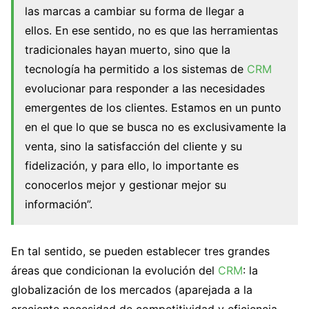
las marcas a cambiar su forma de llegar a
ellos.
En ese sentido, no es que las herramientas
tradicionales hayan muerto, sino que la
tecnología ha permitido a los sistemas de
CRM
evolucionar para responder a las necesidades
emergentes de los clientes. Estamos en un punto
en el que lo que se busca no es exclusivamente la
venta, sino la satisfacción del cliente y su
fidelización, y para ello, lo importante es
conocerlos mejor y gestionar mejor su
información”.
En tal sentido, se pueden establecer tres grandes
áreas que condicionan la evolución del
CRM
: la
globalización de los mercados (aparejada a la
creciente necesidad de competitividad y eficiencia