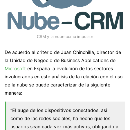
CRM y la nube como impulsor
De acuerdo al criterio de Juan Chinchilla, director de
la Unidad de Negocio de Business Applications de
Microsoft
en España la evolución de los sectores
involucrados en este análisis de la relación con el uso
de la nube se puede caracterizar de la siguiente
manera:
“El auge de los dispositivos conectados, así
como de las redes sociales, ha hecho que los
usuarios sean cada vez más activos, obligando a