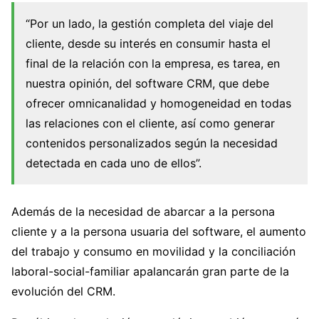
“Por un lado, la gestión completa del viaje del
cliente, desde su interés en consumir hasta el
final de la relación con la empresa, es tarea, en
nuestra opinión, del software CRM, que debe
ofrecer omnicanalidad y homogeneidad en todas
las relaciones con el cliente, así como generar
contenidos personalizados según la necesidad
detectada en cada uno de ellos”.
Además de la necesidad de abarcar a la persona
cliente y a la persona usuaria del software, el aumento
del trabajo y consumo en movilidad y la conciliación
laboral-social-familiar apalancarán gran parte de la
evolución del CRM.