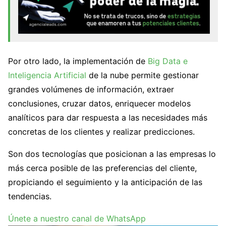
Por otro lado, la implementación de
Big Data e
Inteligencia Artificial
de la nube permite gestionar
grandes volúmenes de información, extraer
conclusiones, cruzar datos, enriquecer modelos
analíticos para dar respuesta a las necesidades más
concretas de los clientes y realizar predicciones.
Son dos tecnologías que posicionan a las empresas lo
más cerca posible de las preferencias del cliente,
propiciando el seguimiento y la anticipación de las
tendencias.
Únete a nuestro canal de WhatsApp