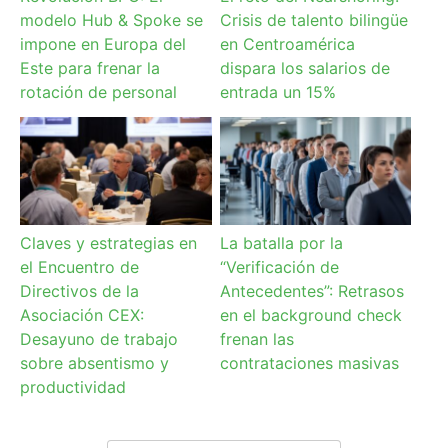
modelo Hub & Spoke se
Crisis de talento bilingüe
impone en Europa del
en Centroamérica
Este para frenar la
dispara los salarios de
rotación de personal
entrada un 15%
Claves y estrategias en
La batalla por la
el Encuentro de
“Verificación de
Directivos de la
Antecedentes”: Retrasos
Asociación CEX:
en el background check
Desayuno de trabajo
frenan las
sobre absentismo y
contrataciones masivas
productividad