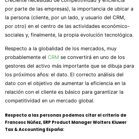
por parte de las empresas), la importancia de ubicar a
la persona (cliente, por un lado, y usuario del CRM,
por otro) en el centro de las actividades económico-
sociales y, finalmente, la propia evolución tecnológica.
Respecto a la globalidad de los mercados, muy
probablemente el
CRM
se convertirá en uno de los
gestores del activo más importante que se dibuja para
los próximos años: el dato. El correcto análisis del
dato con el objetivo de aumentar la eficiencia en la
relación con el cliente es básico para garantizar la
competitividad en un mercado global.
Respecto a las personas podemos citar el criterio de
Francesc Núñez, ERP Product Manager Wolters Kluwer
Tax & Accounting España: