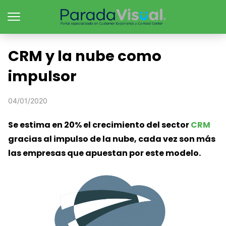
CRM y la nube como
impulsor
04/01/2020
Se estima en 20% el crecimiento del sector
CRM
gracias al impulso de la nube, cada vez son más
las empresas que apuestan por este modelo.