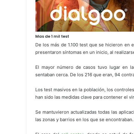
Mas de 1 mil test
De los más de 1.100 test que se hicieron en el
presentaron síntomas en un inicio, al realizars
El mayor número de casos tuvo lugar en la
sentaban cerca. De los 216 que eran, 94 contra
Los test masivos en la población, los controles
han sido las medidas clave para contener el vi
Se mantuvieron actualizadas todas las aplicac
las zonas y barrios en los que se encontraban