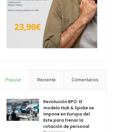
Popular
Reciente
Comentarios
Revolución BPO: El
modelo Hub & Spoke se
impone en Europa del
Este para frenar la
rotación de personal