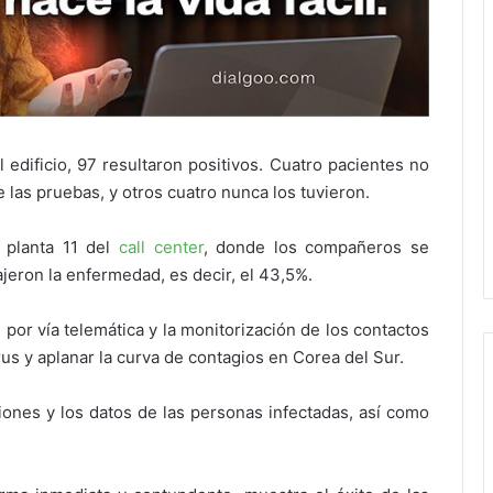
 edificio, 97 resultaron positivos. Cuatro pacientes no
e las pruebas, y otros cuatro nunca los tuvieron.
 planta 11 del
call center
, donde los compañeros se
jeron la enfermedad, es decir, el 43,5%.
 por vía telemática y la monitorización de los contactos
rus y aplanar la curva de contagios en Corea del Sur.
iones y los datos de las personas infectadas, así como
.