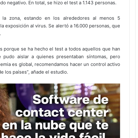
 negativo. En total, se hizo el test a 1.143 personas.
e la zona, estando en los alrededores al menos 5
la exposición al virus. Se alertó a 16.000 personas, que
.
s porque se ha hecho el test a todos aquellos que han
 pudo aislar a quienes presentaban síntomas, pero
demia es global, recomendamos hacer un control activo
e los países”, añade el estudio.