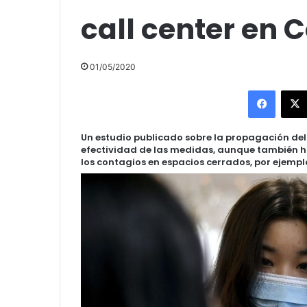
call center en 
01/05/2020
Facebo
Un estudio publicado sobre la propagación del 
efectividad de las medidas, aunque también h
los contagios en espacios cerrados, por ejemplo