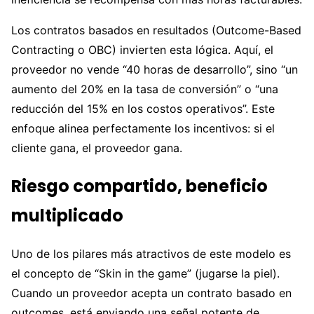
Los contratos basados en resultados (Outcome-Based
Contracting o OBC) invierten esta lógica. Aquí, el
proveedor no vende “40 horas de desarrollo”, sino “un
aumento del 20% en la tasa de conversión” o “una
reducción del 15% en los costos operativos”. Este
enfoque alinea perfectamente los incentivos: si el
cliente gana, el proveedor gana.
Riesgo compartido, beneficio
multiplicado
Uno de los pilares más atractivos de este modelo es
el concepto de “Skin in the game” (jugarse la piel).
Cuando un proveedor acepta un contrato basado en
outcomes, está enviando una señal potente de