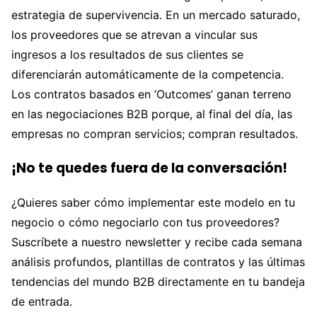
estrategia de supervivencia. En un mercado saturado,
los proveedores que se atrevan a vincular sus
ingresos a los resultados de sus clientes se
diferenciarán automáticamente de la competencia.
Los contratos basados en ‘Outcomes’ ganan terreno
en las negociaciones B2B porque, al final del día, las
empresas no compran servicios; compran resultados.
¡No te quedes fuera de la conversación!
¿Quieres saber cómo implementar este modelo en tu
negocio o cómo negociarlo con tus proveedores?
Suscríbete a nuestro newsletter y recibe cada semana
análisis profundos, plantillas de contratos y las últimas
tendencias del mundo B2B directamente en tu bandeja
de entrada.