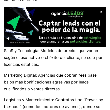
SaaS y Tecnología: Modelos de precios que varían
según el uso activo o el éxito del cliente, no solo por
licencias estáticas.
Marketing Digital: Agencias que cobran fees base
bajos más bonificaciones agresivas por leads
cualificados o ventas directas.
Logística y Mantenimiento: Contratos tipo “Power-by-
the-hour” (como los motores de aviones), donde se