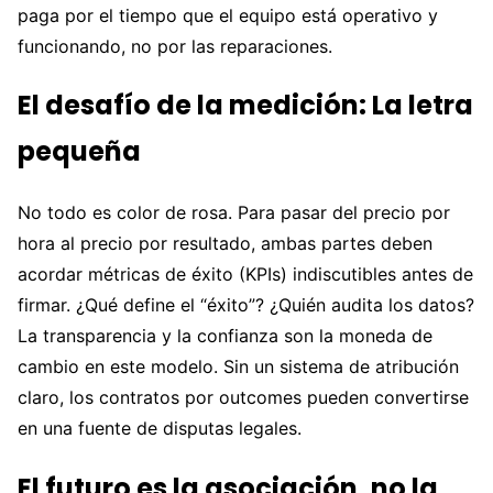
paga por el tiempo que el equipo está operativo y
funcionando, no por las reparaciones.
El desafío de la medición: La letra
pequeña
No todo es color de rosa. Para pasar del precio por
hora al precio por resultado, ambas partes deben
acordar métricas de éxito (KPIs) indiscutibles antes de
firmar. ¿Qué define el “éxito”? ¿Quién audita los datos?
La transparencia y la confianza son la moneda de
cambio en este modelo. Sin un sistema de atribución
claro, los contratos por outcomes pueden convertirse
en una fuente de disputas legales.
El futuro es la asociación, no la