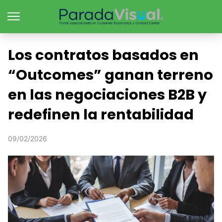
Los contratos basados en
“Outcomes” ganan terreno
en las negociaciones B2B y
redefinen la rentabilidad
09/02/2026