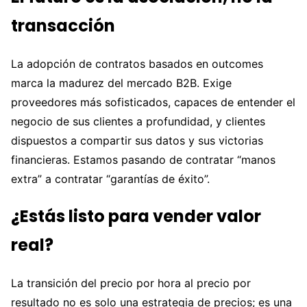
transacción
La adopción de contratos basados en outcomes
marca la madurez del mercado B2B. Exige
proveedores más sofisticados, capaces de entender el
negocio de sus clientes a profundidad, y clientes
dispuestos a compartir sus datos y sus victorias
financieras. Estamos pasando de contratar “manos
extra” a contratar “garantías de éxito”.
¿Estás listo para vender valor
real?
La transición del precio por hora al precio por
resultado no es solo una estrategia de precios; es una