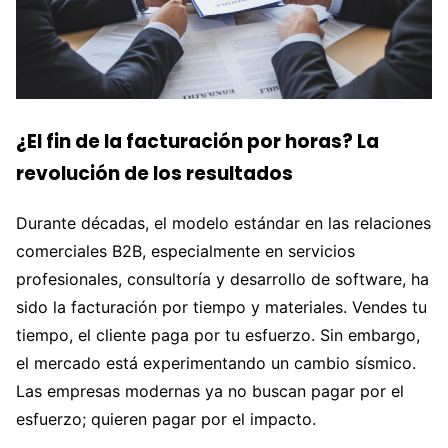
¿El fin de la facturación por horas? La
revolución de los resultados
Durante décadas, el modelo estándar en las relaciones
comerciales B2B, especialmente en servicios
profesionales, consultoría y desarrollo de software, ha
sido la facturación por tiempo y materiales. Vendes tu
tiempo, el cliente paga por tu esfuerzo. Sin embargo,
el mercado está experimentando un cambio sísmico.
Las empresas modernas ya no buscan pagar por el
esfuerzo; quieren pagar por el impacto.