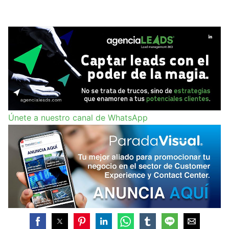
Únete a nuestro canal de WhatsApp