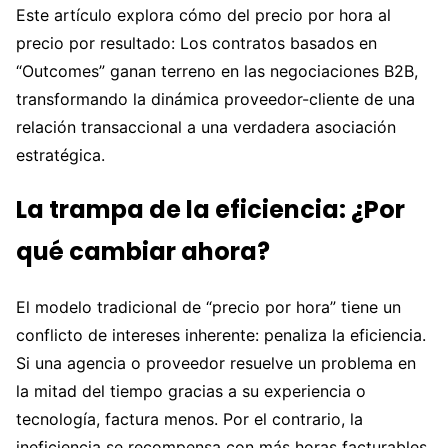
Este artículo explora cómo del precio por hora al
precio por resultado: Los contratos basados en
“Outcomes” ganan terreno en las negociaciones B2B,
transformando la dinámica proveedor-cliente de una
relación transaccional a una verdadera asociación
estratégica.
La trampa de la eficiencia: ¿Por
qué cambiar ahora?
El modelo tradicional de “precio por hora” tiene un
conflicto de intereses inherente: penaliza la eficiencia.
Si una agencia o proveedor resuelve un problema en
la mitad del tiempo gracias a su experiencia o
tecnología, factura menos. Por el contrario, la
ineficiencia se recompensa con más horas facturables.