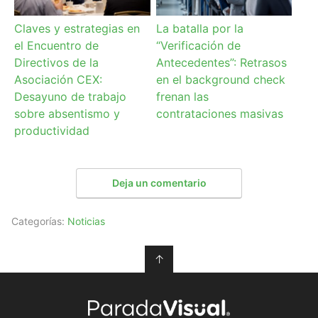
Claves y estrategias en
La batalla por la
el Encuentro de
“Verificación de
Directivos de la
Antecedentes”: Retrasos
Asociación CEX:
en el background check
Desayuno de trabajo
frenan las
sobre absentismo y
contrataciones masivas
productividad
Deja un comentario
Categorías:
Noticias
↑