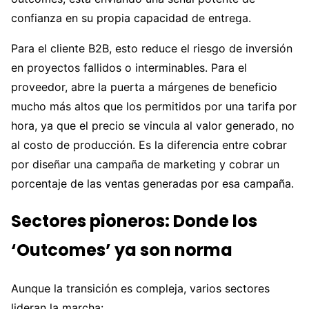
confianza en su propia capacidad de entrega.
Para el cliente B2B, esto reduce el riesgo de inversión
en proyectos fallidos o interminables. Para el
proveedor, abre la puerta a márgenes de beneficio
mucho más altos que los permitidos por una tarifa por
hora, ya que el precio se vincula al valor generado, no
al costo de producción. Es la diferencia entre cobrar
por diseñar una campaña de marketing y cobrar un
porcentaje de las ventas generadas por esa campaña.
Sectores pioneros: Donde los
‘Outcomes’ ya son norma
Aunque la transición es compleja, varios sectores
lideran la marcha: