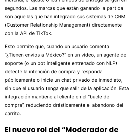
segundos. Las marcas que están ganando la partida
son aquellas que han integrado sus sistemas de CRM
(Customer Relationship Management) directamente
con la API de TikTok.
Esto permite que, cuando un usuario comenta
“¿Tienen envíos a México?” en un video, un agente de
soporte (o un bot inteligente entrenado con NLP)
detecte la intención de compra y responda
públicamente o inicie un chat privado de inmediato,
sin que el usuario tenga que salir de la aplicación. Esta
integración mantiene al cliente en el “bucle de
compra”, reduciendo drásticamente el abandono del
carrito.
El nuevo rol del “Moderador de