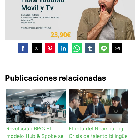
Publicaciones relacionadas
Revolución BPO: El
El reto del Nearshoring:
modelo Hub & Spoke se
Crisis de talento bilingüe