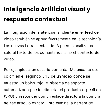
Inteligencia Artificial visual y
respuesta contextual
La integración de la atención al cliente en el feed de
video también se apoya fuertemente en la tecnología.
Las nuevas herramientas de IA pueden analizar no
solo el texto de los comentarios, sino el contexto del
video.
Por ejemplo, si un usuario comenta “Me encanta ese
color” en el segundo 0:15 de un video donde se
muestra un bolso rojo, el sistema de soporte
automatizado puede etiquetar el producto específico
(SKU) y responder con un enlace directo a la compra
de ese artículo exacto. Esto elimina la barrera de