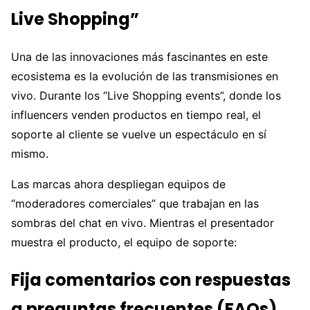
Live Shopping”
Una de las innovaciones más fascinantes en este
ecosistema es la evolución de las transmisiones en
vivo. Durante los “Live Shopping events”, donde los
influencers venden productos en tiempo real, el
soporte al cliente se vuelve un espectáculo en sí
mismo.
Las marcas ahora despliegan equipos de
“moderadores comerciales” que trabajan en las
sombras del chat en vivo. Mientras el presentador
muestra el producto, el equipo de soporte:
Fija comentarios con respuestas
a preguntas frecuentes (FAQs).