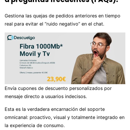
Gestiona las quejas de pedidos anteriores en tiempo
real para evitar el “ruido negativo” en el chat.
Envía cupones de descuento personalizados por
mensaje directo a usuarios indecisos.
Esta es la verdadera encarnación del soporte
omnicanal: proactivo, visual y totalmente integrado en
la experiencia de consumo.