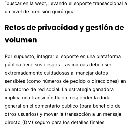
“buscar en la web”, llevando el soporte transaccional a
un nivel de precisión quirúrgica.
Retos de privacidad y gestión de
volumen
Por supuesto, integrar el soporte en una plataforma
pública tiene sus riesgos. Las marcas deben ser
extremadamente cuidadosas al manejar datos
sensibles (como números de pedido o direcciones) en
un entorno de red social. La estrategia ganadora
implica una transición fluida: responder la duda
general en el comentario público (para beneficio de
otros usuarios) y mover la transacción a un mensaje
directo (DM) seguro para los detalles finales.