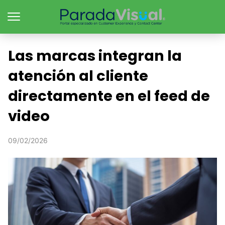
Las marcas integran la
atención al cliente
directamente en el feed de
video
09/02/2026