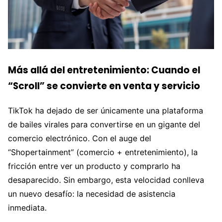
Más allá del entretenimiento: Cuando el
“Scroll” se convierte en venta y servicio
TikTok ha dejado de ser únicamente una plataforma
de bailes virales para convertirse en un gigante del
comercio electrónico. Con el auge del
“Shopertainment” (comercio + entretenimiento), la
fricción entre ver un producto y comprarlo ha
desaparecido. Sin embargo, esta velocidad conlleva
un nuevo desafío: la necesidad de asistencia
inmediata.