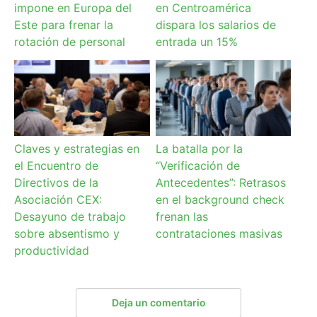
impone en Europa del
en Centroamérica
Este para frenar la
dispara los salarios de
rotación de personal
entrada un 15%
Claves y estrategias en
La batalla por la
el Encuentro de
“Verificación de
Directivos de la
Antecedentes”: Retrasos
Asociación CEX:
en el background check
Desayuno de trabajo
frenan las
sobre absentismo y
contrataciones masivas
productividad
Deja un comentario