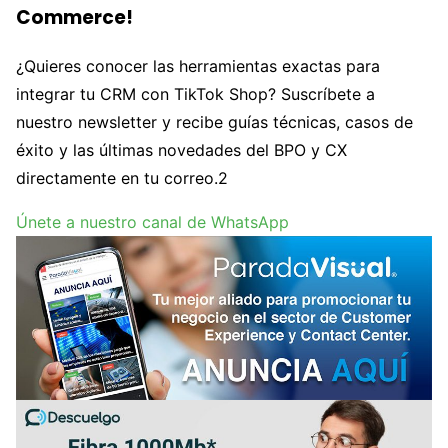
Commerce!
¿Quieres conocer las herramientas exactas para
integrar tu CRM con TikTok Shop? Suscríbete a
nuestro newsletter y recibe guías técnicas, casos de
éxito y las últimas novedades del BPO y CX
directamente en tu correo.2
Únete a nuestro canal de WhatsApp