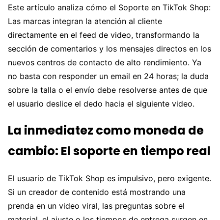
Este artículo analiza cómo el Soporte en TikTok Shop:
Las marcas integran la atención al cliente
directamente en el feed de video, transformando la
sección de comentarios y los mensajes directos en los
nuevos centros de contacto de alto rendimiento. Ya
no basta con responder un email en 24 horas; la duda
sobre la talla o el envío debe resolverse antes de que
el usuario deslice el dedo hacia el siguiente video.
La inmediatez como moneda de
cambio: El soporte en tiempo real
El usuario de TikTok Shop es impulsivo, pero exigente.
Si un creador de contenido está mostrando una
prenda en un video viral, las preguntas sobre el
material, el ajuste o los tiempos de entrega surgen en