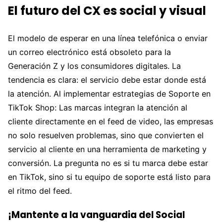
El futuro del CX es social y visual
El modelo de esperar en una línea telefónica o enviar
un correo electrónico está obsoleto para la
Generación Z y los consumidores digitales. La
tendencia es clara: el servicio debe estar donde está
la atención. Al implementar estrategias de Soporte en
TikTok Shop: Las marcas integran la atención al
cliente directamente en el feed de video, las empresas
no solo resuelven problemas, sino que convierten el
servicio al cliente en una herramienta de marketing y
conversión. La pregunta no es si tu marca debe estar
en TikTok, sino si tu equipo de soporte está listo para
el ritmo del feed.
¡Mantente a la vanguardia del Social