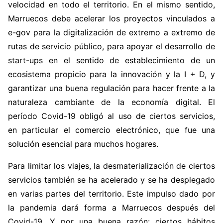
velocidad en todo el territorio. En el mismo sentido,
Marruecos debe acelerar los proyectos vinculados a
e-gov para la digitalización de extremo a extremo de
rutas de servicio público, para apoyar el desarrollo de
start-ups en el sentido de establecimiento de un
ecosistema propicio para la innovación y la I + D, y
garantizar una buena regulación para hacer frente a la
naturaleza cambiante de la economía digital. El
período Covid-19 obligó al uso de ciertos servicios,
en particular el comercio electrónico, que fue una
solución esencial para muchos hogares.
Para limitar los viajes, la desmaterialización de ciertos
servicios también se ha acelerado y se ha desplegado
en varias partes del territorio. Este impulso dado por
la pandemia dará forma a Marruecos después del
Covid-19. Y por una buena razón: ciertos hábitos