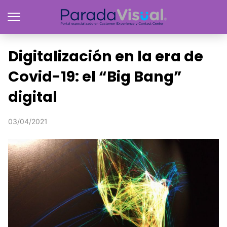
Digitalización en la era de
Covid-19: el “Big Bang”
digital
03/04/2021