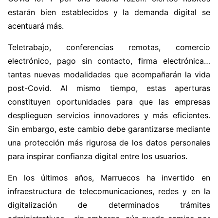
estarán bien establecidos y la demanda digital se
acentuará más.
Teletrabajo, conferencias remotas, comercio
electrónico, pago sin contacto, firma electrónica…
tantas nuevas modalidades que acompañarán la vida
post-Covid. Al mismo tiempo, estas aperturas
constituyen oportunidades para que las empresas
desplieguen servicios innovadores y más eficientes.
Sin embargo, este cambio debe garantizarse mediante
una protección más rigurosa de los datos personales
para inspirar confianza digital entre los usuarios.
En los últimos años, Marruecos ha invertido en
infraestructura de telecomunicaciones, redes y en la
digitalización de determinados trámites