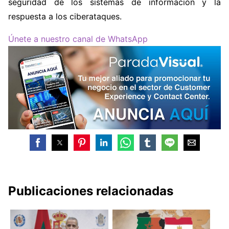
seguridad de los sistemas de información y la
respuesta a los ciberataques.
Únete a nuestro canal de WhatsApp
Publicaciones relacionadas