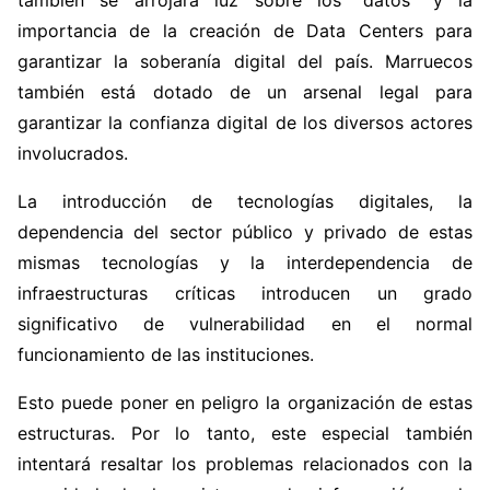
también se arrojará luz sobre los “datos” y la
importancia de la creación de Data Centers para
garantizar la soberanía digital del país. Marruecos
también está dotado de un arsenal legal para
garantizar la confianza digital de los diversos actores
involucrados.
La introducción de tecnologías digitales, la
dependencia del sector público y privado de estas
mismas tecnologías y la interdependencia de
infraestructuras críticas introducen un grado
significativo de vulnerabilidad en el normal
funcionamiento de las instituciones.
Esto puede poner en peligro la organización de estas
estructuras. Por lo tanto, este especial también
intentará resaltar los problemas relacionados con la