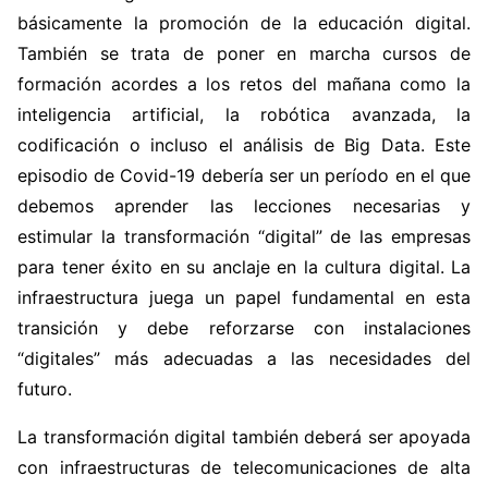
básicamente la promoción de la educación digital.
También se trata de poner en marcha cursos de
formación acordes a los retos del mañana como la
inteligencia artificial, la robótica avanzada, la
codificación o incluso el análisis de Big Data. Este
episodio de Covid-19 debería ser un período en el que
debemos aprender las lecciones necesarias y
estimular la transformación “digital” de las empresas
para tener éxito en su anclaje en la cultura digital. La
infraestructura juega un papel fundamental en esta
transición y debe reforzarse con instalaciones
“digitales” más adecuadas a las necesidades del
futuro.
La transformación digital también deberá ser apoyada
con infraestructuras de telecomunicaciones de alta