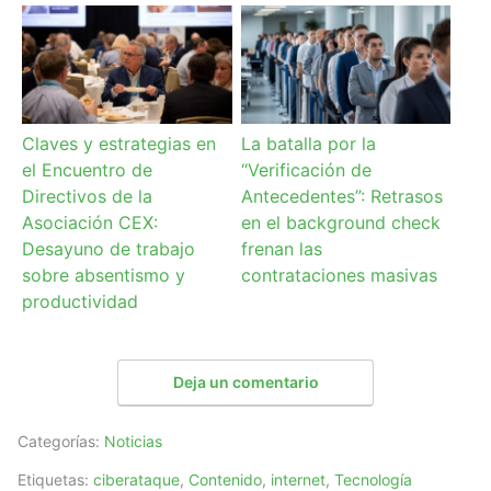
Claves y estrategias en
La batalla por la
el Encuentro de
“Verificación de
Directivos de la
Antecedentes”: Retrasos
Asociación CEX:
en el background check
Desayuno de trabajo
frenan las
sobre absentismo y
contrataciones masivas
productividad
Deja un comentario
Categorías:
Noticias
Etiquetas:
ciberataque
,
Contenido
,
internet
,
Tecnología