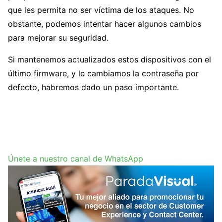
que les permita no ser víctima de los ataques. No
obstante, podemos intentar hacer algunos cambios
para mejorar su seguridad.
Si mantenemos actualizados estos dispositivos con el
último firmware, y le cambiamos la contraseña por
defecto, habremos dado un paso importante.
Únete a nuestro canal de WhatsApp