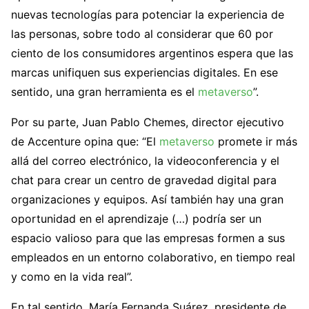
nuevas tecnologías para potenciar la experiencia de
las personas, sobre todo al considerar que 60 por
ciento de los consumidores argentinos espera que las
marcas unifiquen sus experiencias digitales. En ese
sentido, una gran herramienta es el
metaverso
”.
Por su parte, Juan Pablo Chemes, director ejecutivo
de Accenture opina que: “El
metaverso
promete ir más
allá del correo electrónico, la videoconferencia y el
chat para crear un centro de gravedad digital para
organizaciones y equipos. Así también hay una gran
oportunidad en el aprendizaje (…) podría ser un
espacio valioso para que las empresas formen a sus
empleados en un entorno colaborativo, en tiempo real
y como en la vida real”.
En tal sentido, María Fernanda Suárez, presidente de