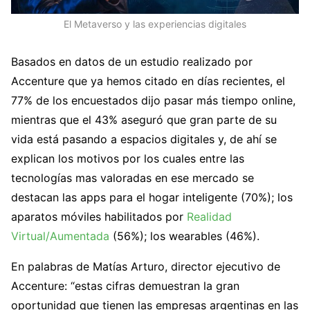
El Metaverso y las experiencias digitales
Basados en datos de un estudio realizado por
Accenture que ya hemos citado en días recientes, el
77% de los encuestados dijo pasar más tiempo online,
mientras que el 43% aseguró que gran parte de su
vida está pasando a espacios digitales y, de ahí se
explican los motivos por los cuales entre las
tecnologías mas valoradas en ese mercado se
destacan las apps para el hogar inteligente (70%); los
aparatos móviles habilitados por
Realidad
Virtual/Aumentada
(56%); los wearables (46%).
En palabras de Matías Arturo, director ejecutivo de
Accenture: “estas cifras demuestran la gran
oportunidad que tienen las empresas argentinas en las