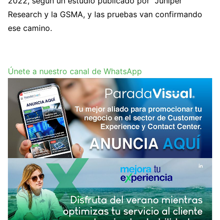
2022, según un estudio publicado por Juniper
Research y la GSMA, y las pruebas van confirmando
ese camino.
Únete a nuestro canal de WhatsApp