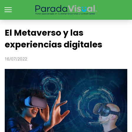
El Metaverso y las
experiencias digitales
16/07/2022