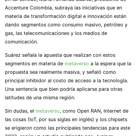
Accenture Colombia, subraya las iniciativas que en
materia de transformación digital e innovación están
dando segmentos como consumo masivo, petróleo y
gas, las telecomunicaciones y los medios de
comunicación.
Suárez señala la apuesta que realizan con estos
segmentos en materia de
metaverso
a la espera que la
propuesta sea realmente masiva, y señaló como
principal inhibidor al costo de acceso a la tecnología.
Una sentencia que bien podría aplicarse para otras
latitudes de una misma región.
Sin dudas, el
metaverso
, como Open RAN, Internet de
las cosas (IoT, por sus siglas en inglés) y los chipsets
se erigieron como las principales tendencias para este