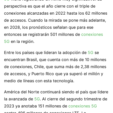
perspectiva es que el año cierre con el triple de
conexiones alcanzadas en 2022 hasta los 62 millones
de accesos. Cuando la mirada se pone más adelante,
en 2028, los pronósticos señalan que para ese
entonces se registrarán 501 millones de
conexiones
5G
en la región.
Entre los países que lideran la adopción de
5G
se
encuentran Brasil, que cuenta con más de 10 millones
de conexiones, Chile, que suma más de 2,38 millones
de accesos, y Puerto Rico que ya superó el millón y
medio de líneas con esta tecnología.
América del Norte continuará siendo el país que lidere
la avanzada de
5G
. Al cierre del segundo trimestre de
2023 ya anotaba 151 millones de
conexiones 5G