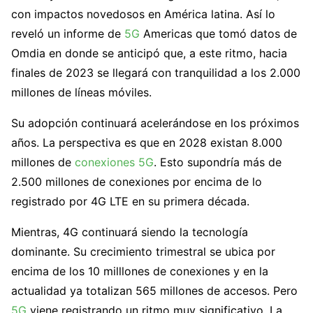
con impactos novedosos en América latina. Así lo
reveló un informe de
5G
Americas que tomó datos de
Omdia en donde se anticipó que, a este ritmo, hacia
finales de 2023 se llegará con tranquilidad a los 2.000
millones de líneas móviles.
Su adopción continuará acelerándose en los próximos
años. La perspectiva es que en 2028 existan 8.000
millones de
conexiones 5G
. Esto supondría más de
2.500 millones de conexiones por encima de lo
registrado por 4G LTE en su primera década.
Mientras, 4G continuará siendo la tecnología
dominante. Su crecimiento trimestral se ubica por
encima de los 10 milllones de conexiones y en la
actualidad ya totalizan 565 millones de accesos. Pero
5G
viene registrando un ritmo muy significativo. La