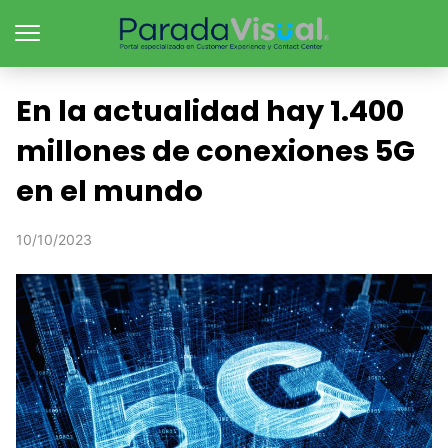
En la actualidad hay 1.400
millones de conexiones 5G
en el mundo
10/10/2023