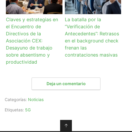
Claves y estrategias en
La batalla por la
el Encuentro de
“Verificación de
Directivos de la
Antecedentes”: Retrasos
Asociación CEX:
en el background check
Desayuno de trabajo
frenan las
sobre absentismo y
contrataciones masivas
productividad
Deja un comentario
Categorías:
Noticias
Etiquetas:
5G
↑