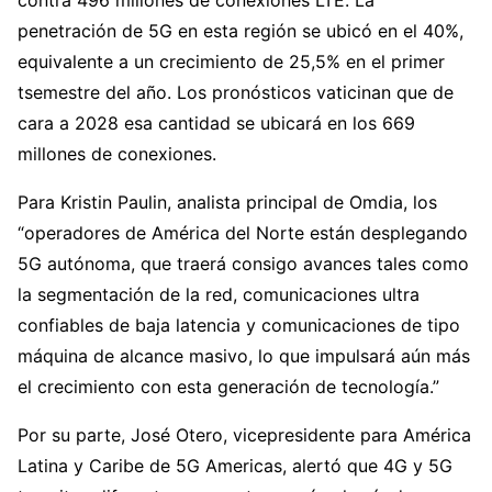
contra 496 millones de conexiones LTE. La
penetración de 5G en esta región se ubicó en el 40%,
equivalente a un crecimiento de 25,5% en el primer
tsemestre del año. Los pronósticos vaticinan que de
cara a 2028 esa cantidad se ubicará en los 669
millones de conexiones.
Para Kristin Paulin, analista principal de Omdia, los
“operadores de América del Norte están desplegando
5G autónoma, que traerá consigo avances tales como
la segmentación de la red, comunicaciones ultra
confiables de baja latencia y comunicaciones de tipo
máquina de alcance masivo, lo que impulsará aún más
el crecimiento con esta generación de tecnología.”
Por su parte, José Otero, vicepresidente para América
Latina y Caribe de 5G Americas, alertó que 4G y 5G