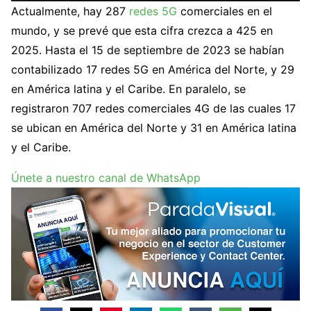
Actualmente, hay 287
redes 5G
comerciales en el
mundo, y se prevé que esta cifra crezca a 425 en
2025. Hasta el 15 de septiembre de 2023 se habían
contabilizado 17 redes 5G en América del Norte, y 29
en América latina y el Caribe. En paralelo, se
registraron 707 redes comerciales 4G de las cuales 17
se ubican en América del Norte y 31 en América latina
y el Caribe.
Únete a nuestro canal de WhatsApp