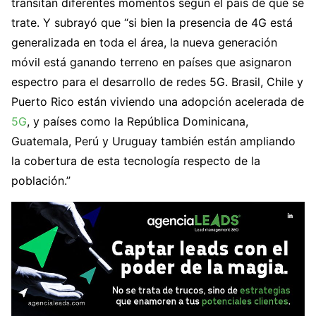
transitan diferentes momentos según el país de que se
trate. Y subrayó que “si bien la presencia de 4G está
generalizada en toda el área, la nueva generación
móvil está ganando terreno en países que asignaron
espectro para el desarrollo de redes 5G. Brasil, Chile y
Puerto Rico están viviendo una adopción acelerada de
5G
, y países como la República Dominicana,
Guatemala, Perú y Uruguay también están ampliando
la cobertura de esta tecnología respecto de la
población.”