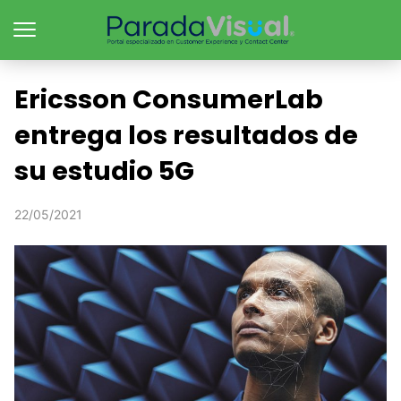
Ericsson ConsumerLab
entrega los resultados de
su estudio 5G
22/05/2021