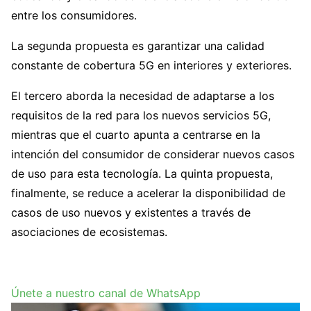
entre los consumidores.
La segunda propuesta es garantizar una calidad
constante de cobertura 5G en interiores y exteriores.
El tercero aborda la necesidad de adaptarse a los
requisitos de la red para los nuevos servicios 5G,
mientras que el cuarto apunta a centrarse en la
intención del consumidor de considerar nuevos casos
de uso para esta tecnología. La quinta propuesta,
finalmente, se reduce a acelerar la disponibilidad de
casos de uso nuevos y existentes a través de
asociaciones de ecosistemas.
Únete a nuestro canal de WhatsApp