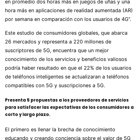
en promedio dos horas más en juegos de uñas y una
hora más en aplicaciones de realidad aumentada (AR)
por semana en comparación con los usuarios de 4G”.
Este estudio de consumidores globales, que abarca
26 mercados y representa a 220 millones de
suscriptores de 5G, encuentra que un mejor
conocimiento de los servicios y beneficios valiosos
podría haber resultado en que el 22% de los usuarios
de teléfonos inteligentes se actualizaran a teléfonos
compatibles con 5G y suscripciones a 5G.
Presenta 5 propuestas a los proveedores de servicios
para satisfacer las expectativas de los consumidores a
corto y largo plazo.
El primero es llenar la brecha de conocimiento
educando y creando conciencia sobre el valor de 5G