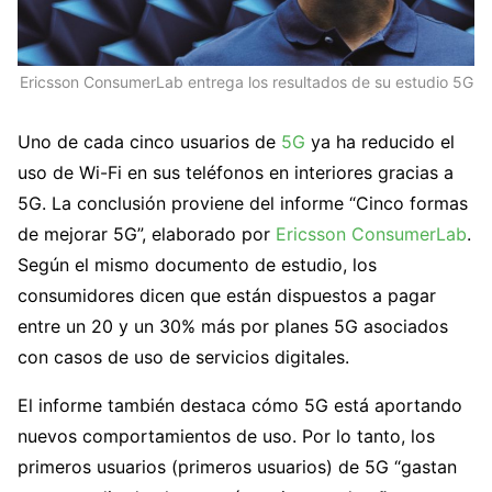
Ericsson ConsumerLab entrega los resultados de su estudio 5G
Uno de cada cinco usuarios de
5G
ya ha reducido el
uso de Wi-Fi en sus teléfonos en interiores gracias a
5G. La conclusión proviene del informe “Cinco formas
de mejorar 5G”, elaborado por
Ericsson ConsumerLab
.
Según el mismo documento de estudio, los
consumidores dicen que están dispuestos a pagar
entre un 20 y un 30% más por planes 5G asociados
con casos de uso de servicios digitales.
El informe también destaca cómo 5G está aportando
nuevos comportamientos de uso. Por lo tanto, los
primeros usuarios (primeros usuarios) de 5G “gastan