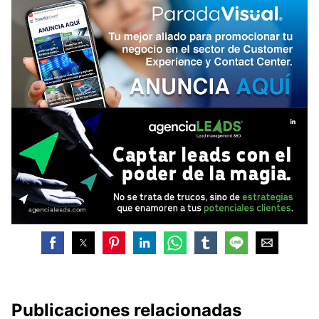
Publicaciones relacionadas