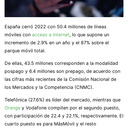
España cerró 2022 con 50.4 millones de líneas
móviles con
acceso a Internet
, lo que supone un
incremento de 2.9% en un año y el 87% sobre el
parque móvil total.
De ellas, 43.5 millones corresponden a la modalidad
pospago y 6.4 millones son prepago, de acuerdo con
las cifras más recientes de la Comisión Nacional de
los Mercados y la Competencia (CNMC).
Telefónica (27.6%) es líder del mercado, mientras que
Orange
y Vodafone compiten por el segundo puesto,
con participación de 22.4 y 22.1%, respectivamente. El
cuarto puesto es para MásMóvil y el resto