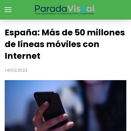
España: Más de 50 millones
de líneas móviles con
Internet
14/03/2023