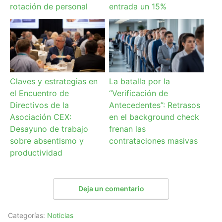
rotación de personal
entrada un 15%
Claves y estrategias en
La batalla por la
el Encuentro de
“Verificación de
Directivos de la
Antecedentes”: Retrasos
Asociación CEX:
en el background check
Desayuno de trabajo
frenan las
sobre absentismo y
contrataciones masivas
productividad
Deja un comentario
Categorías:
Noticias