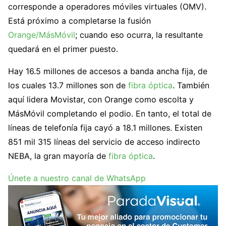
corresponde a operadores móviles virtuales (OMV).
Está próximo a completarse la fusión
Orange/MásMóvil
; cuando eso ocurra, la resultante
quedará en el primer puesto.
Hay 16.5 millones de accesos a banda ancha fija, de
los cuales 13.7 millones son de
fibra óptica
. También
aquí lidera Movistar, con Orange como escolta y
MásMóvil completando el podio. En tanto, el total de
líneas de telefonía fija cayó a 18.1 millones. Existen
851 mil 315 líneas del servicio de acceso indirecto
NEBA, la gran mayoría de
fibra óptica
.
Únete a nuestro canal de WhatsApp