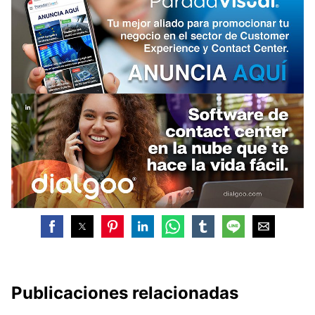
Publicaciones relacionadas