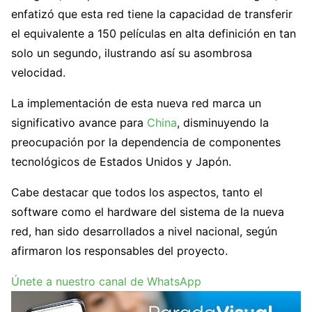
enfatizó que esta red tiene la capacidad de transferir
el equivalente a 150 películas en alta definición en tan
solo un segundo, ilustrando así su asombrosa
velocidad.
La implementación de esta nueva red marca un
significativo avance para
China
, disminuyendo la
preocupación por la dependencia de componentes
tecnológicos de Estados Unidos y Japón.
Cabe destacar que todos los aspectos, tanto el
software como el hardware del sistema de la nueva
red, han sido desarrollados a nivel nacional, según
afirmaron los responsables del proyecto.
Únete a nuestro canal de WhatsApp