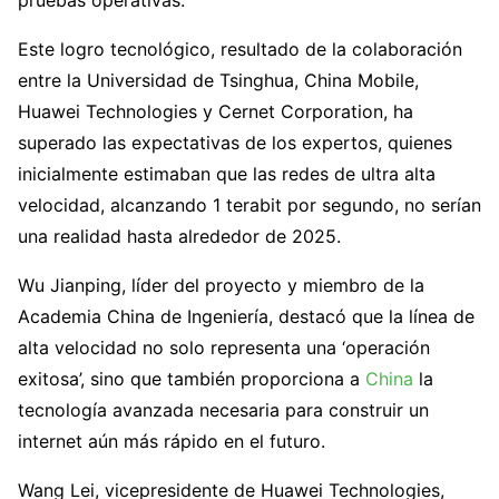
Este logro tecnológico, resultado de la colaboración
entre la Universidad de Tsinghua, China Mobile,
Huawei Technologies y Cernet Corporation, ha
superado las expectativas de los expertos, quienes
inicialmente estimaban que las redes de ultra alta
velocidad, alcanzando 1 terabit por segundo, no serían
una realidad hasta alrededor de 2025.
Wu Jianping, líder del proyecto y miembro de la
Academia China de Ingeniería, destacó que la línea de
alta velocidad no solo representa una ‘operación
exitosa’, sino que también proporciona a
China
la
tecnología avanzada necesaria para construir un
internet aún más rápido en el futuro.
Wang Lei, vicepresidente de Huawei Technologies,