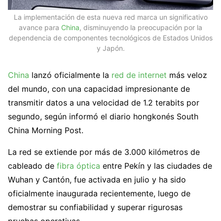
La implementación de esta nueva red marca un significativo
avance para
China
, disminuyendo la preocupación por la
dependencia de componentes tecnológicos de Estados Unidos
y Japón.
China
lanzó oficialmente la
red de internet
más veloz
del mundo, con una capacidad impresionante de
transmitir datos a una velocidad de 1.2 terabits por
segundo, según informó el diario hongkonés South
China Morning Post.
La red se extiende por más de 3.000 kilómetros de
cableado de
fibra óptica
entre Pekín y las ciudades de
Wuhan y Cantón, fue activada en julio y ha sido
oficialmente inaugurada recientemente, luego de
demostrar su confiabilidad y superar rigurosas
pruebas operativas.