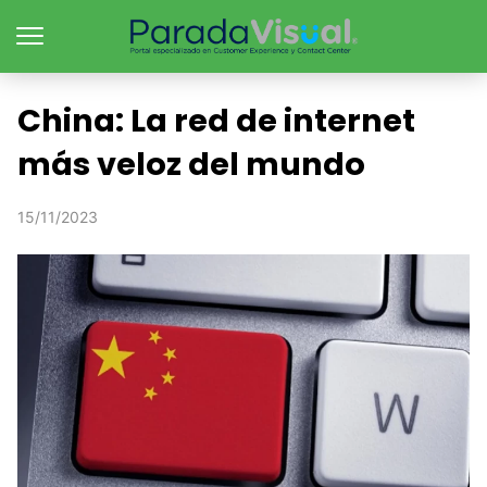
China: La red de internet
más veloz del mundo
15/11/2023