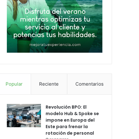
Popular
Reciente
Comentarios
Revolución BPO: El
modelo Hub & Spoke se
impone en Europa del
Este para frenar la
rotación de personal