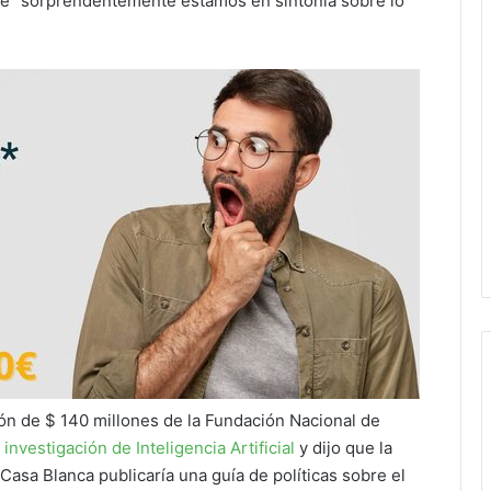
que “sorprendentemente estamos en sintonía sobre lo
ón de $ 140 millones de la Fundación Nacional de
 investigación de Inteligencia Artificial
y dijo que la
Casa Blanca publicaría una guía de políticas sobre el