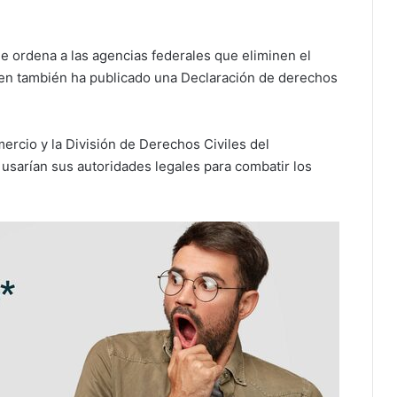
e ordena a las agencias federales que eliminen el
den también ha publicado una Declaración de derechos
rcio y la División de Derechos Civiles del
usarían sus autoridades legales para combatir los