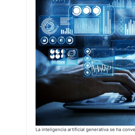
La inteligencia artificial generativa se ha con