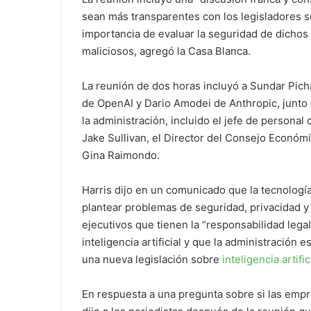
sean más transparentes con los legisladores 
importancia de evaluar la seguridad de dichos
maliciosos, agregó la Casa Blanca.
La reunión de dos horas incluyó a Sundar Pich
de OpenAI y Dario Amodei de Anthropic, junto 
la administración, incluido el jefe de personal
Jake Sullivan, el Director del Consejo Económi
Gina Raimondo.
Harris dijo en un comunicado que la tecnología
plantear problemas de seguridad, privacidad y d
ejecutivos que tienen la “responsabilidad lega
inteligencia artificial y que la administración
una nueva legislación sobre
inteligencia artific
En respuesta a una pregunta sobre si las empr