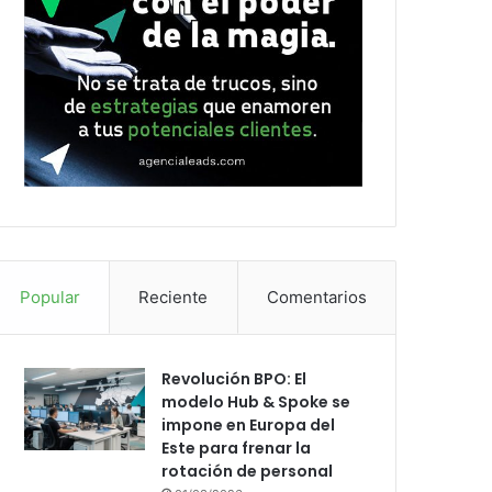
Popular
Reciente
Comentarios
Revolución BPO: El
modelo Hub & Spoke se
impone en Europa del
Este para frenar la
rotación de personal