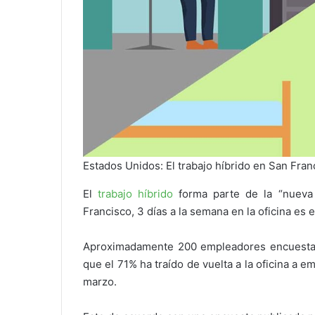
Estados Unidos: El trabajo híbrido en San Fra
El
trabajo híbrido
forma parte de la “nueva 
Francisco, 3 días a la semana en la oficina es 
Aproximadamente 200 empleadores encuestado
que el 71% ha traído de vuelta a la oficina a
marzo.