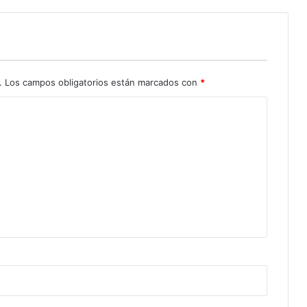
.
Los campos obligatorios están marcados con
*