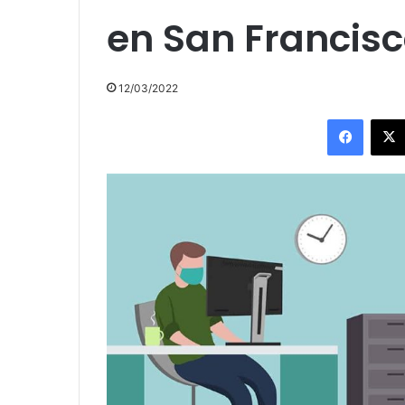
en San Francis
12/03/2022
Facebo