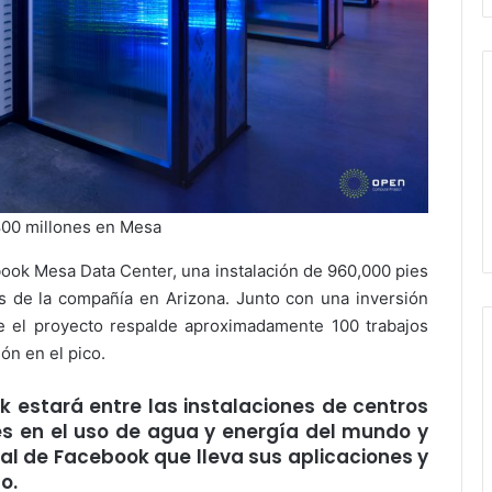
800 millones en Mesa
ook Mesa Data Center, una instalación de 960,000 pies
s de la compañía en Arizona. Junto con una inversión
e el proyecto respalde aproximadamente 100 trabajos
ón en el pico.
 estará entre las instalaciones de centros
s en el uso de agua y energía del mundo y
bal de Facebook que lleva sus aplicaciones y
do
.