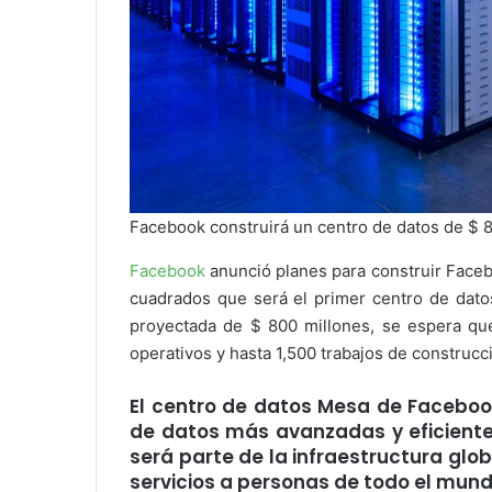
Facebook construirá un centro de datos de $ 
Facebook
anunció planes para construir Faceb
cuadrados que será el primer centro de dato
proyectada de $ 800 millones, se espera qu
operativos y hasta 1,500 trabajos de construcci
El centro de datos Mesa de Facebook
de datos más avanzadas y eficiente
será parte de la infraestructura glo
servicios a personas de todo el mun