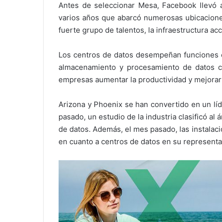
Antes de seleccionar Mesa, Facebook llevó 
varios años que abarcó numerosas ubicaciones
fuerte grupo de talentos, la infraestructura ac
Los centros de datos desempeñan funciones crí
almacenamiento y procesamiento de datos co
empresas aumentar la productividad y mejorar l
Arizona y Phoenix se han convertido en un líd
pasado, un estudio de la industria clasificó al
de datos. Además, el mes pasado, las instalaci
en cuanto a centros de datos en su representa