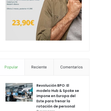
Popular
Reciente
Comentarios
Revolución BPO: El
modelo Hub & Spoke se
impone en Europa del
Este para frenar la
rotación de personal