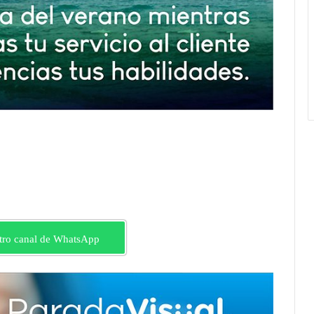
tro canal de WhatsApp