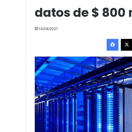
datos de $ 800
14/08/2021
Facebo