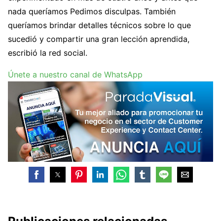
nada queríamos Pedimos disculpas. También
queríamos brindar detalles técnicos sobre lo que
sucedió y compartir una gran lección aprendida,
escribió la red social.
Únete a nuestro canal de WhatsApp