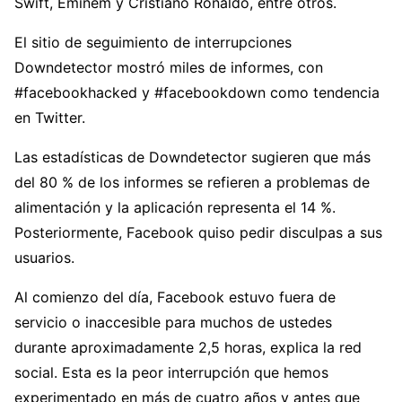
Swift, Eminem y Cristiano Ronaldo, entre otros.
El sitio de seguimiento de interrupciones
Downdetector mostró miles de informes, con
#facebookhacked y #facebookdown como tendencia
en Twitter.
Las estadísticas de Downdetector sugieren que más
del 80 % de los informes se refieren a problemas de
alimentación y la aplicación representa el 14 %.
Posteriormente, Facebook quiso pedir disculpas a sus
usuarios.
Al comienzo del día, Facebook estuvo fuera de
servicio o inaccesible para muchos de ustedes
durante aproximadamente 2,5 horas, explica la red
social. Esta es la peor interrupción que hemos
experimentado en más de cuatro años y antes que