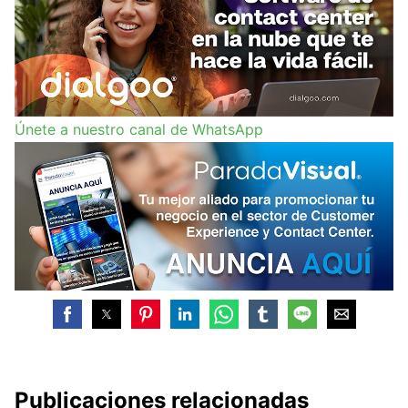
Únete a nuestro canal de WhatsApp
Publicaciones relacionadas