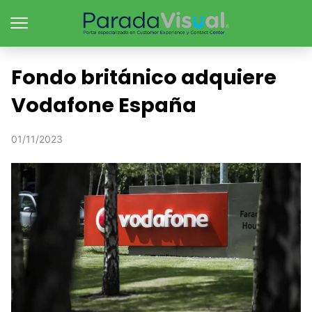
Fondo británico adquiere
Vodafone España
01/11/2023