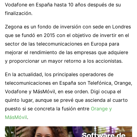
Vodafone en España hasta 10 años después de su
finalización.
Zegona es un fondo de inversión con sede en Londres
que se fundó en 2015 con el objetivo de invertir en el
sector de las telecomunicaciones en Europa para
mejorar el rendimiento de las empresas que adquiere
y proporcionar un mayor retorno a los accionistas.
En la actualidad, los principales operadores de
telecomunicaciones en España son Telefónica, Orange,
Vodafone y MásMóvil, en ese orden. Digi ocupa el
quinto lugar, aunque se prevé que ascienda al cuarto
puesto si se concreta la fusión entre
Orange y
MásMóvil
.