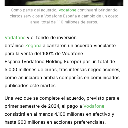
Como parte del acuerdo,
Vodafone
continuará brindando
ciertos servicios a Vodafone España a cambio de un costo
anual total de 110 millones de euros.
Vodafone
y el fondo de inversión
británico
Zegona
alcanzaron un acuerdo vinculante
para la venta del 100% de Vodafone
España (Vodafone Holding Europe) por un total de
5.000 millones de euros, tras intensas negociaciones,
como anunciaron ambas compañías en comunicados
publicados este martes.
Una vez que se complete el acuerdo, previsto para el
primer semestre de 2024, el pago a
Vodafone
consistirá en al menos 4.100 millones en efectivo y
hasta 900 millones en acciones preferenciales.