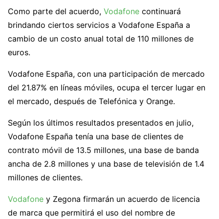
Como parte del acuerdo,
Vodafone
continuará
brindando ciertos servicios a Vodafone España a
cambio de un costo anual total de 110 millones de
euros.
Vodafone España, con una participación de mercado
del 21.87% en líneas móviles, ocupa el tercer lugar en
el mercado, después de Telefónica y Orange.
Según los últimos resultados presentados en julio,
Vodafone España tenía una base de clientes de
contrato móvil de 13.5 millones, una base de banda
ancha de 2.8 millones y una base de televisión de 1.4
millones de clientes.
Vodafone
y Zegona firmarán un acuerdo de licencia
de marca que permitirá el uso del nombre de