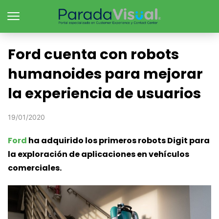
Ford cuenta con robots
humanoides para mejorar
la experiencia de usuarios
19/01/2020
Ford
ha adquirido los primeros robots Digit para
la exploración de aplicaciones en vehículos
comerciales.