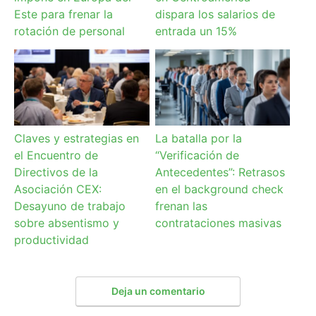
Este para frenar la
dispara los salarios de
rotación de personal
entrada un 15%
Claves y estrategias en
La batalla por la
el Encuentro de
“Verificación de
Directivos de la
Antecedentes”: Retrasos
Asociación CEX:
en el background check
Desayuno de trabajo
frenan las
sobre absentismo y
contrataciones masivas
productividad
Deja un comentario