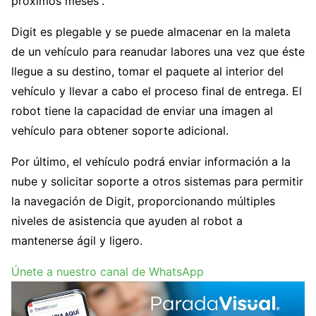
próximos meses”.
Digit es plegable y se puede almacenar en la maleta
de un vehículo para reanudar labores una vez que éste
llegue a su destino, tomar el paquete al interior del
vehículo y llevar a cabo el proceso final de entrega. El
robot tiene la capacidad de enviar una imagen al
vehículo para obtener soporte adicional.
Por último, el vehículo podrá enviar información a la
nube y solicitar soporte a otros sistemas para permitir
la navegación de Digit, proporcionando múltiples
niveles de asistencia que ayuden al robot a
mantenerse ágil y ligero.
Únete a nuestro canal de WhatsApp