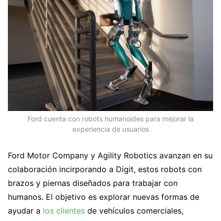
Ford cuenta con robots humanoides para mejorar la
experiencia de usuarios
Ford Motor Company y Agility Robotics avanzan en su
colaboración incirporando a Digit, estos robots con
brazos y piernas diseñados para trabajar con
humanos. El objetivo es explorar nuevas formas de
ayudar a
los clientes
de vehículos comerciales,