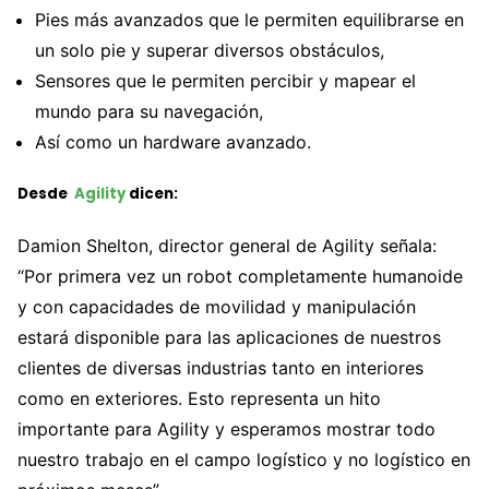
Pies más avanzados que le permiten equilibrarse en
un solo pie y
superar diversos obstáculos,
Sensores que le permiten percibir y mapear el
mundo para su navegación,
Así como un hardware avanzado.
Desde
Agility
dicen:
Damion Shelton, director general de Agility señala:
“Por primera vez un robot completamente humanoide
y con capacidades de movilidad y manipulación
estará disponible para las aplicaciones de nuestros
clientes de diversas industrias tanto en interiores
como en exteriores. Esto representa un hito
importante para Agility y esperamos mostrar todo
nuestro trabajo en el campo logístico y no logístico en