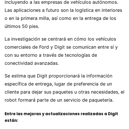
incluyendo a las empresas de vehículos autónomos.
Las aplicaciones a futuro son la logística en interiores
o en la primera milla, así como en la entrega de los
últimos 50 pies.
La investigación se centrará en cómo los vehículos
comerciales de Ford y Digit se comunican entre sí y
con su entorno a través de tecnologías de
conectividad avanzadas.
Se estima que Digit proporcionará la información
específica de entrega, lugar de preferencia de un
cliente para dejar sus paquetes u otras necesidades, el
robot formará parte de un servicio de paquetería.
Entre las mejoras y actualizaciones realizadas a Digit
están: