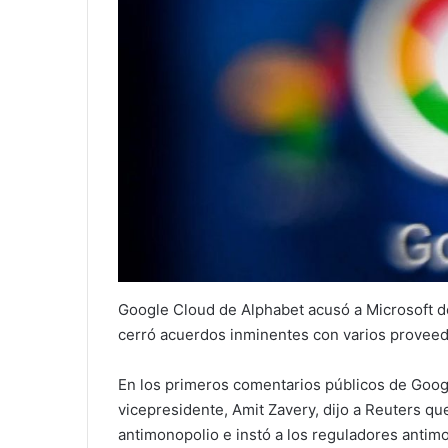
Google Cloud de Alphabet acusó a Microsoft de
cerró acuerdos inminentes con varios proveed
En los primeros comentarios públicos de Goog
vicepresidente, Amit Zavery, dijo a Reuters qu
antimonopolio e instó a los reguladores antim