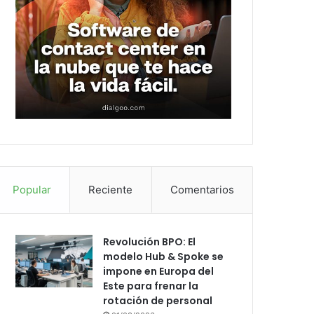
Popular
Reciente
Comentarios
Revolución BPO: El
modelo Hub & Spoke se
impone en Europa del
Este para frenar la
rotación de personal