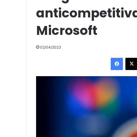
anticompetitiva
Microsoft
02/04/2023
Facebo