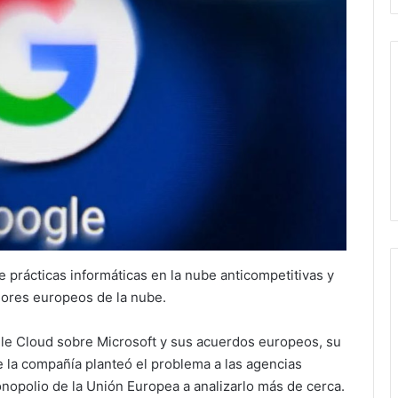
 prácticas informáticas en la nube anticompetitivas y
ores europeos de la nube.
le Cloud sobre Microsoft y sus acuerdos europeos, su
e la compañía planteó el problema a las agencias
onopolio de la Unión Europea a analizarlo más de cerca.