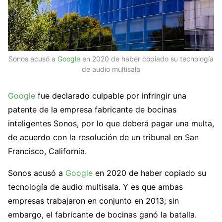
Sonos acusó a
Google
en 2020 de haber copiado su tecnología
de audio multisala
Google
fue declarado culpable por infringir una
patente de la empresa fabricante de bocinas
inteligentes Sonos, por lo que deberá pagar una multa,
de acuerdo con la resolución de un tribunal en San
Francisco, California.
Sonos acusó a
Google
en 2020 de haber copiado su
tecnología de audio multisala. Y es que ambas
empresas trabajaron en conjunto en 2013; sin
embargo, el fabricante de bocinas ganó la batalla.