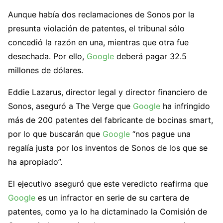
Aunque había dos reclamaciones de Sonos por la
presunta violación de patentes, el tribunal sólo
concedió la razón en una, mientras que otra fue
desechada. Por ello,
Google
deberá pagar 32.5
millones de dólares.
Eddie Lazarus, director legal y director financiero de
Sonos, aseguró a The Verge que
Google
ha infringido
más de 200 patentes del fabricante de bocinas smart,
por lo que buscarán que
Google
“nos pague una
regalía justa por los inventos de Sonos de los que se
ha apropiado”.
El ejecutivo aseguró que este veredicto reafirma que
Google
es un infractor en serie de su cartera de
patentes, como ya lo ha dictaminado la Comisión de