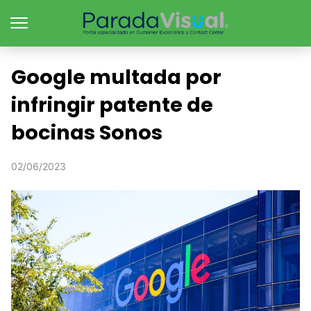
Google multada por
infringir patente de
bocinas Sonos
02/06/2023