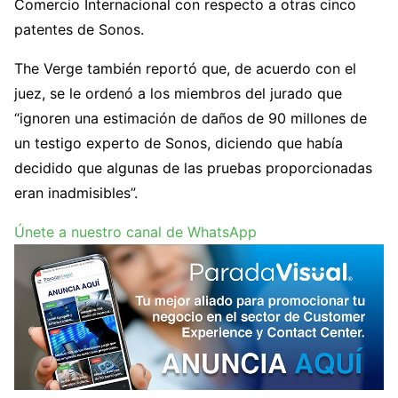
Comercio Internacional con respecto a otras cinco
patentes de Sonos.
The Verge también reportó que, de acuerdo con el
juez, se le ordenó a los miembros del jurado que
“ignoren una estimación de daños de 90 millones de
un testigo experto de Sonos, diciendo que había
decidido que algunas de las pruebas proporcionadas
eran inadmisibles”.
Únete a nuestro canal de WhatsApp