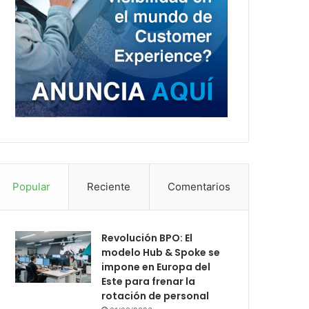
Popular
Reciente
Comentarios
Revolución BPO: El
modelo Hub & Spoke se
impone en Europa del
Este para frenar la
rotación de personal