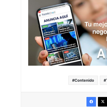
Contenido
Facebo