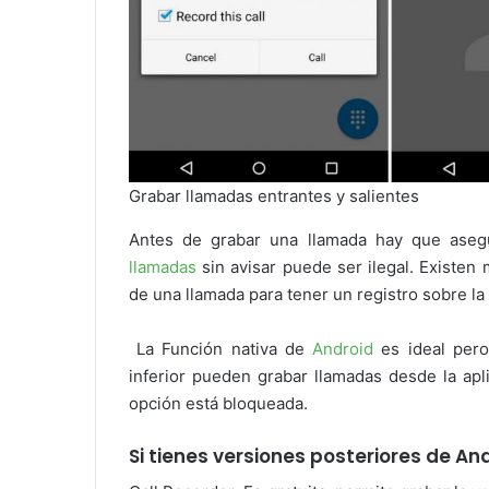
Grabar llamadas entrantes y salientes
Antes de grabar una llamada hay que asegu
llamadas
sin avisar puede ser ilegal. Existen
de una llamada para tener un registro sobre l
La Función nativa de
Android
es ideal pero
inferior pueden grabar llamadas desde la apl
opción está bloqueada.
Si tienes versiones posteriores de An