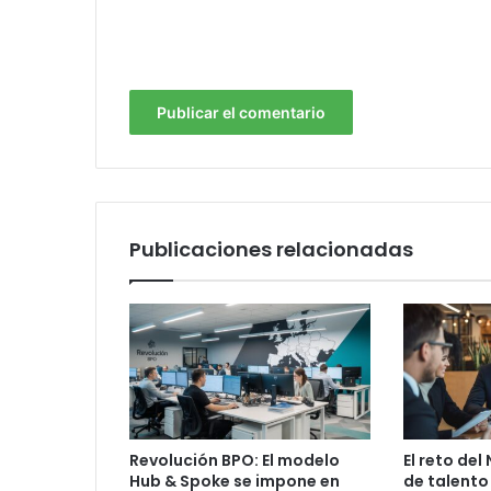
Publicaciones relacionadas
Revolución BPO: El modelo
El reto del
Hub & Spoke se impone en
de talento