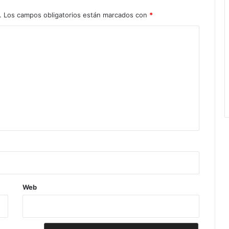
.
Los campos obligatorios están marcados con
*
Web