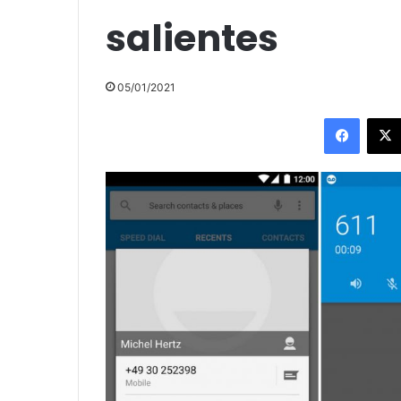
salientes
05/01/2021
Facebo