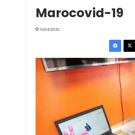
Marocovid-19
15/04/2020
Facebo