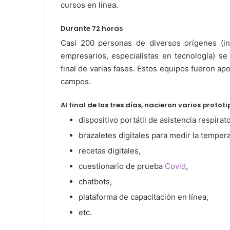
cursos en línea.
Durante 72 horas
Casi 200 personas de diversos orígenes (inv
empresarios, especialistas en tecnología) se 
final de varias fases. Estos equipos fueron 
campos.
Al final de los tres días, nacieron varios prototi
dispositivo portátil de asistencia respirato
brazaletes digitales para medir la temperat
recetas digitales,
cuestionario de prueba
Covid
,
chatbots,
plataforma de capacitación en línea,
etc.