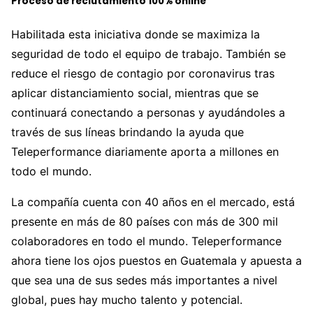
Proceso de reclutamiento 100% online
Habilitada esta iniciativa donde se maximiza la
seguridad de todo el equipo de trabajo. También se
reduce el riesgo de contagio por coronavirus tras
aplicar distanciamiento social, mientras que se
continuará conectando a personas y ayudándoles a
través de sus líneas brindando la ayuda que
Teleperformance diariamente aporta a millones en
todo el mundo.
La compañía cuenta con 40 años en el mercado, está
presente en más de 80 países con más de 300 mil
colaboradores en todo el mundo. Teleperformance
ahora tiene los ojos puestos en Guatemala y apuesta a
que sea una de sus sedes más importantes a nivel
global, pues hay mucho talento y potencial.