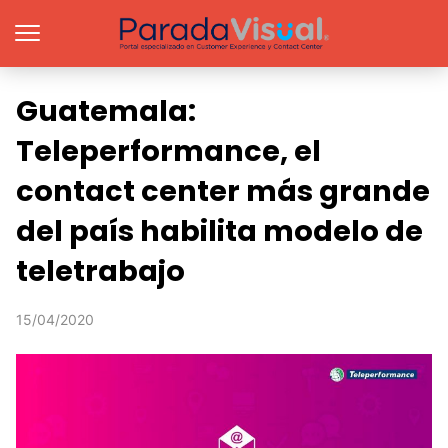
Guatemala:
Teleperformance, el
contact center más grande
del país habilita modelo de
teletrabajo
15/04/2020