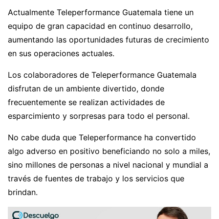
Actualmente Teleperformance Guatemala tiene un
equipo de gran capacidad en continuo desarrollo,
aumentando las oportunidades futuras de crecimiento
en sus operaciones actuales.
Los colaboradores de Teleperformance Guatemala
disfrutan de un ambiente divertido, donde
frecuentemente se realizan actividades de
esparcimiento y sorpresas para todo el personal.
No cabe duda que Teleperformance ha convertido
algo adverso en positivo beneficiando no solo a miles,
sino millones de personas a nivel nacional y mundial a
través de fuentes de trabajo y los servicios que
brindan.