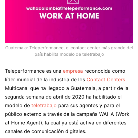
Guatemala: Teleperformance, el contact center más grande del
país habilita modelo de teletrabajo
Teleperformance es una
empresa
reconocida como
líder mundial de la industria de los
Contact Centers
Multicanal que ha llegado a Guatemala, a partir de la
segunda semana de abril de 2020 ha habilitado el
modelo de
teletrabajo
para sus agentes y para el
público externo a través de la campaña WAHA (Work
at Home Agent), la cual ya está activa en diferentes
canales de comunicación digitales.