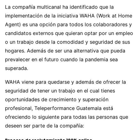
La compañía multicanal ha identificado que la
implementación de la iniciativa WAHA (Work at Home
Agent) es una opción para todos los colaboradores y
candidatos externos que quieran optar por un empleo
o un trabajo desde la comodidad y seguridad de sus
hogares. Además de ser una alternativa que pueda
prevalecer en el futuro cuando la pandemia sea
superada.
WAHA viene para quedarse y además de ofrecer la
seguridad de tener un trabajo en el cual tienes
oportunidades de crecimiento y superación
profesional, Teleperformance Guatemala está
ofreciendo lo siguiente para todas las personas que
deseen ser parte de la compañía: