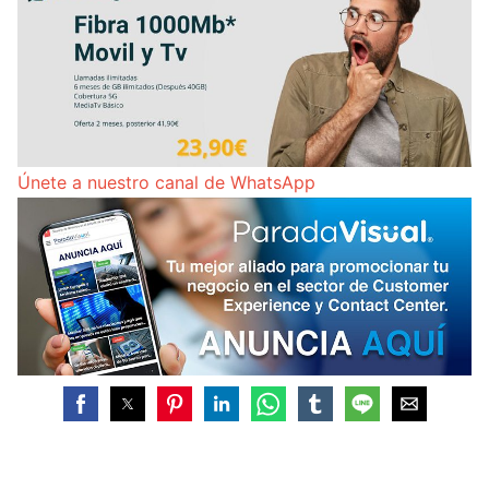
Únete a nuestro canal de WhatsApp