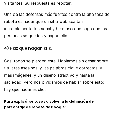
visitantes. Su respuesta es rebotar.
Una de las defensas más fuertes contra la alta tasa de
rebote es hacer que un sitio web sea tan
increíblemente funcional y hermoso que haga que las
personas se queden y hagan clic.
4) Haz que hagan clic.
Casi todos se pierden este. Hablamos sin cesar sobre
titulares asesinos, y las palabras clave correctas, y
más imágenes, y un diseño atractivo y hasta la
saciedad. Pero nos olvidamos de hablar sobre esto:
hay que hacerles clic.
Para explicárselo, voy a volver a la definición de
porcentaje de rebote de Google: