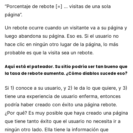
“Porcentaje de rebote [=] … visitas de una sola
página”.
Un rebote ocurre cuando un visitante va a su página y
luego abandona su página. Eso es. Si el usuario no
hace clic en ningún otro lugar de la página, lo más
probable es que la visita sea un rebote.
Aquí está el pateador. Su sitio podría ser tan bueno que
la tasa de rebote aumenta. ¿Cómo diablos sucede eso?
Si 1) conoce a su usuario, y 2) le da lo que quiere, y 3)
tiene una experiencia de usuario enferma, entonces
podría haber creado con éxito una página rebote.
¿Por qué? Es muy posible que haya creado una página
que tiene tanto éxito que el usuario no necesita ir a
ningún otro lado. Ella tiene la información que