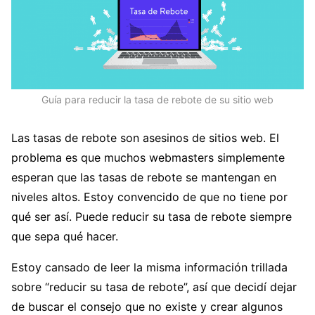
Guía para reducir la tasa de rebote de su sitio web
Las tasas de rebote son asesinos de sitios web. El
problema es que muchos webmasters simplemente
esperan que las tasas de rebote se mantengan en
niveles altos. Estoy convencido de que no tiene por
qué ser así. Puede reducir su tasa de rebote siempre
que sepa qué hacer.
Estoy cansado de leer la misma información trillada
sobre “reducir su tasa de rebote”, así que decidí dejar
de buscar el consejo que no existe y crear algunos