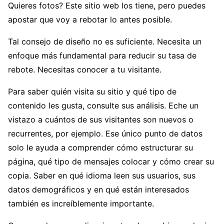
Quieres fotos? Este sitio web los tiene, pero puedes
apostar que voy a rebotar lo antes posible.
Tal consejo de diseño no es suficiente. Necesita un
enfoque más fundamental para reducir su tasa de
rebote. Necesitas conocer a tu visitante.
Para saber quién visita su sitio y qué tipo de
contenido les gusta, consulte sus análisis. Eche un
vistazo a cuántos de sus visitantes son nuevos o
recurrentes, por ejemplo. Ese único punto de datos
solo le ayuda a comprender cómo estructurar su
página, qué tipo de mensajes colocar y cómo crear su
copia. Saber en qué idioma leen sus usuarios, sus
datos demográficos y en qué están interesados
también es increíblemente importante.