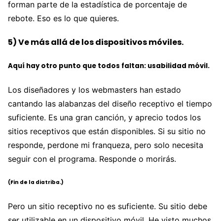
forman parte de la estadística de porcentaje de
rebote. Eso es lo que quieres.
5) Ve más allá de los dispositivos móviles.
Aquí hay otro punto que todos faltan: usabilidad móvil.
Los diseñadores y los webmasters han estado
cantando las alabanzas del diseño receptivo el tiempo
suficiente. Es una gran canción, y aprecio todos los
sitios receptivos que están disponibles. Si su sitio no
responde, perdone mi franqueza, pero solo necesita
seguir con el programa. Responde o morirás.
(Fin de la diatriba.)
Pero un sitio receptivo no es suficiente. Su sitio debe
ser utilizable en un dispositivo móvil. He visto muchos