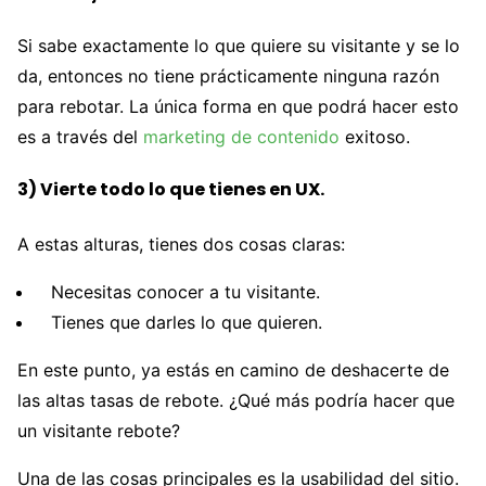
Si sabe exactamente lo que quiere su visitante y se lo
da, entonces no tiene prácticamente ninguna razón
para rebotar. La única forma en que podrá hacer esto
es a través del
marketing de contenido
exitoso.
3) Vierte todo lo que tienes en UX.
A estas alturas, tienes dos cosas claras:
Necesitas conocer a tu visitante.
Tienes que darles lo que quieren.
En este punto, ya estás en camino de deshacerte de
las altas tasas de rebote. ¿Qué más podría hacer que
un visitante rebote?
Una de las cosas principales es la usabilidad del sitio.