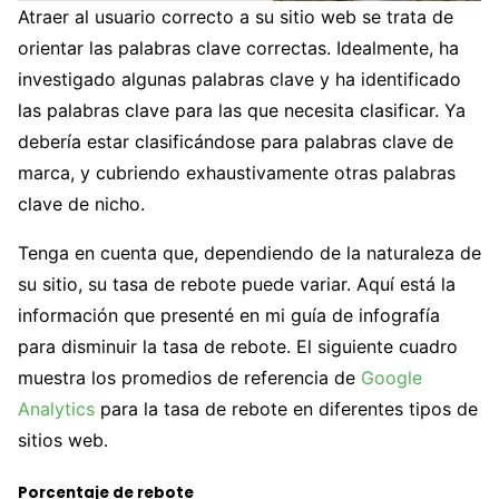
Atraer al usuario correcto a su sitio web se trata de
orientar las palabras clave correctas. Idealmente, ha
investigado algunas palabras clave y ha identificado
las palabras clave para las que necesita clasificar. Ya
debería estar clasificándose para palabras clave de
marca, y cubriendo exhaustivamente otras palabras
clave de nicho.
Tenga en cuenta que, dependiendo de la naturaleza de
su sitio, su tasa de rebote puede variar. Aquí está la
información que presenté en mi guía de infografía
para disminuir la tasa de rebote. El siguiente cuadro
muestra los promedios de referencia de
Google
Analytics
para la tasa de rebote en diferentes tipos de
sitios web.
Porcentaje de rebote