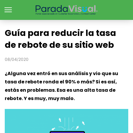
Guía para reducir la tasa
de rebote de su sitio web
08/04/2020
¿Alguna vez entró en sus análisis y vio que su
tasa de rebote ronda el 90% o más? Si es así,
estás en problemas. Esa es una alta tasa de
rebote. Y es muy, muy malo.