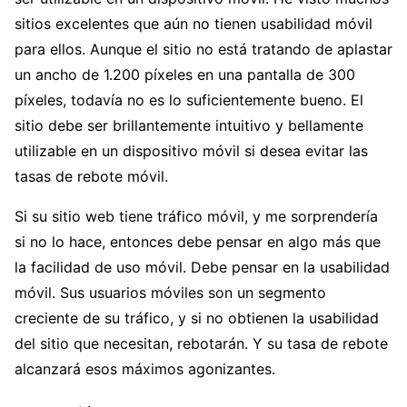
sitios excelentes que aún no tienen usabilidad móvil
para ellos. Aunque el sitio no está tratando de aplastar
un ancho de 1.200 píxeles en una pantalla de 300
píxeles, todavía no es lo suficientemente bueno. El
sitio debe ser brillantemente intuitivo y bellamente
utilizable en un dispositivo móvil si desea evitar las
tasas de rebote móvil.
Si su sitio web tiene tráfico móvil, y me sorprendería
si no lo hace, entonces debe pensar en algo más que
la facilidad de uso móvil. Debe pensar en la usabilidad
móvil. Sus usuarios móviles son un segmento
creciente de su tráfico, y si no obtienen la usabilidad
del sitio que necesitan, rebotarán. Y su tasa de rebote
alcanzará esos máximos agonizantes.