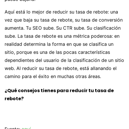
Aquí está lo mejor de reducir su tasa de rebote: una
vez que baja su tasa de rebote, su tasa de conversión
aumenta. Tu SEO sube. Su CTR sube. Su clasificación
sube. La tasa de rebote es una métrica poderosa: en
realidad determina la forma en que se clasifica un
sitio, porque es una de las pocas características
dependientes del usuario de la clasificación de un sitio
web. Al reducir su tasa de rebote, está allanando el
camino para el éxito en muchas otras áreas.
¿Qué consejos tienes para reducir tu tasa de
rebote?
Fuente:
aquí