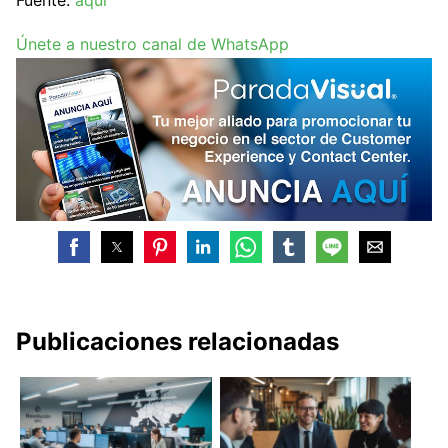
Únete a nuestro canal de WhatsApp
Publicaciones relacionadas