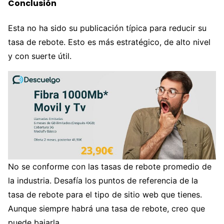
Conclusión
Esta no ha sido su publicación típica para reducir su
tasa de rebote. Esto es más estratégico, de alto nivel
y con suerte útil.
No se conforme con las tasas de rebote promedio de
la industria. Desafía los puntos de referencia de la
tasa de rebote para el tipo de sitio web que tienes.
Aunque siempre habrá una tasa de rebote, creo que
puede bajarla.