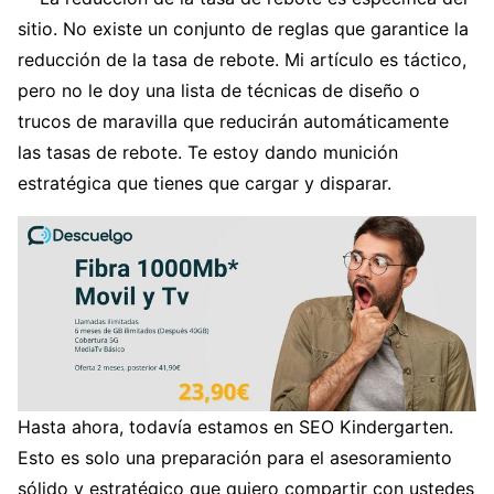
sitio. No existe un conjunto de reglas que garantice la
reducción de la tasa de rebote. Mi artículo es táctico,
pero no le doy una lista de técnicas de diseño o
trucos de maravilla que reducirán automáticamente
las tasas de rebote. Te estoy dando munición
estratégica que tienes que cargar y disparar.
Hasta ahora, todavía estamos en SEO Kindergarten.
Esto es solo una preparación para el asesoramiento
sólido y estratégico que quiero compartir con ustedes