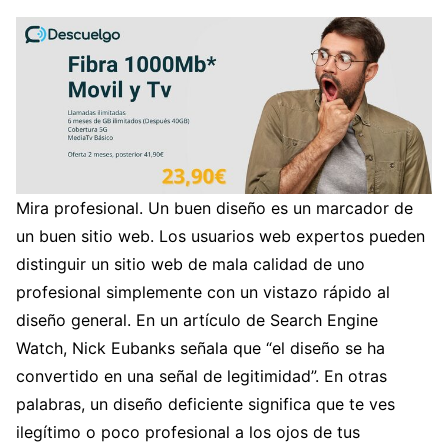
Mira profesional. Un buen diseño es un marcador de
un buen sitio web. Los usuarios web expertos pueden
distinguir un sitio web de mala calidad de uno
profesional simplemente con un vistazo rápido al
diseño general. En un artículo de Search Engine
Watch, Nick Eubanks señala que “el diseño se ha
convertido en una señal de legitimidad”. En otras
palabras, un diseño deficiente significa que te ves
ilegítimo o poco profesional a los ojos de tus