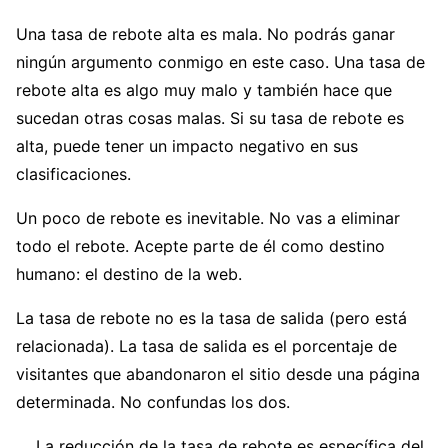
Una tasa de rebote alta es mala. No podrás ganar
ningún argumento conmigo en este caso. Una tasa de
rebote alta es algo muy malo y también hace que
sucedan otras cosas malas. Si su tasa de rebote es
alta, puede tener un impacto negativo en sus
clasificaciones.
Un poco de rebote es inevitable. No vas a eliminar
todo el rebote. Acepte parte de él como destino
humano: el destino de la web.
La tasa de rebote no es la tasa de salida (pero está
relacionada). La tasa de salida es el porcentaje de
visitantes que abandonaron el sitio desde una página
determinada. No confundas los dos.
La reducción de la tasa de rebote es específica del