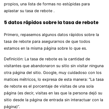
propios, una lista de formas no estúpidas para
aplastar su tasa de rebote .
5 datos rápidos sobre la tasa de rebote
Primero, repasemos algunos datos rápidos sobre la
tasa de rebote para asegurarnos de que todos
estamos en la misma página sobre lo que es.
Definición: La tasa de rebote es la cantidad de
visitantes que abandonaron su sitio sin visitar ninguna
otra página del sitio. Google, muy cuidadoso con los
matices métricos, lo expresa de esta manera: “La tasa
de rebote es el porcentaje de visitas de una sola
página (es decir, visitas en las que la persona dejó su
sitio desde la página de entrada sin interactuar con la
página)”.