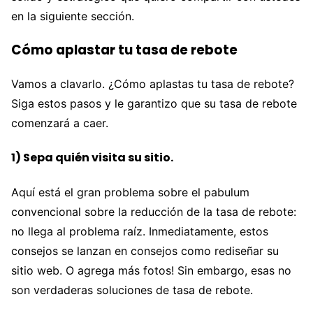
en la siguiente sección.
Cómo aplastar tu tasa de rebote
Vamos a clavarlo. ¿Cómo aplastas tu tasa de rebote?
Siga estos pasos y le garantizo que su tasa de rebote
comenzará a caer.
1) Sepa quién visita su sitio.
Aquí está el gran problema sobre el pabulum
convencional sobre la reducción de la tasa de rebote:
no llega al problema raíz. Inmediatamente, estos
consejos se lanzan en consejos como rediseñar su
sitio web. O agrega más fotos! Sin embargo, esas no
son verdaderas soluciones de tasa de rebote.