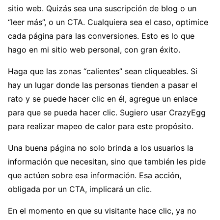
sitio web. Quizás sea una suscripción de blog o un
“leer más”, o un CTA. Cualquiera sea el caso, optimice
cada página para las conversiones. Esto es lo que
hago en mi sitio web personal, con gran éxito.
Haga que las zonas “calientes” sean cliqueables. Si
hay un lugar donde las personas tienden a pasar el
rato y se puede hacer clic en él, agregue un enlace
para que se pueda hacer clic. Sugiero usar CrazyEgg
para realizar mapeo de calor para este propósito.
Una buena página no solo brinda a los usuarios la
información que necesitan, sino que también les pide
que actúen sobre esa información. Esa acción,
obligada por un CTA, implicará un clic.
En el momento en que su visitante hace clic, ya no