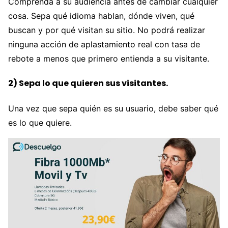
Comprenda a su audiencia antes de cambiar cualquier
cosa. Sepa qué idioma hablan, dónde viven, qué
buscan y por qué visitan su sitio. No podrá realizar
ninguna acción de aplastamiento real con tasa de
rebote a menos que primero entienda a su visitante.
2) Sepa lo que quieren sus visitantes.
Una vez que sepa quién es su usuario, debe saber qué
es lo que quiere.