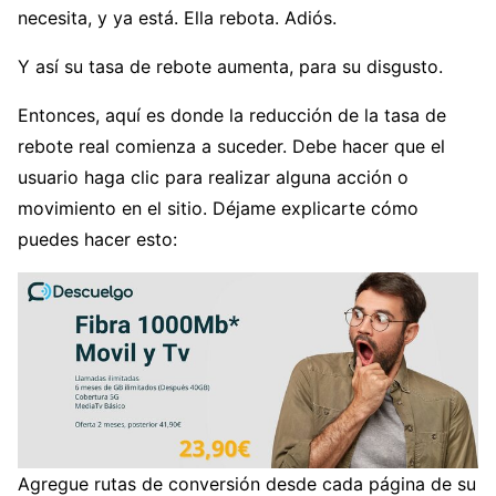
necesita, y ya está. Ella rebota. Adiós.
Y así su tasa de rebote aumenta, para su disgusto.
Entonces, aquí es donde la reducción de la tasa de
rebote real comienza a suceder. Debe hacer que el
usuario haga clic para realizar alguna acción o
movimiento en el sitio. Déjame explicarte cómo
puedes hacer esto:
Agregue rutas de conversión desde cada página de su