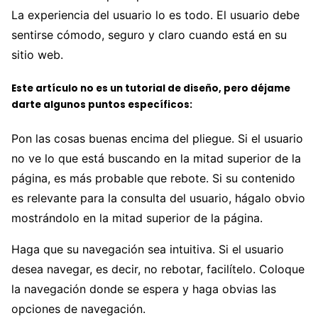
La experiencia del usuario lo es todo. El usuario debe
sentirse cómodo, seguro y claro cuando está en su
sitio web.
Este artículo no es un tutorial de diseño, pero déjame
darte algunos puntos específicos:
Pon las cosas buenas encima del pliegue. Si el usuario
no ve lo que está buscando en la mitad superior de la
página, es más probable que rebote. Si su contenido
es relevante para la consulta del usuario, hágalo obvio
mostrándolo en la mitad superior de la página.
Haga que su navegación sea intuitiva. Si el usuario
desea navegar, es decir, no rebotar, facilítelo. Coloque
la navegación donde se espera y haga obvias las
opciones de navegación.