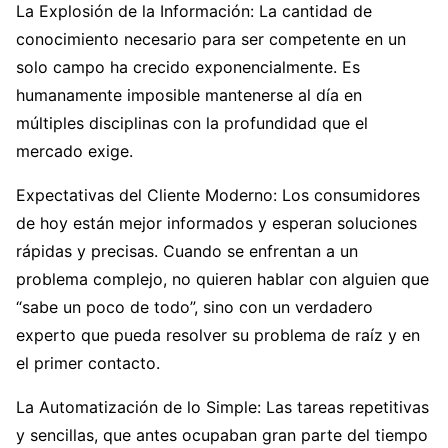
La Explosión de la Información: La cantidad de
conocimiento necesario para ser competente en un
solo campo ha crecido exponencialmente. Es
humanamente imposible mantenerse al día en
múltiples disciplinas con la profundidad que el
mercado exige.
Expectativas del Cliente Moderno: Los consumidores
de hoy están mejor informados y esperan soluciones
rápidas y precisas. Cuando se enfrentan a un
problema complejo, no quieren hablar con alguien que
“sabe un poco de todo”, sino con un verdadero
experto que pueda resolver su problema de raíz y en
el primer contacto.
La Automatización de lo Simple: Las tareas repetitivas
y sencillas, que antes ocupaban gran parte del tiempo