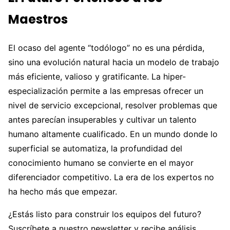
Maestros
El ocaso del agente “todólogo” no es una pérdida,
sino una evolución natural hacia un modelo de trabajo
más eficiente, valioso y gratificante. La hiper-
especialización permite a las empresas ofrecer un
nivel de servicio excepcional, resolver problemas que
antes parecían insuperables y cultivar un talento
humano altamente cualificado. En un mundo donde lo
superficial se automatiza, la profundidad del
conocimiento humano se convierte en el mayor
diferenciador competitivo. La era de los expertos no
ha hecho más que empezar.
¿Estás listo para construir los equipos del futuro?
Suscríbete a nuestro newsletter y recibe análisis