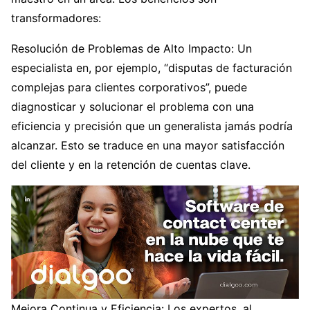
transformadores:
Resolución de Problemas de Alto Impacto: Un
especialista en, por ejemplo, “disputas de facturación
complejas para clientes corporativos”, puede
diagnosticar y solucionar el problema con una
eficiencia y precisión que un generalista jamás podría
alcanzar. Esto se traduce en una mayor satisfacción
del cliente y en la retención de cuentas clave.
Mejora Continua y Eficiencia: Los expertos, al