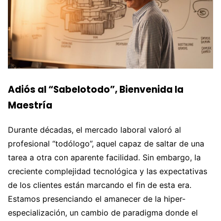
Adiós al “Sabelotodo”, Bienvenida la
Maestría
Durante décadas, el mercado laboral valoró al
profesional “todólogo”, aquel capaz de saltar de una
tarea a otra con aparente facilidad. Sin embargo, la
creciente complejidad tecnológica y las expectativas
de los clientes están marcando el fin de esta era.
Estamos presenciando el amanecer de la hiper-
especialización, un cambio de paradigma donde el