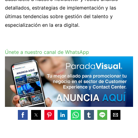
detallados, estrategias de implementación y las
últimas tendencias sobre gestión del talento y
especialización en la era digital.
Únete a nuestro canal de WhatsApp