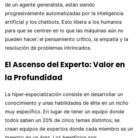
de un agente generalista, están siendo
progresivamente automatizadas por la inteligencia
artificial y los chatbots. Esto libera a los humanos
para que se centren en lo que las máquinas aún no
pueden hacer: el pensamiento crítico, la empatía y la
resolución de problemas intrincados.
El Ascenso del Experto: Valor en
la Profundidad
La hiper-especialización consiste en desarrollar un
conocimiento y unas habilidades de élite en un nicho
muy específico. En lugar de tener un equipo donde
todos saben un 20% de cinco temas distintos, se
crean equipos de expertos donde cada miembro es un
maestro en un área. Los beneficios son