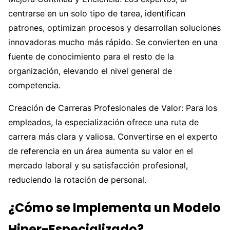
centrarse en un solo tipo de tarea, identifican
patrones, optimizan procesos y desarrollan soluciones
innovadoras mucho más rápido. Se convierten en una
fuente de conocimiento para el resto de la
organización, elevando el nivel general de
competencia.
Creación de Carreras Profesionales de Valor: Para los
empleados, la especialización ofrece una ruta de
carrera más clara y valiosa. Convertirse en el experto
de referencia en un área aumenta su valor en el
mercado laboral y su satisfacción profesional,
reduciendo la rotación de personal.
¿Cómo se Implementa un Modelo
Hiper-Especializado?