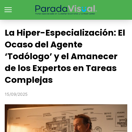
La Hiper-Especialización: El
Ocaso del Agente
‘Todólogo’ y el Amanecer
de los Expertos en Tareas
Complejas
15/09/2025