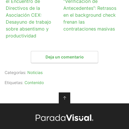
el Encuentro de
“Verificación de
Directivos de la
Antecedentes”: Retrasos
Asociación CEX:
en el background check
Desayuno de trabajo
frenan las
sobre absentismo y
contrataciones masivas
productividad
Deja un comentario
Categorías:
Noticias
Etiquetas:
Contenido
↑