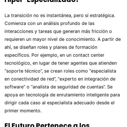
La transición no es instantánea, pero sí estratégica.
Comienza con un análisis profundo de las
interacciones y tareas que generan más fricción o
requieren un mayor nivel de conocimiento. A partir de
ahí, se diseñan roles y planes de formación
específicos. Por ejemplo, en un contact center
tecnológico, en lugar de tener agentes que atienden
“soporte técnico”, se crean roles como “especialista
en conectividad de red”, “experto en integración de
software” o “analista de seguridad de cuentas”. Se
apoya en tecnología de enrutamiento inteligente para
dirigir cada caso al especialista adecuado desde el
primer momento.
El Futuro Pertenece a los