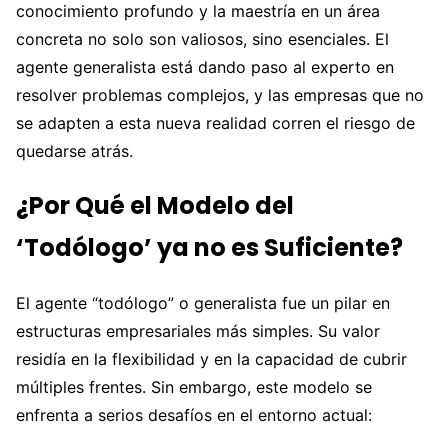
conocimiento profundo y la maestría en un área
concreta no solo son valiosos, sino esenciales. El
agente generalista está dando paso al experto en
resolver problemas complejos, y las empresas que no
se adapten a esta nueva realidad corren el riesgo de
quedarse atrás.
¿Por Qué el Modelo del
‘Todólogo’ ya no es Suficiente?
El agente “todólogo” o generalista fue un pilar en
estructuras empresariales más simples. Su valor
residía en la flexibilidad y en la capacidad de cubrir
múltiples frentes. Sin embargo, este modelo se
enfrenta a serios desafíos en el entorno actual: