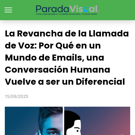
La Revancha de la Llamada
de Voz: Por Qué en un
Mundo de Emails, una
Conversación Humana
Vuelve a ser un Diferencial
15/09/2025