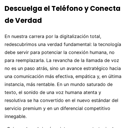
Descuelga el Teléfono y Conecta
de Verdad
En nuestra carrera por la digitalización total,
redescubrimos una verdad fundamental: la tecnología
debe servir para potenciar la conexión humana, no
para reemplazarla. La revancha de la llamada de voz
no es un paso atrás, sino un avance estratégico hacia
una comunicación más efectiva, empática y, en última
instancia, más rentable. En un mundo saturado de
texto, el sonido de una voz humana atenta y
resolutiva se ha convertido en el nuevo estándar del
servicio premium y en un diferencial competitivo
innegable.