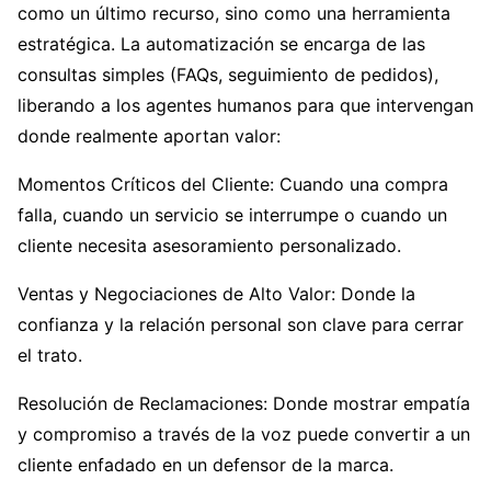
como un último recurso, sino como una herramienta
estratégica. La automatización se encarga de las
consultas simples (FAQs, seguimiento de pedidos),
liberando a los agentes humanos para que intervengan
donde realmente aportan valor:
Momentos Críticos del Cliente: Cuando una compra
falla, cuando un servicio se interrumpe o cuando un
cliente necesita asesoramiento personalizado.
Ventas y Negociaciones de Alto Valor: Donde la
confianza y la relación personal son clave para cerrar
el trato.
Resolución de Reclamaciones: Donde mostrar empatía
y compromiso a través de la voz puede convertir a un
cliente enfadado en un defensor de la marca.