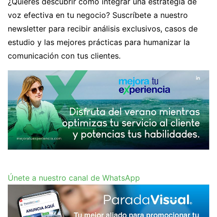
¿Quieres descubrir cómo integrar una estrategia de
voz efectiva en tu negocio? Suscríbete a nuestro
newsletter para recibir análisis exclusivos, casos de
estudio y las mejores prácticas para humanizar la
comunicación con tus clientes.
Únete a nuestro canal de WhatsApp