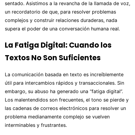
sentado. Asistimos a la revancha de la llamada de voz,
un recordatorio de que, para resolver problemas
complejos y construir relaciones duraderas, nada
supera el poder de una conversación humana real.
La Fatiga Digital: Cuando los
Textos No Son Suficientes
La comunicación basada en texto es increíblemente
útil para intercambios rápidos y transaccionales. Sin
embargo, su abuso ha generado una “fatiga digital”.
Los malentendidos son frecuentes, el tono se pierde y
las cadenas de correos electrónicos para resolver un
problema medianamente complejo se vuelven
interminables y frustrantes.