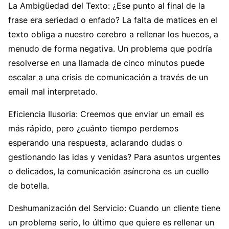
La Ambigüedad del Texto: ¿Ese punto al final de la
frase era seriedad o enfado? La falta de matices en el
texto obliga a nuestro cerebro a rellenar los huecos, a
menudo de forma negativa. Un problema que podría
resolverse en una llamada de cinco minutos puede
escalar a una crisis de comunicación a través de un
email mal interpretado.
Eficiencia Ilusoria: Creemos que enviar un email es
más rápido, pero ¿cuánto tiempo perdemos
esperando una respuesta, aclarando dudas o
gestionando las idas y venidas? Para asuntos urgentes
o delicados, la comunicación asíncrona es un cuello
de botella.
Deshumanización del Servicio: Cuando un cliente tiene
un problema serio, lo último que quiere es rellenar un