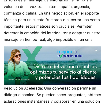
El Tono es el Mensaje: La entonación, el ritmo y el
volumen de la voz transmiten empatía, urgencia,
confianza o calma. En una negociación, en el soporte
técnico para un cliente frustrado o al cerrar una venta
importante, estos matices son cruciales. Permiten
detectar la emoción del interlocutor y adaptar nuestro
mensaje en tiempo real, algo imposible en un email.
Resolución Acelerada: Una conversación permite un
diálogo dinámico. Se pueden hacer preguntas, obtener
aclaraciones instantáneas y colaborar en una solución