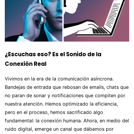
¿Escuchas eso? Es el Sonido de la
Conexión Real
Vivimos en la era de la comunicación asíncrona.
Bandejas de entrada que rebosan de emails, chats que
no paran de sonar y notificaciones que compiten por
nuestra atención. Hemos optimizado la eficiencia,
pero en el proceso, hemos sacrificado algo
fundamental: la conexión humana. Ahora, en medio del
ruido digital, emerge un canal que dábamos por