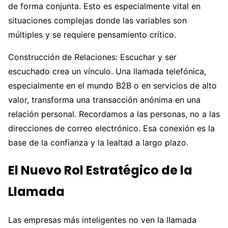
de forma conjunta. Esto es especialmente vital en
situaciones complejas donde las variables son
múltiples y se requiere pensamiento crítico.
Construcción de Relaciones: Escuchar y ser
escuchado crea un vínculo. Una llamada telefónica,
especialmente en el mundo B2B o en servicios de alto
valor, transforma una transacción anónima en una
relación personal. Recordamos a las personas, no a las
direcciones de correo electrónico. Esa conexión es la
base de la confianza y la lealtad a largo plazo.
El Nuevo Rol Estratégico de la
Llamada
Las empresas más inteligentes no ven la llamada