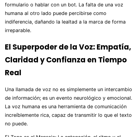
formulario o hablar con un bot. La falta de una voz
humana al otro lado puede percibirse como
indiferencia, dañando la lealtad a la marca de forma
irreparable.
El Superpoder de la Voz: Empatía,
Claridad y Confianza en Tiempo
Real
Una llamada de voz no es simplemente un intercambio
de información; es un evento neurológico y emocional.
La voz humana es una herramienta de comunicación
increíblemente rica, capaz de transmitir lo que el texto
no puede.