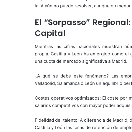
la IA aún no puede resolver, aunque en menor
El “Sorpasso” Regional:
Capital
Mientras las cifras nacionales muestran nú
propia. Castilla y León ha emergido como el 
una cuota de mercado significativa a Madrid.
¿A qué se debe este fenómeno? Las empr
Valladolid, Salamanca o León un equilibrio per
Costes operativos optimizados: El coste por m
salarios competitivos con mayor poder adquisi
Fidelidad del talento: A diferencia de Madrid, d
Castilla y León las tasas de retención de emp