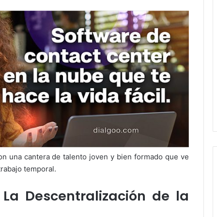
 con una cantera de talento joven y bien formado que ve
trabajo temporal.
La Descentralización de la