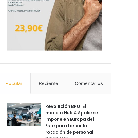
Popular
Reciente
Comentarios
Revolución BPO: El
modelo Hub & Spoke se
impone en Europa del
Este para frenar la
rotación de personal