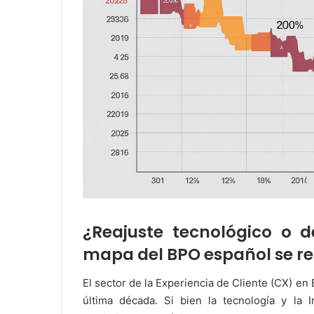
¿Reajuste tecnológico o de
mapa del BPO español se re
El sector de la Experiencia de Cliente (CX) e
última década. Si bien la tecnología y la In