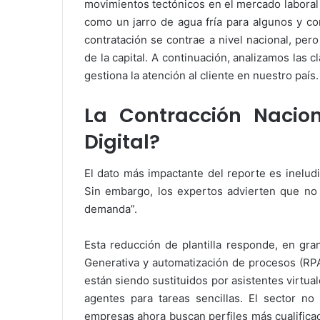
movimientos tectónicos en el mercado laboral
como un jarro de agua fría para algunos y c
contratación se contrae a nivel nacional, pero
de la capital. A continuación, analizamos la
gestiona la atención al cliente en nuestro país.
La Contracción Nacion
Digital?
El dato más impactante del reporte es ineludi
Sin embargo, los expertos advierten que no
demanda”.
Esta reducción de plantilla responde, en gra
Generativa y automatización de procesos (RPA)
están siendo sustituidos por asistentes virtua
agentes para tareas sencillas. El sector no
empresas ahora buscan perfiles más cualifica