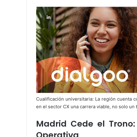
Cualificación universitaria: La región cuenta
en el sector CX una carrera viable, no solo un 
Madrid Cede el Trono: 
Operativa