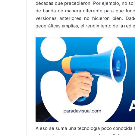
décadas que precedieron. Por ejemplo, no sol
de banda de manera diferente para que funci
versiones anteriores no hicieron bien. 
geográficas amplias, el rendimiento de la red 
A eso se suma una tecnología poco conocida l