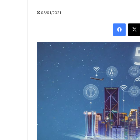
08/01/2021
Facebo