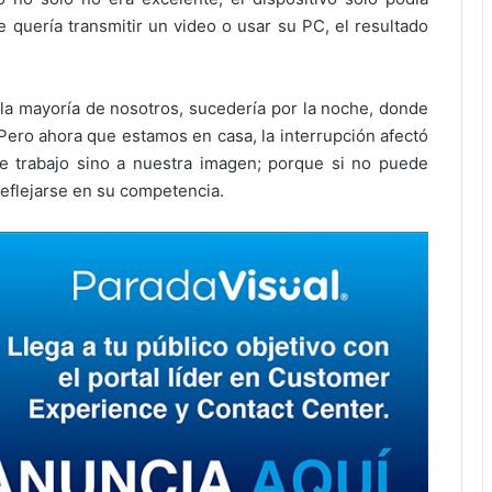
 quería transmitir un video o usar su PC, el resultado
a la mayoría de nosotros, sucedería por la noche, donde
Pero ahora que estamos en casa, la interrupción afectó
e trabajo sino a nuestra imagen; porque si no puede
reflejarse en su competencia.