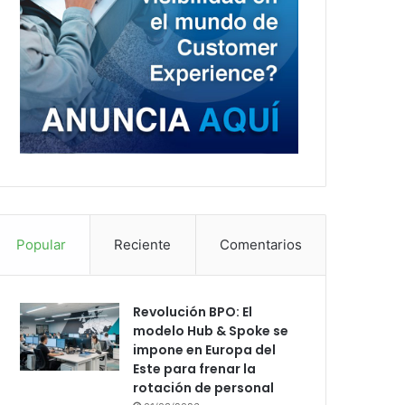
Popular
Reciente
Comentarios
Revolución BPO: El
modelo Hub & Spoke se
impone en Europa del
Este para frenar la
rotación de personal