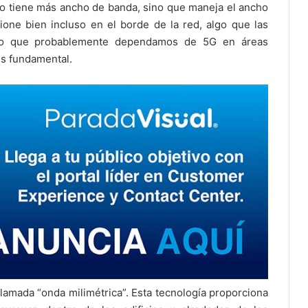
o tiene más ancho de banda, sino que maneja el ancho
one bien incluso en el borde de la red, algo que las
Dado que probablemente dependamos de 5G en áreas
es fundamental.
lamada “onda milimétrica”. Esta tecnología proporciona