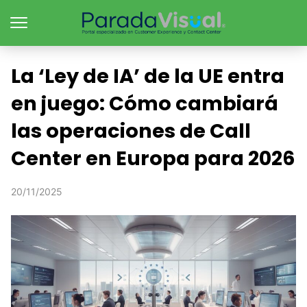
La ‘Ley de IA’ de la UE entra
en juego: Cómo cambiará
las operaciones de Call
Center en Europa para 2026
20/11/2025