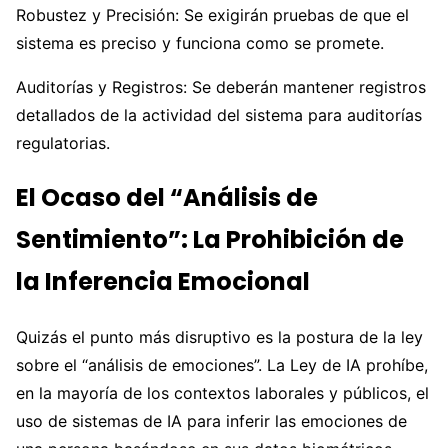
Robustez y Precisión: Se exigirán pruebas de que el
sistema es preciso y funciona como se promete.
Auditorías y Registros: Se deberán mantener registros
detallados de la actividad del sistema para auditorías
regulatorias.
El Ocaso del “Análisis de
Sentimiento”: La Prohibición de
la Inferencia Emocional
Quizás el punto más disruptivo es la postura de la ley
sobre el “análisis de emociones”. La Ley de IA prohíbe,
en la mayoría de los contextos laborales y públicos, el
uso de sistemas de IA para inferir las emociones de