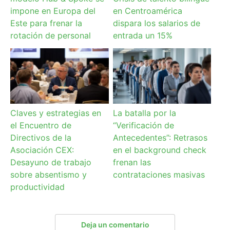
impone en Europa del
en Centroamérica
Este para frenar la
dispara los salarios de
rotación de personal
entrada un 15%
Claves y estrategias en
La batalla por la
el Encuentro de
“Verificación de
Directivos de la
Antecedentes”: Retrasos
Asociación CEX:
en el background check
Desayuno de trabajo
frenan las
sobre absentismo y
contrataciones masivas
productividad
Deja un comentario