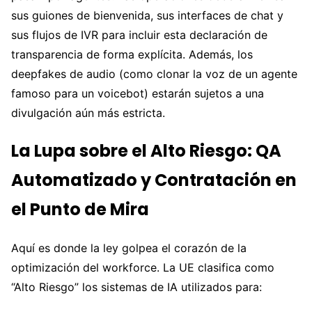
sus guiones de bienvenida, sus interfaces de chat y
sus flujos de IVR para incluir esta declaración de
transparencia de forma explícita. Además, los
deepfakes de audio (como clonar la voz de un agente
famoso para un voicebot) estarán sujetos a una
divulgación aún más estricta.
La Lupa sobre el Alto Riesgo: QA
Automatizado y Contratación en
el Punto de Mira
Aquí es donde la ley golpea el corazón de la
optimización del workforce. La UE clasifica como
“Alto Riesgo” los sistemas de IA utilizados para: