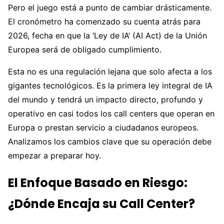
Pero el juego está a punto de cambiar drásticamente.
El cronómetro ha comenzado su cuenta atrás para
2026, fecha en que la ‘Ley de IA’ (AI Act) de la Unión
Europea será de obligado cumplimiento.
Esta no es una regulación lejana que solo afecta a los
gigantes tecnológicos. Es la primera ley integral de IA
del mundo y tendrá un impacto directo, profundo y
operativo en casi todos los call centers que operan en
Europa o prestan servicio a ciudadanos europeos.
Analizamos los cambios clave que su operación debe
empezar a preparar hoy.
El Enfoque Basado en Riesgo:
¿Dónde Encaja su Call Center?