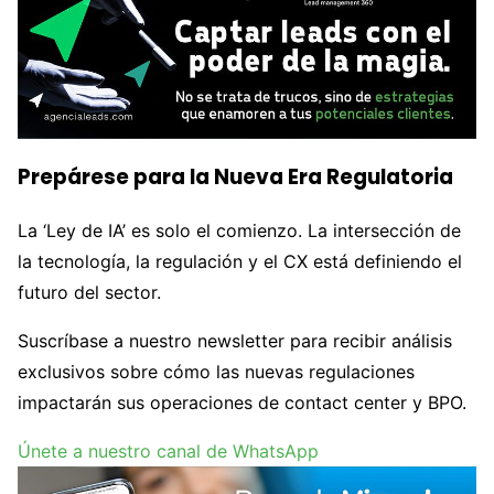
Prepárese para la Nueva Era Regulatoria
La ‘Ley de IA’ es solo el comienzo. La intersección de
la tecnología, la regulación y el CX está definiendo el
futuro del sector.
Suscríbase a nuestro newsletter para recibir análisis
exclusivos sobre cómo las nuevas regulaciones
impactarán sus operaciones de contact center y BPO.
Únete a nuestro canal de WhatsApp