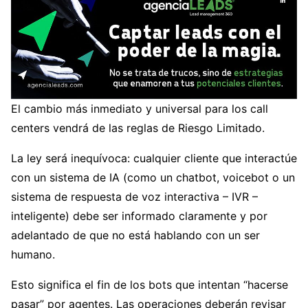
El cambio más inmediato y universal para los call
centers vendrá de las reglas de Riesgo Limitado.
La ley será inequívoca: cualquier cliente que interactúe
con un sistema de IA (como un chatbot, voicebot o un
sistema de respuesta de voz interactiva – IVR –
inteligente) debe ser informado claramente y por
adelantado de que no está hablando con un ser
humano.
Esto significa el fin de los bots que intentan “hacerse
pasar” por agentes. Las operaciones deberán revisar