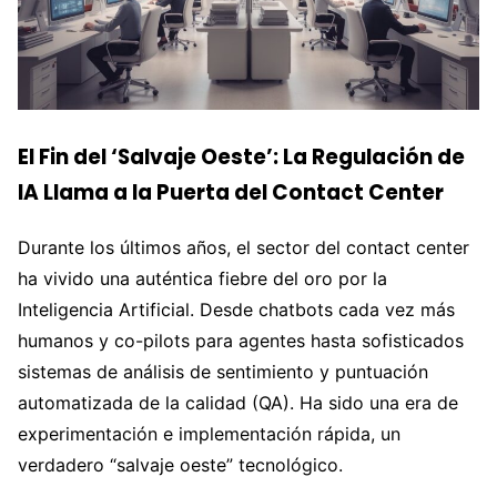
El Fin del ‘Salvaje Oeste’: La Regulación de
IA Llama a la Puerta del Contact Center
Durante los últimos años, el sector del contact center
ha vivido una auténtica fiebre del oro por la
Inteligencia Artificial. Desde chatbots cada vez más
humanos y co-pilots para agentes hasta sofisticados
sistemas de análisis de sentimiento y puntuación
automatizada de la calidad (QA). Ha sido una era de
experimentación e implementación rápida, un
verdadero “salvaje oeste” tecnológico.