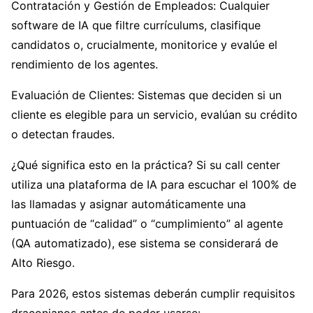
Contratación y Gestión de Empleados: Cualquier
software de IA que filtre currículums, clasifique
candidatos o, crucialmente, monitorice y evalúe el
rendimiento de los agentes.
Evaluación de Clientes: Sistemas que deciden si un
cliente es elegible para un servicio, evalúan su crédito
o detectan fraudes.
¿Qué significa esto en la práctica? Si su call center
utiliza una plataforma de IA para escuchar el 100% de
las llamadas y asignar automáticamente una
puntuación de “calidad” o “cumplimiento” al agente
(QA automatizado), ese sistema se considerará de
Alto Riesgo.
Para 2026, estos sistemas deberán cumplir requisitos
draconianos antes de poder usarse: