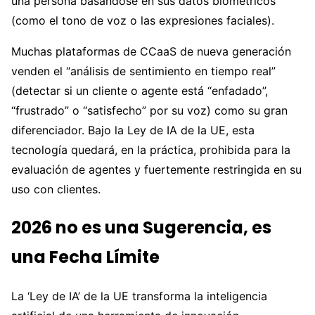
una persona basándose en sus datos biométricos
(como el tono de voz o las expresiones faciales).
Muchas plataformas de CCaaS de nueva generación
venden el “análisis de sentimiento en tiempo real”
(detectar si un cliente o agente está “enfadado”,
“frustrado” o “satisfecho” por su voz) como su gran
diferenciador. Bajo la Ley de IA de la UE, esta
tecnología quedará, en la práctica, prohibida para la
evaluación de agentes y fuertemente restringida en su
uso con clientes.
2026 no es una Sugerencia, es
una Fecha Límite
La ‘Ley de IA’ de la UE transforma la inteligencia