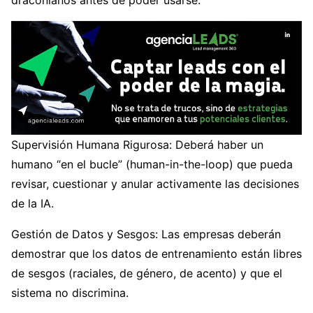
Supervisión Humana Rigurosa: Deberá haber un
humano “en el bucle” (human-in-the-loop) que pueda
revisar, cuestionar y anular activamente las decisiones
de la IA.
Gestión de Datos y Sesgos: Las empresas deberán
demostrar que los datos de entrenamiento están libres
de sesgos (raciales, de género, de acento) y que el
sistema no discrimina.