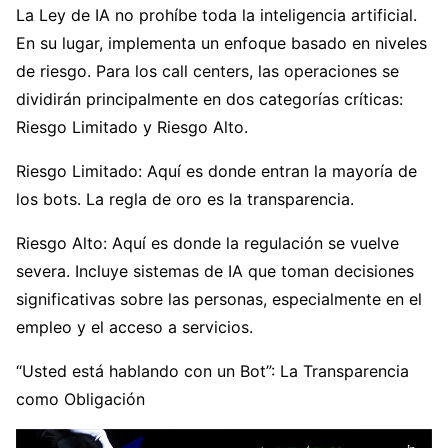
La Ley de IA no prohíbe toda la inteligencia artificial.
En su lugar, implementa un enfoque basado en niveles
de riesgo. Para los call centers, las operaciones se
dividirán principalmente en dos categorías críticas:
Riesgo Limitado y Riesgo Alto.
Riesgo Limitado: Aquí es donde entran la mayoría de
los bots. La regla de oro es la transparencia.
Riesgo Alto: Aquí es donde la regulación se vuelve
severa. Incluye sistemas de IA que toman decisiones
significativas sobre las personas, especialmente en el
empleo y el acceso a servicios.
“Usted está hablando con un Bot”: La Transparencia
como Obligación