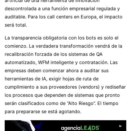
artificial de una herramienta de innovación
descontrolada a una función empresarial regulada y
auditable. Para los call centers en Europa, el impacto
será total.
La transparencia obligatoria con los bots es solo el
comienzo. La verdadera transformación vendrá de la
recalibración forzada de los sistemas de QA
automatizado, WFM inteligente y contratación. Las
empresas deben comenzar ahora a auditar sus
herramientas de IA, exigir hojas de ruta de
cumplimiento a sus proveedores (vendors) y rediseñar
los procesos que dependen de sistemas que pronto
serán clasificados como de “Alto Riesgo”. El tiempo
para prepararse se está agotando.