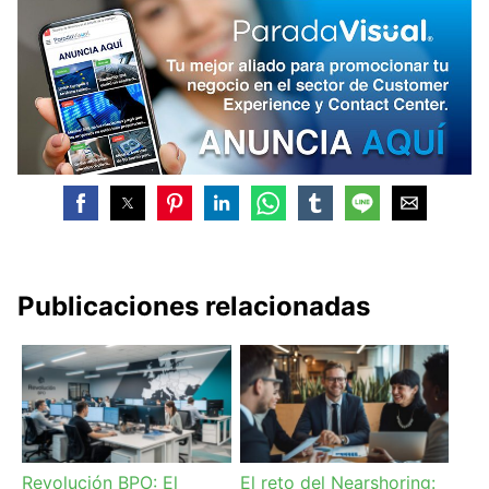
Publicaciones relacionadas
Revolución BPO: El
El reto del Nearshoring: