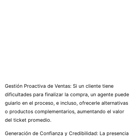
Gestión Proactiva de Ventas: Si un cliente tiene
dificultades para finalizar la compra, un agente puede
guiarlo en el proceso, e incluso, ofrecerle alternativas
o productos complementarios, aumentando el valor
del ticket promedio.
Generación de Confianza y Credibilidad: La presencia