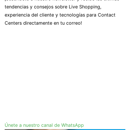
tendencias y consejos sobre Live Shopping,
experiencia del cliente y tecnologías para Contact
Centers directamente en tu correo!
Únete a nuestro canal de WhatsApp