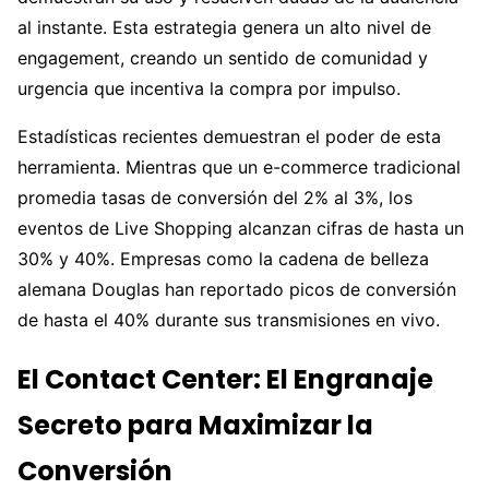
al instante. Esta estrategia genera un alto nivel de
engagement, creando un sentido de comunidad y
urgencia que incentiva la compra por impulso.
Estadísticas recientes demuestran el poder de esta
herramienta. Mientras que un e-commerce tradicional
promedia tasas de conversión del 2% al 3%, los
eventos de Live Shopping alcanzan cifras de hasta un
30% y 40%. Empresas como la cadena de belleza
alemana Douglas han reportado picos de conversión
de hasta el 40% durante sus transmisiones en vivo.
El Contact Center: El Engranaje
Secreto para Maximizar la
Conversión