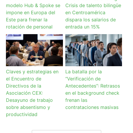
modelo Hub & Spoke se
Crisis de talento bilingüe
impone en Europa del
en Centroamérica
Este para frenar la
dispara los salarios de
rotación de personal
entrada un 15%
Claves y estrategias en
La batalla por la
el Encuentro de
“Verificación de
Directivos de la
Antecedentes”: Retrasos
Asociación CEX:
en el background check
Desayuno de trabajo
frenan las
sobre absentismo y
contrataciones masivas
productividad