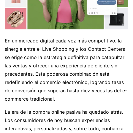
En un mercado digital cada vez más competitivo, la
sinergia entre el Live Shopping y los Contact Centers
se erige como la estrategia definitiva para catapultar
las ventas y ofrecer una experiencia de cliente sin
precedentes. Esta poderosa combinación está
redefiniendo el comercio electrónico, logrando tasas
de conversión que superan hasta diez veces las del e-
commerce tradicional.
La era de la compra online pasiva ha quedado atrás.
Los consumidores de hoy buscan experiencias
interactivas, personalizadas y, sobre todo, confianza