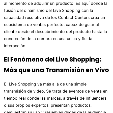
al momento de adquirir un producto. Es aquí donde la
fusión del dinamismo del Live Shopping con la
capacidad resolutiva de los Contact Centers crea un
ecosistema de ventas perfecto, capaz de guiar al
cliente desde el descubrimiento del producto hasta la
concreción de la compra en una única y fluida
interacción.
El Fenómeno del Live Shopping:
Más que una Transmisión en Vivo
El Live Shopping va más allá de una simple
transmisión de video. Se trata de eventos de venta en
tiempo real donde las marcas, a través de influencers
o sus propios expertos, presentan productos,
demuestran su uso y resuelven dudas de la audiencia