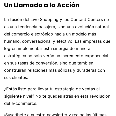
Un Llamado a la Acción
La fusión del Live Shopping y los Contact Centers no
es una tendencia pasajera, sino una evolución natural
del comercio electrónico hacia un modelo más
humano, conversacional y efectivo. Las empresas que
logren implementar esta sinergia de manera
estratégica no solo verán un incremento exponencial
en sus tasas de conversión, sino que también
construirán relaciones más sólidas y duraderas con
sus clientes.
¿Estás listo para llevar tu estrategia de ventas al
siguiente nivel? No te quedes atrás en esta revolución
del e-commerce.
¡Suscríbete a nuestro newsletter y recibe las últimas