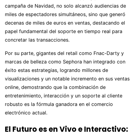
campaña de Navidad, no solo alcanzó audiencias de
miles de espectadores simultáneos, sino que generó
decenas de miles de euros en ventas, destacando el
papel fundamental del soporte en tiempo real para
concretar las transacciones.
Por su parte, gigantes del retail como Fnac-Darty y
marcas de belleza como Sephora han integrado con
éxito estas estrategias, logrando millones de
visualizaciones y un notable incremento en sus ventas
online, demostrando que la combinación de
entretenimiento, interacción y un soporte al cliente
robusto es la fórmula ganadora en el comercio
electrónico actual.
El Futuro es en Vivo e Interactivo: