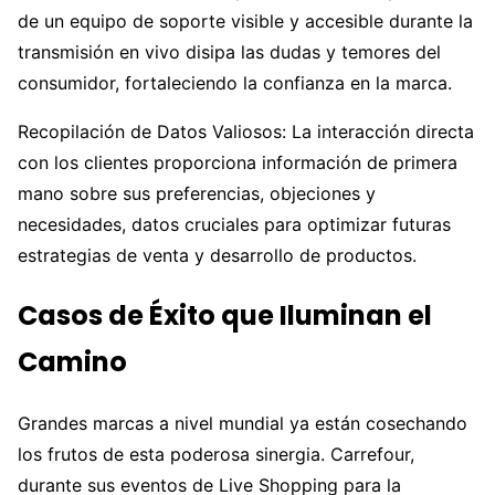
de un equipo de soporte visible y accesible durante la
transmisión en vivo disipa las dudas y temores del
consumidor, fortaleciendo la confianza en la marca.
Recopilación de Datos Valiosos: La interacción directa
con los clientes proporciona información de primera
mano sobre sus preferencias, objeciones y
necesidades, datos cruciales para optimizar futuras
estrategias de venta y desarrollo de productos.
Casos de Éxito que Iluminan el
Camino
Grandes marcas a nivel mundial ya están cosechando
los frutos de esta poderosa sinergia. Carrefour,
durante sus eventos de Live Shopping para la