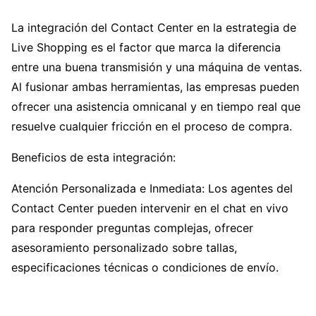
La integración del Contact Center en la estrategia de
Live Shopping es el factor que marca la diferencia
entre una buena transmisión y una máquina de ventas.
Al fusionar ambas herramientas, las empresas pueden
ofrecer una asistencia omnicanal y en tiempo real que
resuelve cualquier fricción en el proceso de compra.
Beneficios de esta integración:
Atención Personalizada e Inmediata: Los agentes del
Contact Center pueden intervenir en el chat en vivo
para responder preguntas complejas, ofrecer
asesoramiento personalizado sobre tallas,
especificaciones técnicas o condiciones de envío.