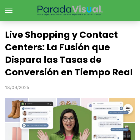
Live Shopping y Contact
Centers: La Fusión que
Dispara las Tasas de
Conversión en Tiempo Real
18/09/2025