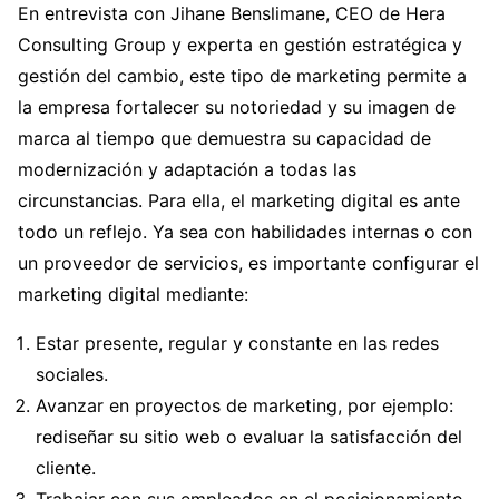
En entrevista con Jihane Benslimane, CEO de Hera
Consulting Group y experta en gestión estratégica y
gestión del cambio, este tipo de marketing permite a
la empresa fortalecer su notoriedad y su imagen de
marca al tiempo que demuestra su capacidad de
modernización y adaptación a todas las
circunstancias. Para ella, el marketing digital es ante
todo un reflejo. Ya sea con habilidades internas o con
un proveedor de servicios, es importante configurar el
marketing digital mediante:
Estar presente, regular y constante en las redes
sociales.
Avanzar en proyectos de marketing, por ejemplo:
rediseñar su sitio web o evaluar la satisfacción del
cliente.
Trabajar con sus empleados en el posicionamiento