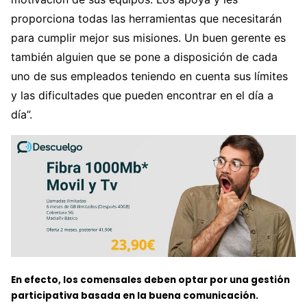
proporciona todas las herramientas que necesitarán
para cumplir mejor sus misiones. Un buen gerente es
también alguien que se pone a disposición de cada
uno de sus empleados teniendo en cuenta sus límites
y las dificultades que pueden encontrar en el día a
día”.
En efecto, los comensales deben optar por una gestión
participativa basada en la buena comunicación.