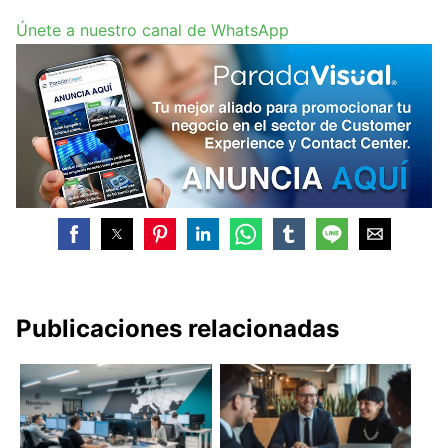
Únete a nuestro canal de WhatsApp
Publicaciones relacionadas