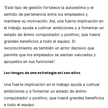
“Este tipo de gestión fortalece la autoestima y el
sentido de pertenencia entre los empleados y
mantiene su motivación. Así, una fuerte implicación en
el trabajo ayuda a cultivar ambiciones y a fomentar un
estado de ánimo conquistador y positivo, que traerá
grandes beneficios a todo el equipo. El
reconocimiento es también un actor decisivo que
permite que los empleados se sientan valorados y
apoyados en sus funciones”.
Los riesgos de una estrategia así son altos.
Una fuerte implicación en el trabajo ayuda a cultivar
ambiciones y a fomentar un estado de ánimo
conquistador y positivo, que traerá grandes beneficios
a todo el equipo.