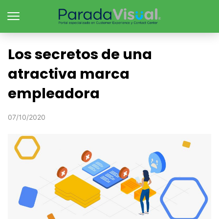
Los secretos de una
atractiva marca
empleadora
07/10/2020