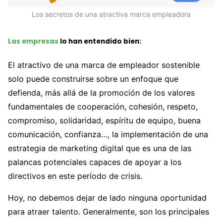
Los secretos de una atractiva marca empleadora
Las empresas
lo han entendido bien:
El atractivo de una marca de empleador sostenible
solo puede construirse sobre un enfoque que
defienda, más allá de la promoción de los valores
fundamentales de cooperación, cohesión, respeto,
compromiso, solidaridad, espíritu de equipo, buena
comunicación, confianza…, la implementación de una
estrategia de marketing digital que es una de las
palancas potenciales capaces de apoyar a los
directivos en este período de crisis.
Hoy, no debemos dejar de lado ninguna oportunidad
para atraer talento. Generalmente, son los principales