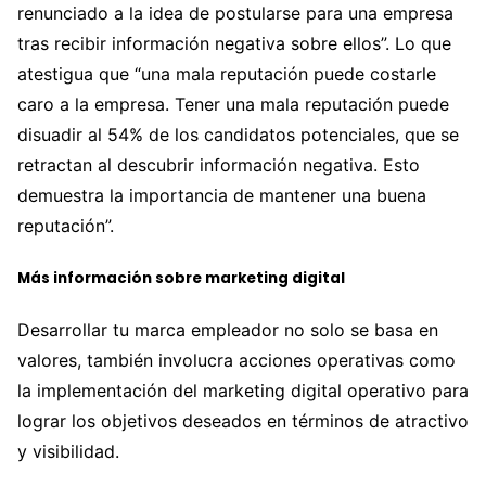
renunciado a la idea de postularse para una empresa
tras recibir información negativa sobre ellos”. Lo que
atestigua que “una mala reputación puede costarle
caro a la empresa. Tener una mala reputación puede
disuadir al 54% de los candidatos potenciales, que se
retractan al descubrir información negativa. Esto
demuestra la importancia de mantener una buena
reputación”.
Más información sobre marketing digital
Desarrollar tu marca empleador no solo se basa en
valores, también involucra acciones operativas como
la implementación del marketing digital operativo para
lograr los objetivos deseados en términos de atractivo
y visibilidad.