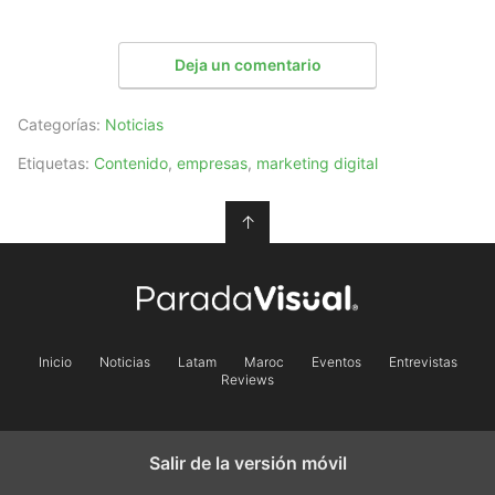
Deja un comentario
Categorías:
Noticias
Etiquetas:
Contenido
,
empresas
,
marketing digital
↑
Inicio
Noticias
Latam
Maroc
Eventos
Entrevistas
Reviews
Salir de la versión móvil