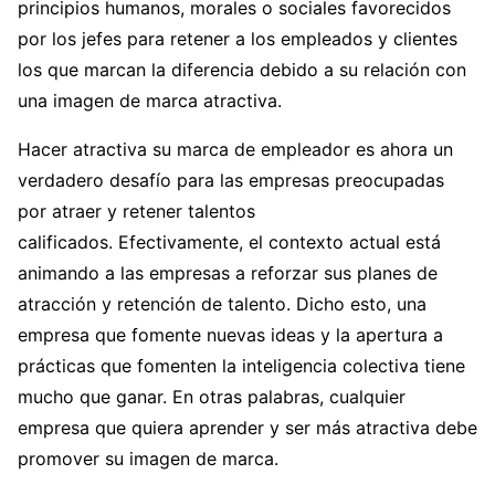
principios humanos, morales o sociales favorecidos
por los jefes para retener a los empleados y clientes
los que marcan la diferencia debido a su relación con
una imagen de marca atractiva.
Hacer atractiva su marca de empleador es ahora un
verdadero desafío para las empresas preocupadas
por atraer y retener talentos
calificados. Efectivamente, el contexto actual está
animando a las empresas a reforzar sus planes de
atracción y retención de talento. Dicho esto, una
empresa que fomente nuevas ideas y la apertura a
prácticas que fomenten la inteligencia colectiva tiene
mucho que ganar. En otras palabras, cualquier
empresa que quiera aprender y ser más atractiva debe
promover su imagen de marca.