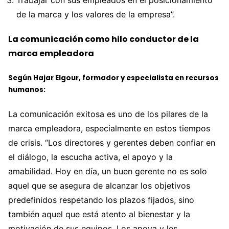
de la marca y los valores de la empresa”.
La comunicación como hilo conductor de la
marca empleadora
Según Hajar Elgour, formador y especialista en recursos
humanos:
La comunicación exitosa es uno de los pilares de la
marca empleadora, especialmente en estos tiempos
de crisis. “Los directores y gerentes deben confiar en
el diálogo, la escucha activa, el apoyo y la
amabilidad. Hoy en día, un buen gerente no es solo
aquel que se asegura de alcanzar los objetivos
predefinidos respetando los plazos fijados, sino
también aquel que está atento al bienestar y la
motivación de sus equipos. Los apoya y les