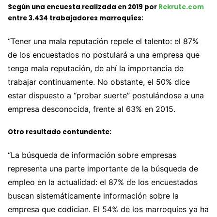
Según una encuesta realizada en 2019 por
Rekrute.com
entre 3.434 trabajadores marroquíes:
“Tener una mala reputación repele el talento: el 87%
de los encuestados no postulará a una empresa que
tenga mala reputación, de ahí la importancia de
trabajar continuamente. No obstante, el 50% dice
estar dispuesto a “probar suerte” postulándose a una
empresa desconocida, frente al 63% en 2015.
Otro resultado contundente:
“La búsqueda de información sobre empresas
representa una parte importante de la búsqueda de
empleo en la actualidad: el 87% de los encuestados
buscan sistemáticamente información sobre la
empresa que codician. El 54% de los marroquíes ya ha