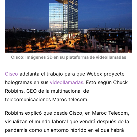
Cisco: Imágenes 3D en su plataforma de videollamadas
Cisco
adelanta el trabajo para que Webex proyecte
hologramas en sus
videollamadas
. Esto según Chuck
Robbins, CEO de la multinacional de
telecomunicaciones Maroc telecom.
Robbins explicó que desde Cisco, en Maroc Telecom,
visualizan el mundo laboral que vendrá después de la
pandemia como un entorno híbrido en el que habrá