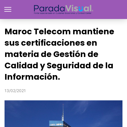
Maroc Telecom mantiene
sus certificaciones en
materia de Gestión de
Calidad y Seguridad de la
Información.
13/02/2021