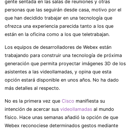
gente sentada en las salas de reuniones y otras
personas que las seguirán desde casa, motivo por el
que han decidido trabajar en una tecnología que
ofrezca una experiencia parecida tanto a los que
están en la oficina como a los que teletrabajan.
Los equipos de desarrolladores de Webex están
trabajando para construir una tecnología de próxima
generación que permita proyectar imágenes 3D de los
asistentes a las videollamadas, y opina que esta
opción estará disponible en unos años. No ha dado
más detalles al respecto.
No es la primera vez que
Cisco
manifiesta su
intención de acercar sus
videollamadas
al mundo
físico. Hace unas semanas añadió la opción de que
Webex reconociese determinados gestos mediante