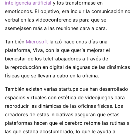
inteligencia artificial
y los transformase en
emoticonos. El objetivo, era incluir la comunicación no
verbal en las videoconferencias para que se
asemejasen más a las reuniones cara a cara.
También
Microsoft
lanzó hace unos días una
plataforma, Viva, con la que quería mejorar el
bienestar de los teletrabajadores a través de
la reproducción en digital de algunas de las dinámicas
físicas que se llevan a cabo en la oficina.
También existen varias startups que han desarrollado
espacios virtuales con estética de videojuegos para
reproducir las dinámicas de las oficinas físicas. Los
creadores de estas iniciativas aseguran que estas
plataformas hacen que el cerebro retome las rutinas a
las que estaba acostumbrado, lo que le ayuda a