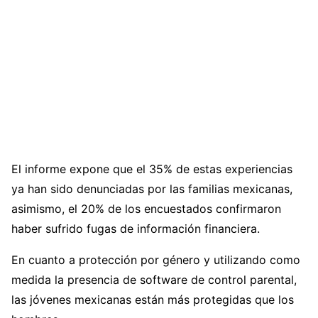
El informe expone que el 35% de estas experiencias
ya han sido denunciadas por las familias mexicanas,
asimismo, el 20% de los encuestados confirmaron
haber sufrido fugas de información financiera.
En cuanto a protección por género y utilizando como
medida la presencia de software de control parental,
las jóvenes mexicanas están más protegidas que los