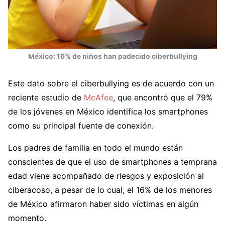
México: 16% de niños han padecido ciberbullying
Este dato sobre el ciberbullying es de acuerdo con un
reciente estudio de
McAfee
, que encontró que el 79%
de los jóvenes en México identifica los smartphones
como su principal fuente de conexión.
Los padres de familia en todo el mundo están
conscientes de que el uso de smartphones a temprana
edad viene acompañado de riesgos y exposición al
ciberacoso, a pesar de lo cual, el 16% de los menores
de México afirmaron haber sido víctimas en algún
momento.