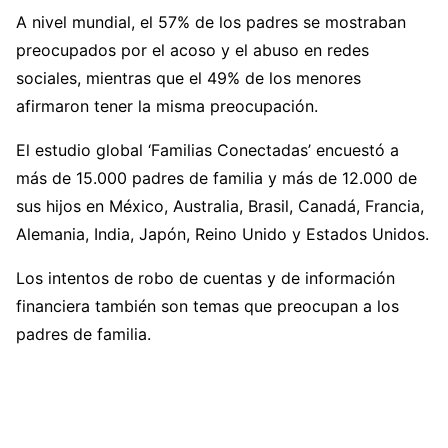
A nivel mundial, el 57% de los padres se mostraban
preocupados por el acoso y el abuso en redes
sociales, mientras que el 49% de los menores
afirmaron tener la misma preocupación.
El estudio global ‘Familias Conectadas’ encuestó a
más de 15.000 padres de familia y más de 12.000 de
sus hijos en México, Australia, Brasil, Canadá, Francia,
Alemania, India, Japón, Reino Unido y Estados Unidos.
Los intentos de robo de cuentas y de información
financiera también son temas que preocupan a los
padres de familia.