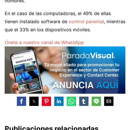
hombres.
En el caso de las computadoras, el 49% de ellas
tienen instalado software de
control parental
, mientras
que el 33% en los dispositivos móviles.
Únete a nuestro canal de WhatsApp
Publicaciones relacionadas