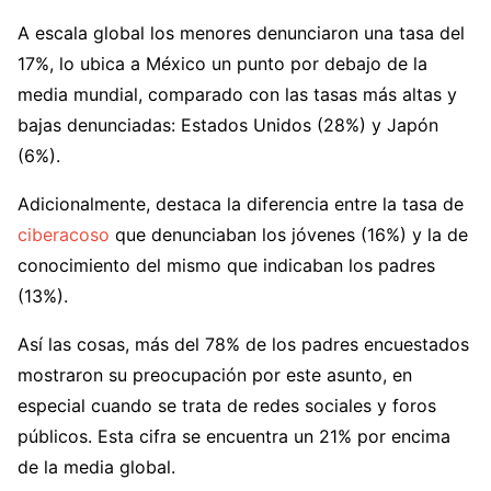
A escala global los menores denunciaron una tasa del
17%, lo ubica a México un punto por debajo de la
media mundial, comparado con las tasas más altas y
bajas denunciadas: Estados Unidos (28%) y Japón
(6%).
Adicionalmente, destaca la diferencia entre la tasa de
ciberacoso
que denunciaban los jóvenes (16%) y la de
conocimiento del mismo que indicaban los padres
(13%).
Así las cosas, más del 78% de los padres encuestados
mostraron su preocupación por este asunto, en
especial cuando se trata de redes sociales y foros
públicos. Esta cifra se encuentra un 21% por encima
de la media global.