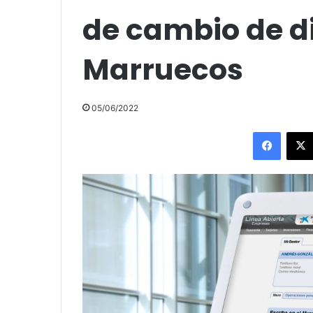
de cambio de di
Marruecos
05/06/2022
Facebo