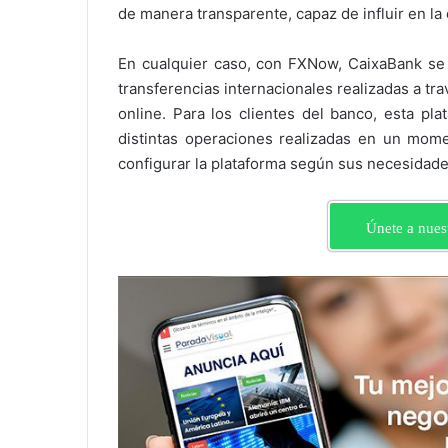
de manera transparente, capaz de influir en la
En cualquier caso, con FXNow, CaixaBank se 
transferencias internacionales realizadas a tra
online. Para los clientes del banco, esta pla
distintas operaciones realizadas en un mome
configurar la plataforma según sus necesidade
Únete a nues