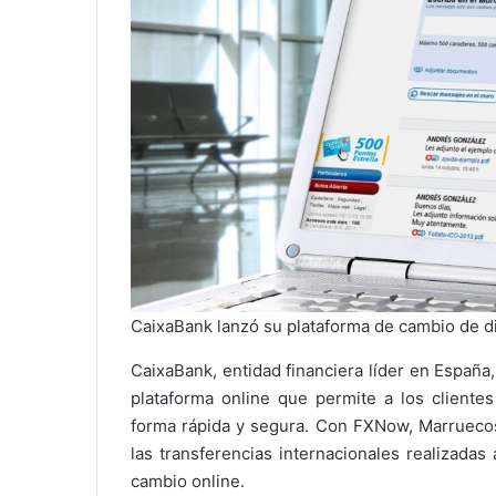
CaixaBank lanzó su plataforma de cambio de d
CaixaBank, entidad financiera líder en Españ
plataforma online que permite a los clientes
forma rápida y segura. Con FXNow, Marruecos
las transferencias internacionales realizadas
cambio online.