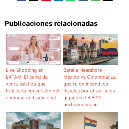
Publicaciones relacionadas
Live Shopping en
Batalla Nearshore |
LATAM: El canal de
México vs Colombia: La
venta asistida que
guerra de incentivos
triplica la conversión del
fiscales por atraer a los
ecommerce tradicional
gigantes del BPO
norteamericano