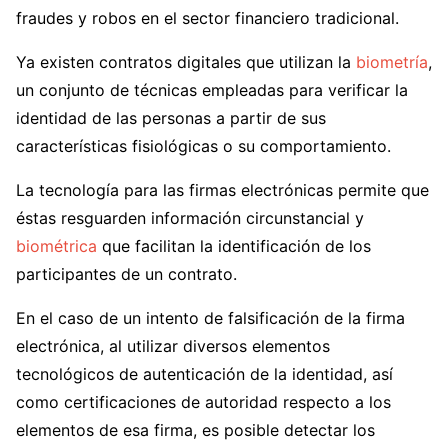
fraudes y robos en el sector financiero tradicional.
Ya existen contratos digitales que utilizan la
biometría
,
un conjunto de técnicas empleadas para verificar la
identidad de las personas a partir de sus
características fisiológicas o su comportamiento.
La tecnología para las firmas electrónicas permite que
éstas resguarden información circunstancial y
biométrica
que facilitan la identificación de los
participantes de un contrato.
En el caso de un intento de falsificación de la firma
electrónica, al utilizar diversos elementos
tecnológicos de autenticación de la identidad, así
como certificaciones de autoridad respecto a los
elementos de esa firma, es posible detectar los