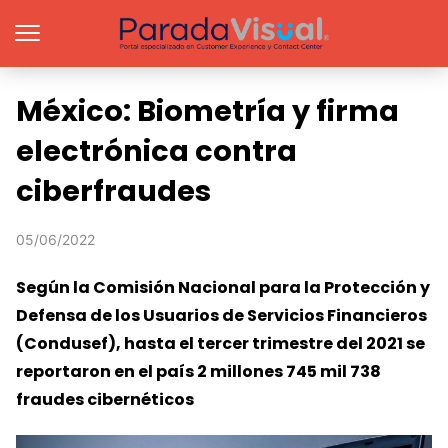
México: Biometría y firma
electrónica contra
ciberfraudes
05/06/2022
Según la Comisión Nacional para la Protección y
Defensa de los Usuarios de Servicios Financieros
(Condusef), hasta el tercer trimestre del 2021 se
reportaron en el país 2 millones 745 mil 738
fraudes cibernéticos