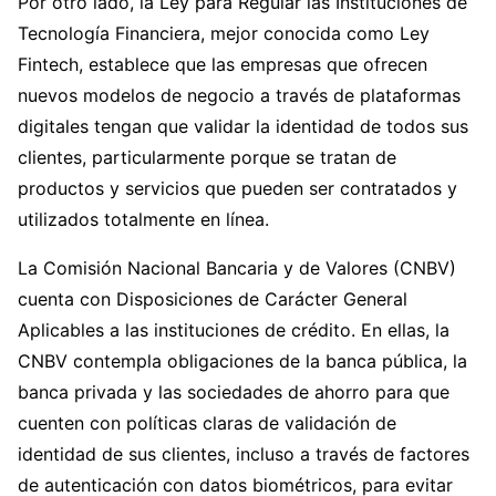
Por otro lado, la Ley para Regular las Instituciones de
Tecnología Financiera, mejor conocida como Ley
Fintech, establece que las empresas que ofrecen
nuevos modelos de negocio a través de plataformas
digitales tengan que validar la identidad de todos sus
clientes, particularmente porque se tratan de
productos y servicios que pueden ser contratados y
utilizados totalmente en línea.
La Comisión Nacional Bancaria y de Valores (CNBV)
cuenta con Disposiciones de Carácter General
Aplicables a las instituciones de crédito. En ellas, la
CNBV contempla obligaciones de la banca pública, la
banca privada y las sociedades de ahorro para que
cuenten con políticas claras de validación de
identidad de sus clientes, incluso a través de factores
de autenticación con datos biométricos, para evitar