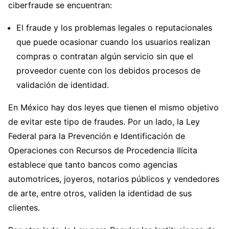
ciberfraude se encuentran:
El fraude y los problemas legales o reputacionales
que puede ocasionar cuando los usuarios realizan
compras o contratan algún servicio sin que el
proveedor cuente con los debidos procesos de
validación de identidad.
En México hay dos leyes que tienen el mismo objetivo
de evitar este tipo de fraudes. Por un lado, la Ley
Federal para la Prevención e Identificación de
Operaciones con Recursos de Procedencia Ilícita
establece que tanto bancos como agencias
automotrices, joyeros, notarios públicos y vendedores
de arte, entre otros, validen la identidad de sus
clientes.