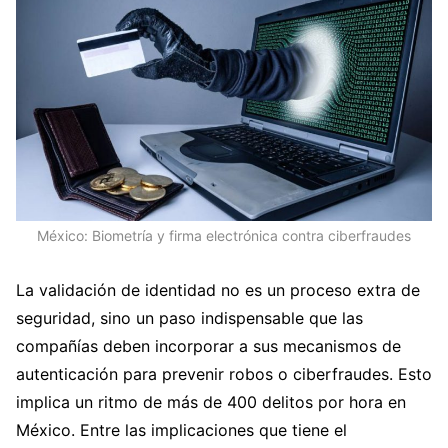
México: Biometría y firma electrónica contra ciberfraudes
La validación de identidad no es un proceso extra de
seguridad, sino un paso indispensable que las
compañías deben incorporar a sus mecanismos de
autenticación para prevenir robos o ciberfraudes. Esto
implica un ritmo de más de 400 delitos por hora en
México. Entre las implicaciones que tiene el