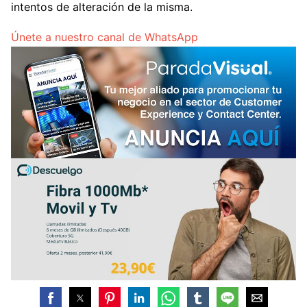
intentos de alteración de la misma.
Únete a nuestro canal de WhatsApp