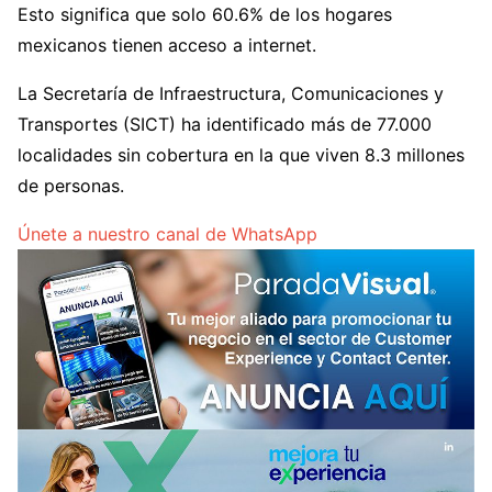
Esto significa que solo 60.6% de los hogares
mexicanos tienen acceso a internet.
La Secretaría de Infraestructura, Comunicaciones y
Transportes (SICT) ha identificado más de 77.000
localidades sin cobertura en la que viven 8.3 millones
de personas.
Únete a nuestro canal de WhatsApp