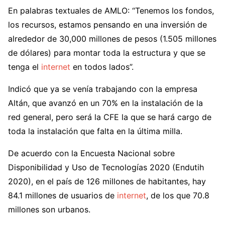
En palabras textuales de AMLO: “Tenemos los fondos,
los recursos, estamos pensando en una inversión de
alrededor de 30,000 millones de pesos (1.505 millones
de dólares) para montar toda la estructura y que se
tenga el
internet
en todos lados”.
Indicó que ya se venía trabajando con la empresa
Altán, que avanzó en un 70% en la instalación de la
red general, pero será la CFE la que se hará cargo de
toda la instalación que falta en la última milla.
De acuerdo con la Encuesta Nacional sobre
Disponibilidad y Uso de Tecnologías 2020 (Endutih
2020), en el país de 126 millones de habitantes, hay
84.1 millones de usuarios de
internet
, de los que 70.8
millones son urbanos.