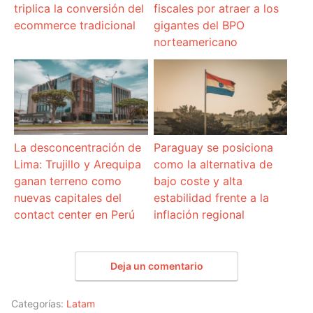
triplica la conversión del
fiscales por atraer a los
ecommerce tradicional
gigantes del BPO
norteamericano
La desconcentración de
Paraguay se posiciona
Lima: Trujillo y Arequipa
como la alternativa de
ganan terreno como
bajo coste y alta
nuevas capitales del
estabilidad frente a la
contact center en Perú
inflación regional
Deja un comentario
Categorías:
Latam