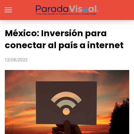
México: Inversión para
conectar al país a internet
12/08/2022