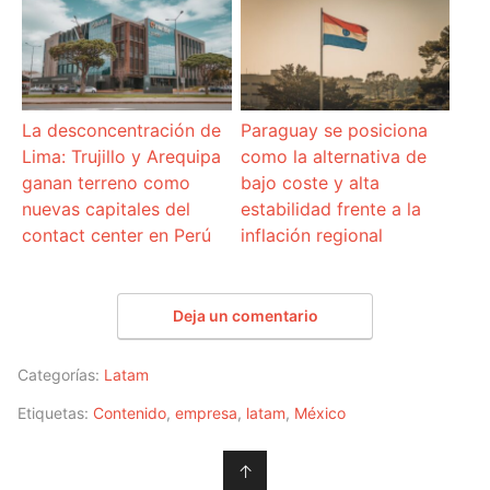
La desconcentración de
Paraguay se posiciona
Lima: Trujillo y Arequipa
como la alternativa de
ganan terreno como
bajo coste y alta
nuevas capitales del
estabilidad frente a la
contact center en Perú
inflación regional
Deja un comentario
Categorías:
Latam
Etiquetas:
Contenido
,
empresa
,
latam
,
México
↑