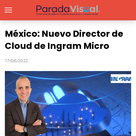
México: Nuevo Director de
Cloud de Ingram Micro
17/06/2022