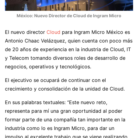
México: Nuevo Director de Cloud de Ingram Micro
El nuevo director
Cloud
para Ingram Micro México es
Antonio Chaac Velázquez, quien cuenta con poco más
de 20 años de experiencia en la industria de Cloud, IT
y Telecom tomando diversos roles de desarrollo de
negocios, operativos y tecnológicos.
El ejecutivo se ocupará de continuar con el
crecimiento y consolidación de la unidad de Cloud.
En sus palabras textuales: “Este nuevo reto,
representa para mí una gran oportunidad al poder
formar parte de una compañía tan importante en la
industria como lo es Ingram Micro, para dar un
impulso al excelente trabajo que se viene realizando