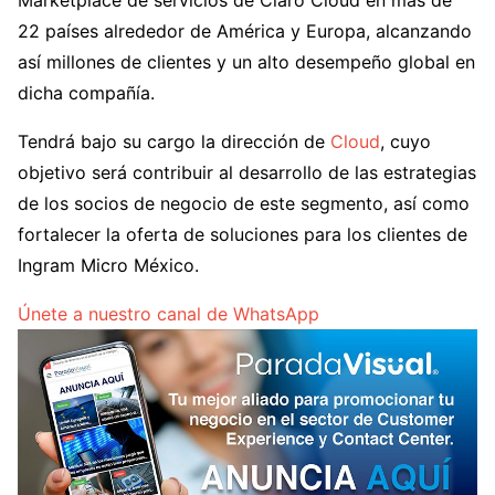
Marketplace de servicios de Claro Cloud en más de
22 países alrededor de América y Europa, alcanzando
así millones de clientes y un alto desempeño global en
dicha compañía.
Tendrá bajo su cargo la dirección de
Cloud
, cuyo
objetivo será contribuir al desarrollo de las estrategias
de los socios de negocio de este segmento, así como
fortalecer la oferta de soluciones para los clientes de
Ingram Micro México.
Únete a nuestro canal de WhatsApp