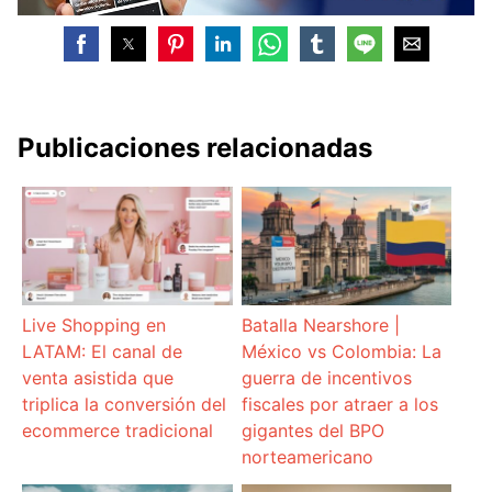
Publicaciones relacionadas
Live Shopping en
Batalla Nearshore |
LATAM: El canal de
México vs Colombia: La
venta asistida que
guerra de incentivos
triplica la conversión del
fiscales por atraer a los
ecommerce tradicional
gigantes del BPO
norteamericano