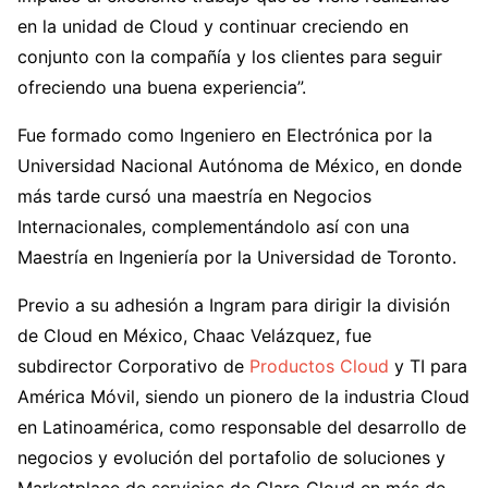
en la unidad de Cloud y continuar creciendo en
conjunto con la compañía y los clientes para seguir
ofreciendo una buena experiencia”.
Fue formado como Ingeniero en Electrónica por la
Universidad Nacional Autónoma de México, en donde
más tarde cursó una maestría en Negocios
Internacionales, complementándolo así con una
Maestría en Ingeniería por la Universidad de Toronto.
Previo a su adhesión a Ingram para dirigir la división
de Cloud en México, Chaac Velázquez, fue
subdirector Corporativo de
Productos Cloud
y TI para
América Móvil, siendo un pionero de la industria Cloud
en Latinoamérica, como responsable del desarrollo de
negocios y evolución del portafolio de soluciones y