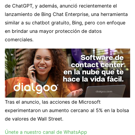
de ChatGPT, y además, anunció recientemente el
lanzamiento de Bing Chat Enterprise, una herramienta
similar a su chatbot gratuito, Bing, pero con enfoque
en brindar una mayor protección de datos
comerciales.
Tras el anuncio, las acciones de Microsoft
experimentaron un aumento cercano al 5% en la bolsa
de valores de Wall Street.
Únete a nuestro canal de WhatsApp