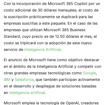
Con la incorporación de Microsoft 365 Copilot por un
costo adicional de 30 dólares mensuales, el costo de
la suscripción prácticamente se duplicará para las
empresas suscritas a este paquete. En el caso de las
empresas que utilizan Microsoft 365 Business
Standard, cuyo precio es de 12.50 dólares al mes, el
costo se triplicará con la adopción de este nuevo
servicio de
Inteligencia Artificial
.
El anuncio de Microsoft tiene como objetivo destacar
en el ámbito de la Inteligencia Artificial y competir con
otras grandes empresas tecnológicas como
Google
,
IBM
y
Salesforce
, que también participan activamente
en el desarrollo y despliegue de soluciones basadas
en
inteligencia artificial
.
Microsoft emplea la tecnología de OpenAI, creadores