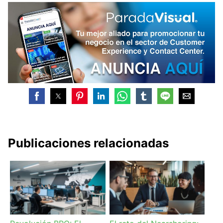
Publicaciones relacionadas