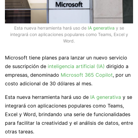
Esta nueva herramienta hará uso de
IA generativa
y se
integrará con aplicaciones populares como Teams, Excel y
Word.
Microsoft tiene planes para lanzar un nuevo servicio
de suscripción de
inteligencia artificial (IA)
dirigido a
empresas, denominado
Microsoft 365 Copilot
, por un
costo adicional de 30 dólares al mes.
Esta nueva herramienta hará uso de
IA generativa
y se
integrará con aplicaciones populares como Teams,
Excel y Word, brindando una serie de funcionalidades
para facilitar la creatividad y el análisis de datos, entre
otras tareas.