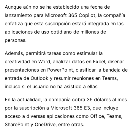
Aunque aún no se ha establecido una fecha de
lanzamiento para Microsoft 365 Copilot, la compañía
enfatiza que esta suscripción estará integrada en las
aplicaciones de uso cotidiano de millones de
personas.
Además, permitirá tareas como estimular la
creatividad en Word, analizar datos en Excel, diseñar
presentaciones en PowerPoint, clasificar la bandeja de
entrada de Outlook y resumir reuniones en Teams,
incluso si el usuario no ha asistido a ellas.
En la actualidad, la compañía cobra 36 dólares al mes
por la suscripción a Microsoft 365 E3, que incluye
acceso a diversas aplicaciones como Office, Teams,
SharePoint y OneDrive, entre otras.