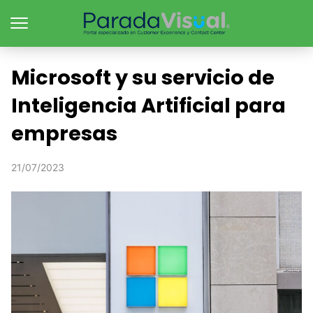
Microsoft y su servicio de
Inteligencia Artificial para
empresas
21/07/2023