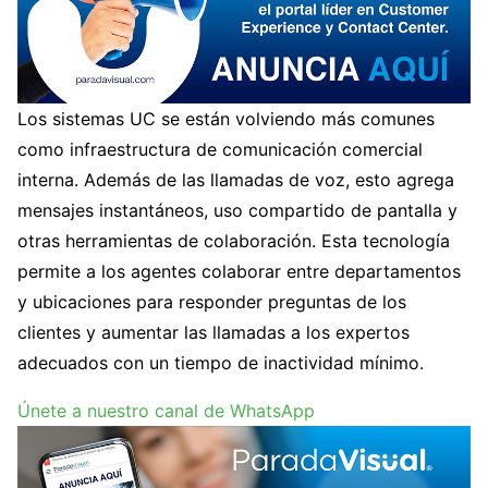
Los sistemas UC se están volviendo más comunes
como infraestructura de comunicación comercial
interna. Además de las llamadas de voz, esto agrega
mensajes instantáneos, uso compartido de pantalla y
otras herramientas de colaboración. Esta tecnología
permite a los agentes colaborar entre departamentos
y ubicaciones para responder preguntas de los
clientes y aumentar las llamadas a los expertos
adecuados con un tiempo de inactividad mínimo.
Únete a nuestro canal de WhatsApp