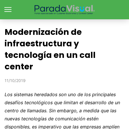
Modernización de
infraestructura y
tecnología en un call
center
11/10/2019
Los sistemas heredados son uno de los principales
desafíos tecnológicos que limitan el desarrollo de un
centro de llamadas. Sin embargo, a medida que las
nuevas tecnologías de comunicación estén
disponibles, es imperativo que las empresas amplíen