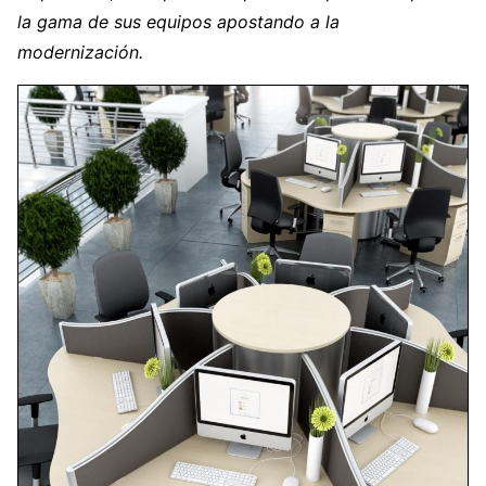
la gama de sus equipos apostando a la
modernización.