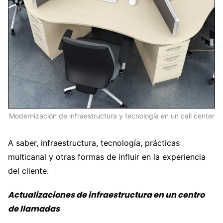
Modernización de infraestructura y tecnología en un call center
A saber, infraestructura, tecnología, prácticas
multicanal y otras formas de influir en la experiencia
del cliente.
Actualizaciones de infraestructura en un centro
de llamadas