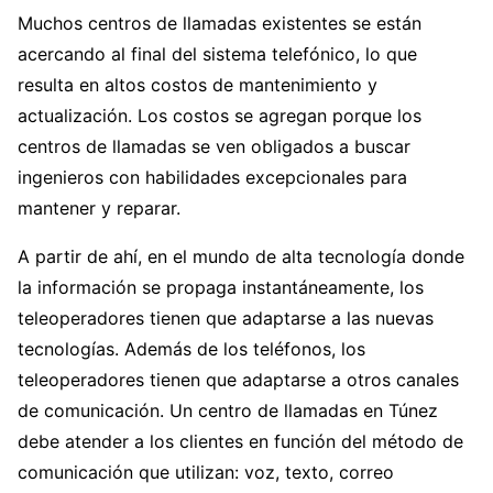
Muchos centros de llamadas existentes se están
acercando al final del sistema telefónico, lo que
resulta en altos costos de mantenimiento y
actualización. Los costos se agregan porque los
centros de llamadas se ven obligados a buscar
ingenieros con habilidades excepcionales para
mantener y reparar.
A partir de ahí, en el mundo de alta tecnología donde
la información se propaga instantáneamente, los
teleoperadores tienen que adaptarse a las nuevas
tecnologías. Además de los teléfonos, los
teleoperadores tienen que adaptarse a otros canales
de comunicación. Un centro de llamadas en Túnez
debe atender a los clientes en función del método de
comunicación que utilizan: voz, texto, correo