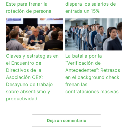
Este para frenar la
dispara los salarios de
rotación de personal
entrada un 15%
Claves y estrategias en
La batalla por la
el Encuentro de
“Verificación de
Directivos de la
Antecedentes”: Retrasos
Asociación CEX:
en el background check
Desayuno de trabajo
frenan las
sobre absentismo y
contrataciones masivas
productividad
Deja un comentario