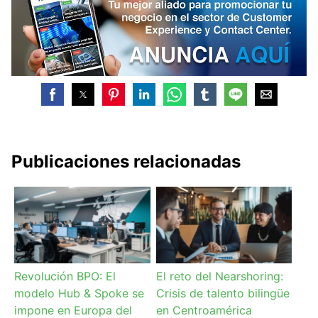
Publicaciones relacionadas
Revolución BPO: El
El reto del Nearshoring:
modelo Hub & Spoke se
Crisis de talento bilingüe
impone en Europa del
en Centroamérica