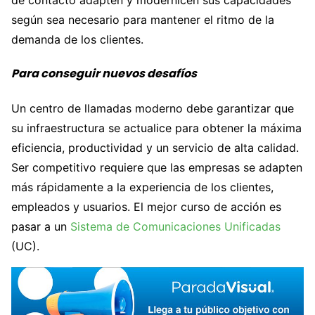
según sea necesario para mantener el ritmo de la
demanda de los clientes.
Para conseguir nuevos desafíos
Un centro de llamadas moderno debe garantizar que
su infraestructura se actualice para obtener la máxima
eficiencia, productividad y un servicio de alta calidad.
Ser competitivo requiere que las empresas se adapten
más rápidamente a la experiencia de los clientes,
empleados y usuarios. El mejor curso de acción es
pasar a un
Sistema de Comunicaciones Unificadas
(UC).