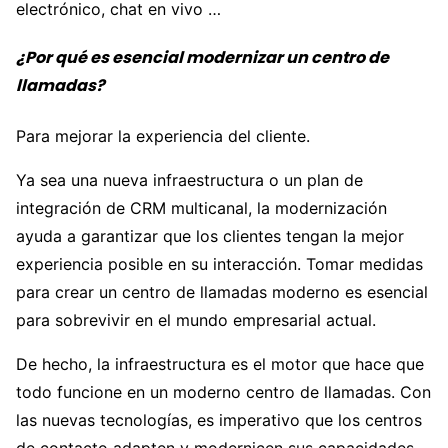
electrónico, chat en vivo …
¿Por qué es esencial modernizar un centro de
llamadas?
Para mejorar la experiencia del cliente.
Ya sea una nueva infraestructura o un plan de
integración de CRM multicanal, la modernización
ayuda a garantizar que los clientes tengan la mejor
experiencia posible en su interacción. Tomar medidas
para crear un centro de llamadas moderno es esencial
para sobrevivir en el mundo empresarial actual.
De hecho, la infraestructura es el motor que hace que
todo funcione en un moderno centro de llamadas. Con
las nuevas tecnologías, es imperativo que los centros
de contacto adapten y modernicen sus capacidades