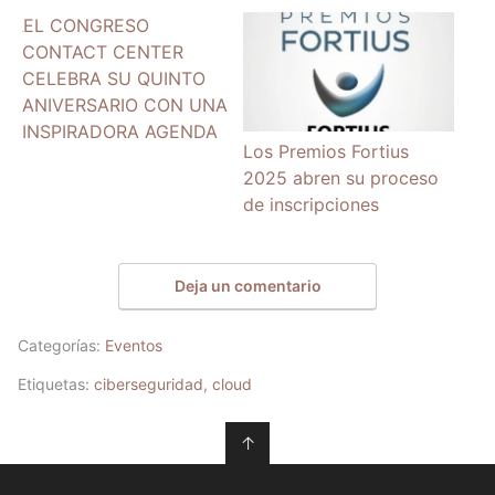
EL CONGRESO
CONTACT CENTER
CELEBRA SU QUINTO
ANIVERSARIO CON UNA
INSPIRADORA AGENDA
Los Premios Fortius
2025 abren su proceso
de inscripciones
Deja un comentario
Categorías:
Eventos
Etiquetas:
ciberseguridad
,
cloud
↑