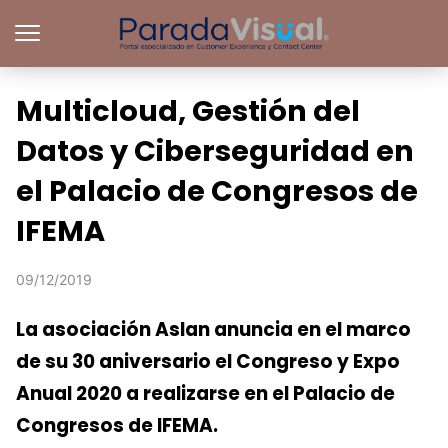
Multicloud, Gestión del
Datos y Ciberseguridad en
el Palacio de Congresos de
IFEMA
09/12/2019
La asociación Aslan anuncia en el marco
de su 30 aniversario el Congreso y Expo
Anual 2020 a realizarse en el Palacio de
Congresos de IFEMA.