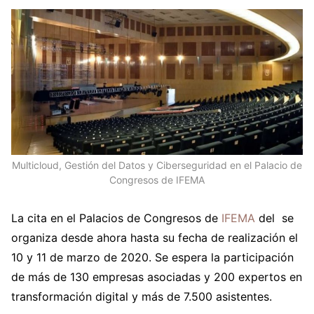
Multicloud, Gestión del Datos y Ciberseguridad en el Palacio de
Congresos de IFEMA
La cita en el Palacios de Congresos de
IFEMA
del se
organiza desde ahora hasta su fecha de realización el
10 y 11 de marzo de 2020. Se espera la participación
de más de 130 empresas asociadas y 200 expertos en
transformación digital y más de 7.500 asistentes.