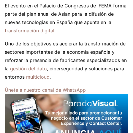
El evento en el Palacio de Congresos de IFEMA forma
parte del plan anual de Aslan para la difusión de
nuevas tecnologías en España que apuntalen la
transformación digital
.
Uno de los objetivos es acelerar la transformación de
sectores importantes de la economía española y
reforzar la presencia de fabricantes especializados en
la
gestión del dato
, ciberseguridad y soluciones para
entornos
multicloud
.
Únete a nuestro canal de WhatsApp