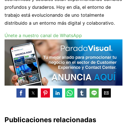
profundos y duraderos. Hoy en día, el entorno de
trabajo está evolucionando de uno totalmente
distribuido a un entorno más digital y colaborativo.
Únete a nuestro canal de WhatsApp
Publicaciones relacionadas