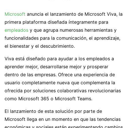
Microsoft
anuncia el lanzamiento de Microsoft Viva, la
primera plataforma diseñada íntegramente para
empleados
y que agrupa numerosas herramientas y
funcionalidades para la comunicación, el aprendizaje,
el bienestar y el descubrimiento.
Viva está diseñado para ayudar a los empleados a
aprender mejor, desarrollarse mejor y prosperar
dentro de las empresas. Ofrece una experiencia de
usuario completamente nueva que complementa la
ofrecida por soluciones colaborativas revolucionarias
como Microsoft 365 o Microsoft Teams.
El lanzamiento de esta solución por parte de
Microsoft llega en un momento en que las tendencias
económicas y sociales están experimentando cambios