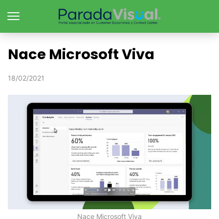
Nace Microsoft Viva
18/02/2021
Nace Microsoft Viva