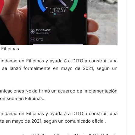
Filipinas
indanao en Filipinas y ayudará a DITO a construir una
ue se lanzó formalmente en mayo de 2021, según un
municaciones Nokia firmó un acuerdo de implementación
n sede en Filipinas.
Mindanao en Filipinas y ayudará a DITO a construir una
te en mayo de 2021, según un comunicado oficial.