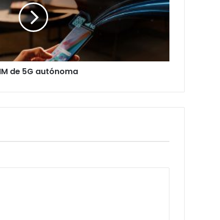
IM de 5G autónoma