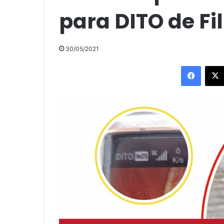
para DITO de Fi
30/05/2021
Facebo