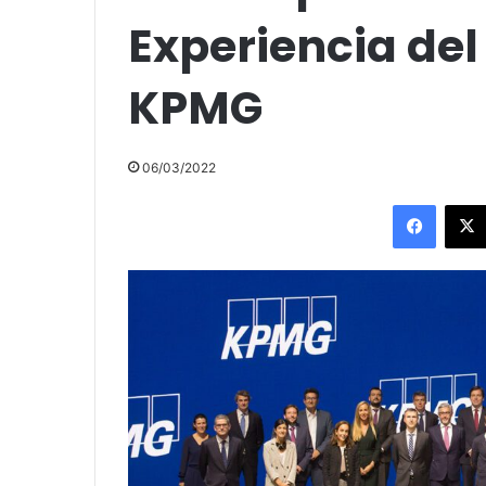
Experiencia del
KPMG
06/03/2022
Facebo