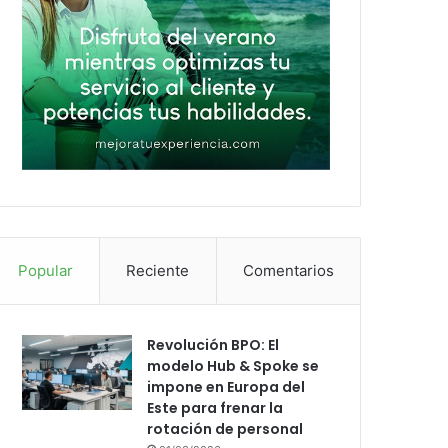
Popular
Reciente
Comentarios
Revolución BPO: El
modelo Hub & Spoke se
impone en Europa del
Este para frenar la
rotación de personal