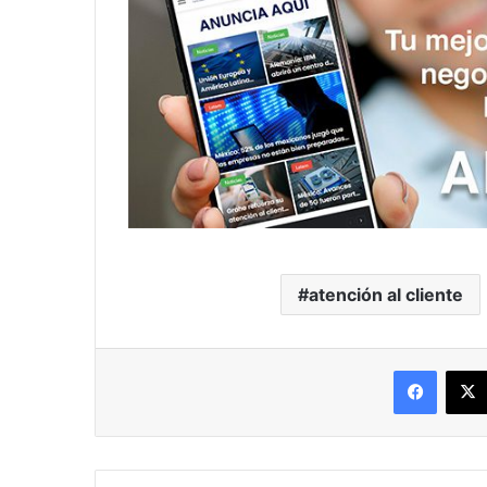
atención al cliente
Facebo