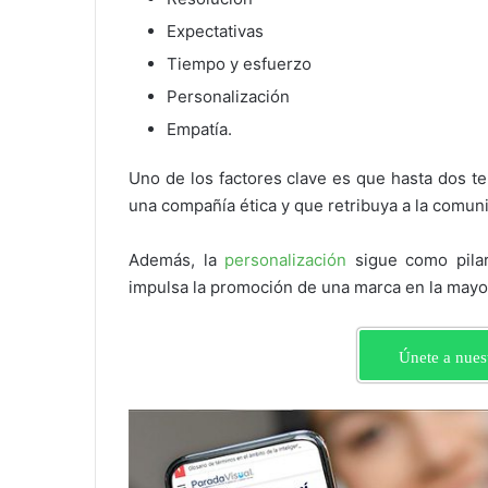
Expectativas
Tiempo y esfuerzo
Personalización
Empatía.
Uno de los factores clave es que hasta dos te
una compañía ética y que retribuya a la comun
Además, la
personalización
sigue como pila
impulsa la promoción de una marca en la mayo
Únete a nues