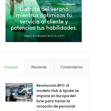
Popular
Reciente
Comentarios
Revolución BPO: El
modelo Hub & Spoke se
impone en Europa del
Este para frenar la
rotación de personal