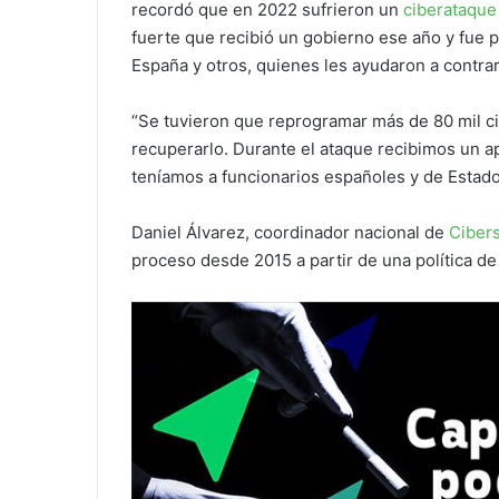
recordó que en 2022 sufrieron un
ciberataque
fuerte que recibió un gobierno ese año y fue 
España y otros, quienes les ayudaron a contrar
“Se tuvieron que reprogramar más de 80 mil ci
recuperarlo. Durante el ataque recibimos un a
teníamos a funcionarios españoles y de Estado
Daniel Álvarez, coordinador nacional de
Ciber
proceso desde 2015 a partir de una política d