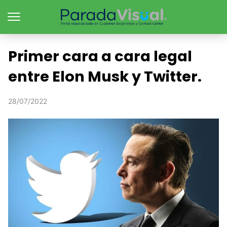
Primer cara a cara legal
entre Elon Musk y Twitter.
28/07/2022