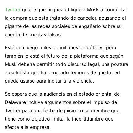
Twitter
quiere que un juez obligue a Musk a completar
la compra que está tratando de cancelar, acusando al
gigante de las redes sociales de engañarlo sobre su
cuenta de cuentas falsas.
Están en juego miles de millones de dólares, pero
también lo está el futuro de la plataforma que según
Musk debería permitir todo discurso legal, una postura
absolutista que ha generado temores de que la red
pueda usarse para incitar a la violencia.
Se espera que la audiencia en el estado oriental de
Delaware incluya argumentos sobre el impulso de
Twitter para una fecha de juicio en septiembre que
tiene como objetivo limitar la incertidumbre que
afecta a la empresa.