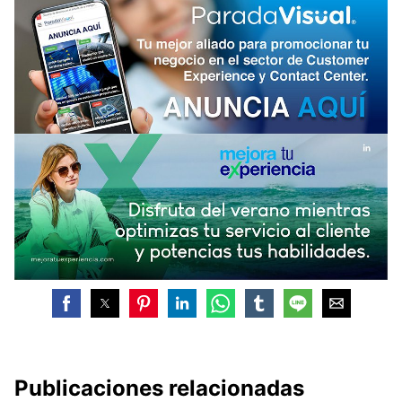
Publicaciones relacionadas