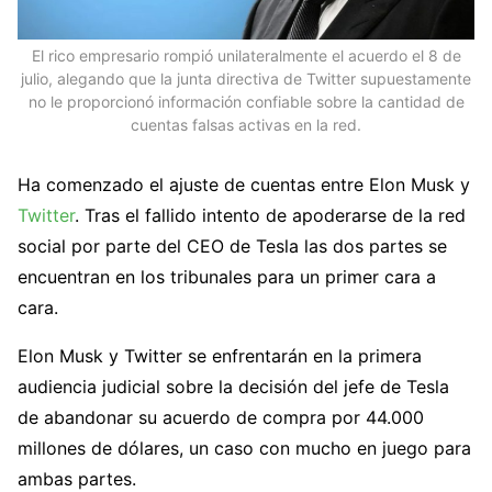
El rico empresario rompió unilateralmente el acuerdo el 8 de
julio, alegando que la junta directiva de Twitter supuestamente
no le proporcionó información confiable sobre la cantidad de
cuentas falsas activas en la red.
Ha comenzado el ajuste de cuentas entre Elon Musk y
Twitter
. Tras el fallido intento de apoderarse de la red
social por parte del CEO de Tesla las dos partes se
encuentran en los tribunales para un primer cara a
cara.
Elon Musk y Twitter se enfrentarán en la primera
audiencia judicial sobre la decisión del jefe de Tesla
de abandonar su acuerdo de compra por 44.000
millones de dólares, un caso con mucho en juego para
ambas partes.