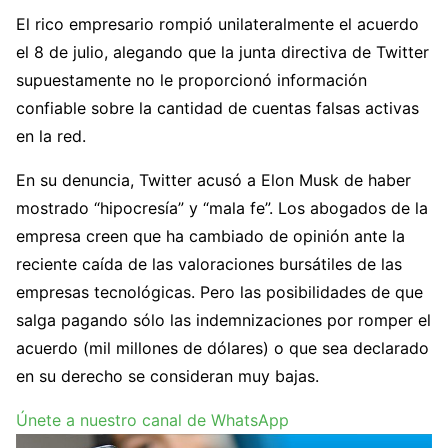
El rico empresario rompió unilateralmente el acuerdo
el 8 de julio, alegando que la junta directiva de Twitter
supuestamente no le proporcionó información
confiable sobre la cantidad de cuentas falsas activas
en la red.
En su denuncia, Twitter acusó a Elon Musk de haber
mostrado “hipocresía” y “mala fe”. Los abogados de la
empresa creen que ha cambiado de opinión ante la
reciente caída de las valoraciones bursátiles de las
empresas tecnológicas. Pero las posibilidades de que
salga pagando sólo las indemnizaciones por romper el
acuerdo (mil millones de dólares) o que sea declarado
en su derecho se consideran muy bajas.
Únete a nuestro canal de WhatsApp