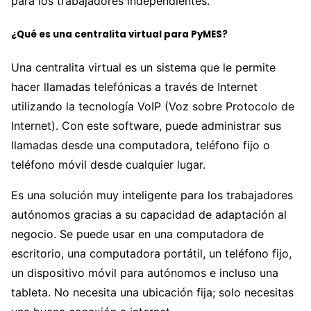
para los trabajadores independientes.
¿Qué es una centralita virtual para PyMES?
Una centralita virtual es un sistema que le permite
hacer llamadas telefónicas a través de Internet
utilizando la tecnología VoIP (Voz sobre Protocolo de
Internet). Con este software, puede administrar sus
llamadas desde una computadora, teléfono fijo o
teléfono móvil desde cualquier lugar.
Es una solución muy inteligente para los trabajadores
autónomos gracias a su capacidad de adaptación al
negocio. Se puede usar en una computadora de
escritorio, una computadora portátil, un teléfono fijo,
un dispositivo móvil para autónomos e incluso una
tableta. No necesita una ubicación fija; solo necesitas