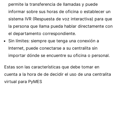
permite la transferencia de llamadas y puede
informar sobre sus horas de oficina o establecer un
sistema IVR (Respuesta de voz interactiva) para que
la persona que llama pueda hablar directamente con
el departamento correspondiente.
Sin límites: siempre que tenga una conexión a
Internet, puede conectarse a su centralita sin
importar dónde se encuentre su oficina o personal.
Estas son las características que debe tomar en
cuenta a la hora de de decidir el uso de una centralita
virtual para PyMES