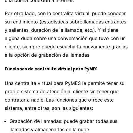
una buena conexión a internet.
Por otro lado, con la centralita virtual, puede conocer
su rendimiento (estadísticas sobre llamadas entrantes
y salientes, duración de la llamada, etc.). Y si tiene
alguna duda sobre una conversación que tuvo con un
cliente, siempre puede escucharla nuevamente gracias
a la opción de grabación de llamadas.
Funciones de centralita virtual para PyMES
Una centralita virtual para PyMES le permite tener su
propio sistema de atención al cliente sin tener que
contratar a nadie. Las funciones que ofrece este
sistema, entre otras, son las siguientes:
Grabación de llamadas: puede grabar todas sus
llamadas y almacenarlas en la nube