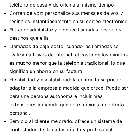
teléfono de casa y de oficina al mismo tiempo
Correo de voz: personalice sus mensajes de voz y
recíbalos instantáneamente en su correo electrónico
Filtrado: administre y bloquee llamadas desde los
destinos que elija
Llamadas de bajo costo: cuando las llamadas se
realizan a través de Internet, el costo de los minutos
es mucho menor que la telefonía tradicional, lo que
significa un ahorro en su factura.
Flexibilidad y escalabilidad: la centralita se puede
adaptar a la empresa a medida que crece. Puede ser
para una persona autónoma e incluir más
extensiones a medida que abre oficinas o contrata
personal.
Servicio al cliente mejorado: ofrece un sistema de
contestador de llamadas rápido y profesional,