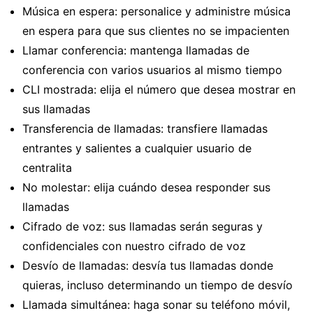
Música en espera: personalice y administre música
en espera para que sus clientes no se impacienten
Llamar conferencia: mantenga llamadas de
conferencia con varios usuarios al mismo tiempo
CLI mostrada: elija el número que desea mostrar en
sus llamadas
Transferencia de llamadas: transfiere llamadas
entrantes y salientes a cualquier usuario de
centralita
No molestar: elija cuándo desea responder sus
llamadas
Cifrado de voz: sus llamadas serán seguras y
confidenciales con nuestro cifrado de voz
Desvío de llamadas: desvía tus llamadas donde
quieras, incluso determinando un tiempo de desvío
Llamada simultánea: haga sonar su teléfono móvil,