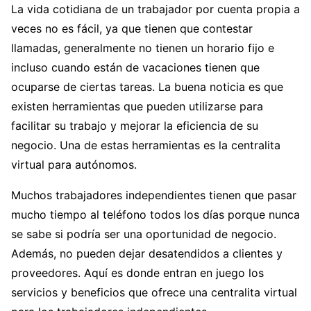
La vida cotidiana de un trabajador por cuenta propia a
veces no es fácil, ya que tienen que contestar
llamadas, generalmente no tienen un horario fijo e
incluso cuando están de vacaciones tienen que
ocuparse de ciertas tareas. La buena noticia es que
existen herramientas que pueden utilizarse para
facilitar su trabajo y mejorar la eficiencia de su
negocio. Una de estas herramientas es la centralita
virtual para autónomos.
Muchos trabajadores independientes tienen que pasar
mucho tiempo al teléfono todos los días porque nunca
se sabe si podría ser una oportunidad de negocio.
Además, no pueden dejar desatendidos a clientes y
proveedores. Aquí es donde entran en juego los
servicios y beneficios que ofrece una centralita virtual