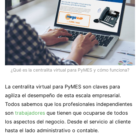
¿Qué es la centralita virtual para PyMES y cómo funciona?
La centralita virtual para PyMES son claves para
agiliza el desempeño de esta escala empresarial.
Todos sabemos que los profesionales independientes
son
trabajadores
que tienen que ocuparse de todos
los aspectos del negocio. Desde el servicio al cliente
hasta el lado administrativo o contable.