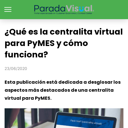
¿Qué es la centralita virtual
para PyMES y cómo
funciona?
23/06/2020
Esta publicación está dedicada a desglosar los
aspectos más destacados de una centralita
virtual para PyMES.