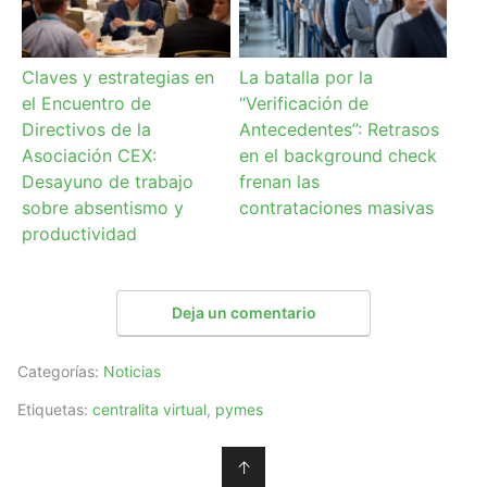
Claves y estrategias en
La batalla por la
el Encuentro de
“Verificación de
Directivos de la
Antecedentes”: Retrasos
Asociación CEX:
en el background check
Desayuno de trabajo
frenan las
sobre absentismo y
contrataciones masivas
productividad
Deja un comentario
Categorías:
Noticias
Etiquetas:
centralita virtual
,
pymes
↑