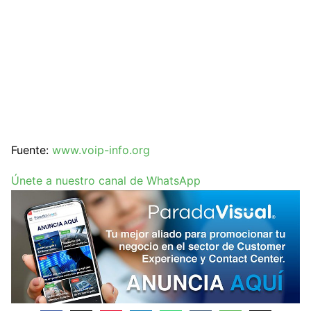
Fuente:
www.voip-info.org
Únete a nuestro canal de WhatsApp