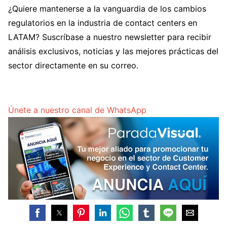
¿Quiere mantenerse a la vanguardia de los cambios
regulatorios en la industria de contact centers en
LATAM? Suscríbase a nuestro newsletter para recibir
análisis exclusivos, noticias y las mejores prácticas del
sector directamente en su correo.
Únete a nuestro canal de WhatsApp