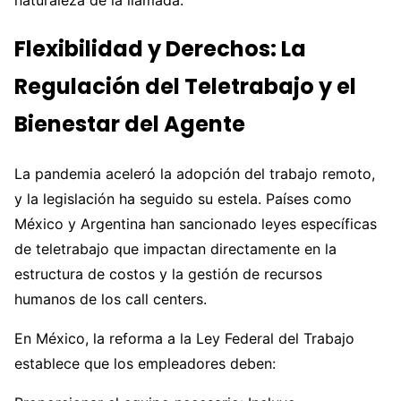
naturaleza de la llamada.
Flexibilidad y Derechos: La
Regulación del Teletrabajo y el
Bienestar del Agente
La pandemia aceleró la adopción del trabajo remoto,
y la legislación ha seguido su estela. Países como
México y Argentina han sancionado leyes específicas
de teletrabajo que impactan directamente en la
estructura de costos y la gestión de recursos
humanos de los call centers.
En México, la reforma a la Ley Federal del Trabajo
establece que los empleadores deben: