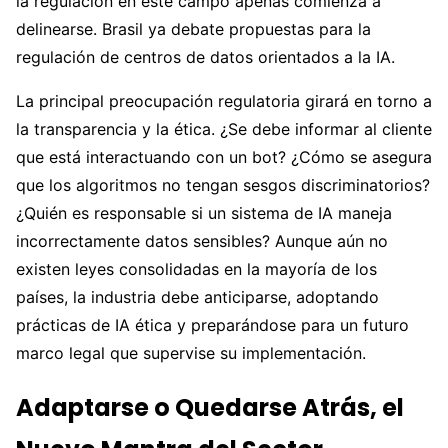
la regulación en este campo apenas comienza a
delinearse. Brasil ya debate propuestas para la
regulación de centros de datos orientados a la IA.
La principal preocupación regulatoria girará en torno a
la transparencia y la ética. ¿Se debe informar al cliente
que está interactuando con un bot? ¿Cómo se asegura
que los algoritmos no tengan sesgos discriminatorios?
¿Quién es responsable si un sistema de IA maneja
incorrectamente datos sensibles? Aunque aún no
existen leyes consolidadas en la mayoría de los
países, la industria debe anticiparse, adoptando
prácticas de IA ética y preparándose para un futuro
marco legal que supervise su implementación.
Adaptarse o Quedarse Atrás, el