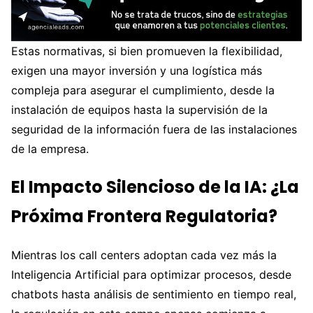
Estas normativas, si bien promueven la flexibilidad,
exigen una mayor inversión y una logística más
compleja para asegurar el cumplimiento, desde la
instalación de equipos hasta la supervisión de la
seguridad de la información fuera de las instalaciones
de la empresa.
El Impacto Silencioso de la IA: ¿La
Próxima Frontera Regulatoria?
Mientras los call centers adoptan cada vez más la
Inteligencia Artificial para optimizar procesos, desde
chatbots hasta análisis de sentimiento en tiempo real,