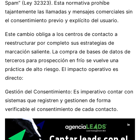
Spam” (Ley 32323). Esta normativa prohíbe
tajantemente las llamadas y mensajes comerciales sin
el consentimiento previo y explícito del usuario.
Este cambio obliga a los centros de contacto a
reestructurar por completo sus estrategias de
marcación saliente. La compra de bases de datos de
terceros para prospección en frío se vuelve una
práctica de alto riesgo. El impacto operativo es
directo:
Gestión del Consentimiento: Es imperativo contar con
sistemas que registren y gestionen de forma
verificable el consentimiento de cada contacto.