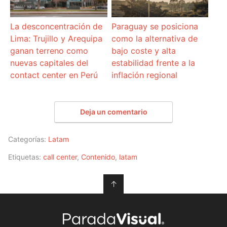
La desconcentración de
Paraguay se posiciona
Lima: Trujillo y Arequipa
como la alternativa de
ganan terreno como
bajo coste y alta
nuevas capitales del
estabilidad frente a la
contact center en Perú
inflación regional
Deja un comentario
Categorías:
Latam
Etiquetas:
call center
,
Contenido
,
latam
↑