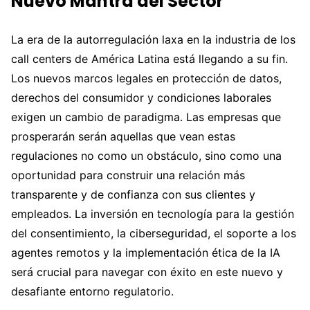
Nuevo Mantra del Sector
La era de la autorregulación laxa en la industria de los
call centers de América Latina está llegando a su fin.
Los nuevos marcos legales en protección de datos,
derechos del consumidor y condiciones laborales
exigen un cambio de paradigma. Las empresas que
prosperarán serán aquellas que vean estas
regulaciones no como un obstáculo, sino como una
oportunidad para construir una relación más
transparente y de confianza con sus clientes y
empleados. La inversión en tecnología para la gestión
del consentimiento, la ciberseguridad, el soporte a los
agentes remotos y la implementación ética de la IA
será crucial para navegar con éxito en este nuevo y
desafiante entorno regulatorio.