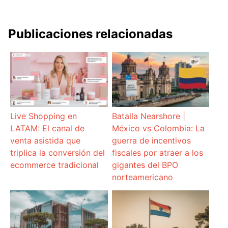
Publicaciones relacionadas
Live Shopping en
Batalla Nearshore |
LATAM: El canal de
México vs Colombia: La
venta asistida que
guerra de incentivos
triplica la conversión del
fiscales por atraer a los
ecommerce tradicional
gigantes del BPO
norteamericano