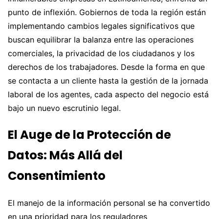
punto de inflexión. Gobiernos de toda la región están
implementando cambios legales significativos que
buscan equilibrar la balanza entre las operaciones
comerciales, la privacidad de los ciudadanos y los
derechos de los trabajadores. Desde la forma en que
se contacta a un cliente hasta la gestión de la jornada
laboral de los agentes, cada aspecto del negocio está
bajo un nuevo escrutinio legal.
El Auge de la Protección de
Datos: Más Allá del
Consentimiento
El manejo de la información personal se ha convertido
en una prioridad para los reguladores