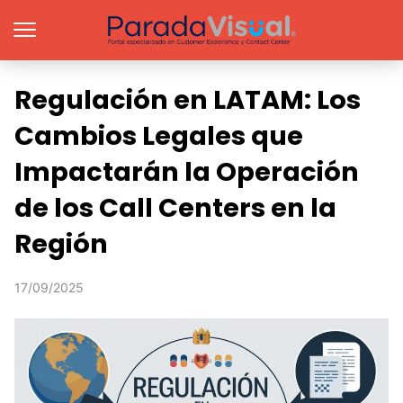
Regulación en LATAM: Los
Cambios Legales que
Impactarán la Operación
de los Call Centers en la
Región
17/09/2025