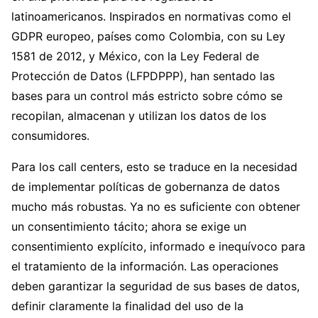
latinoamericanos. Inspirados en normativas como el
GDPR europeo, países como Colombia, con su Ley
1581 de 2012, y México, con la Ley Federal de
Protección de Datos (LFPDPPP), han sentado las
bases para un control más estricto sobre cómo se
recopilan, almacenan y utilizan los datos de los
consumidores.
Para los call centers, esto se traduce en la necesidad
de implementar políticas de gobernanza de datos
mucho más robustas. Ya no es suficiente con obtener
un consentimiento tácito; ahora se exige un
consentimiento explícito, informado e inequívoco para
el tratamiento de la información. Las operaciones
deben garantizar la seguridad de sus bases de datos,
definir claramente la finalidad del uso de la