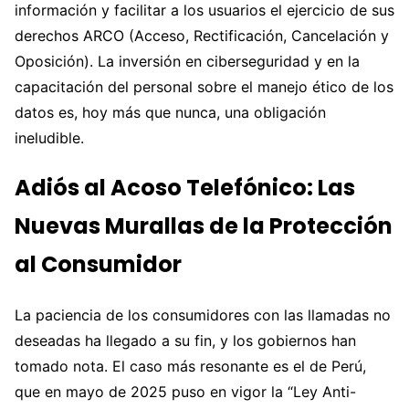
información y facilitar a los usuarios el ejercicio de sus
derechos ARCO (Acceso, Rectificación, Cancelación y
Oposición). La inversión en ciberseguridad y en la
capacitación del personal sobre el manejo ético de los
datos es, hoy más que nunca, una obligación
ineludible.
Adiós al Acoso Telefónico: Las
Nuevas Murallas de la Protección
al Consumidor
La paciencia de los consumidores con las llamadas no
deseadas ha llegado a su fin, y los gobiernos han
tomado nota. El caso más resonante es el de Perú,
que en mayo de 2025 puso en vigor la “Ley Anti-