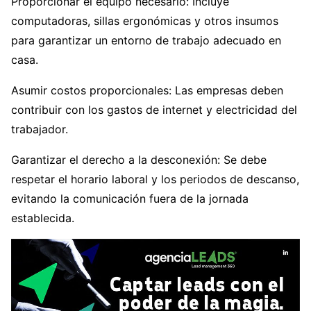
Proporcionar el equipo necesario: Incluye
computadoras, sillas ergonómicas y otros insumos
para garantizar un entorno de trabajo adecuado en
casa.
Asumir costos proporcionales: Las empresas deben
contribuir con los gastos de internet y electricidad del
trabajador.
Garantizar el derecho a la desconexión: Se debe
respetar el horario laboral y los periodos de descanso,
evitando la comunicación fuera de la jornada
establecida.