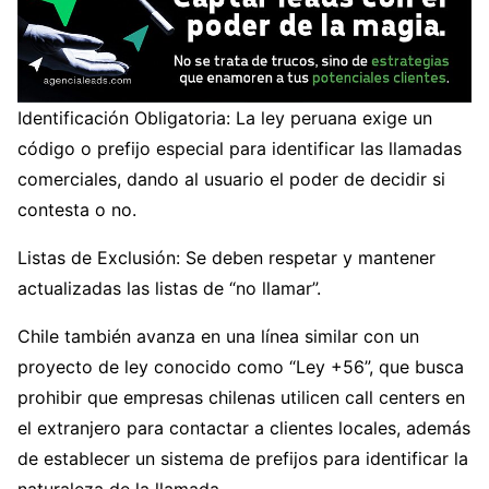
Identificación Obligatoria: La ley peruana exige un
código o prefijo especial para identificar las llamadas
comerciales, dando al usuario el poder de decidir si
contesta o no.
Listas de Exclusión: Se deben respetar y mantener
actualizadas las listas de “no llamar”.
Chile también avanza en una línea similar con un
proyecto de ley conocido como “Ley +56”, que busca
prohibir que empresas chilenas utilicen call centers en
el extranjero para contactar a clientes locales, además
de establecer un sistema de prefijos para identificar la