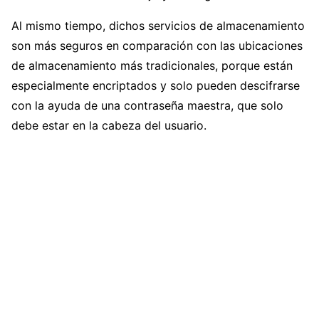
Al mismo tiempo, dichos servicios de almacenamiento
son más seguros en comparación con las ubicaciones
de almacenamiento más tradicionales, porque están
especialmente encriptados y solo pueden descifrarse
con la ayuda de una contraseña maestra, que solo
debe estar en la cabeza del usuario.