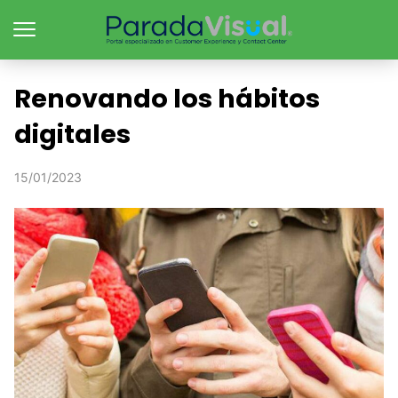
Renovando los hábitos
digitales
15/01/2023