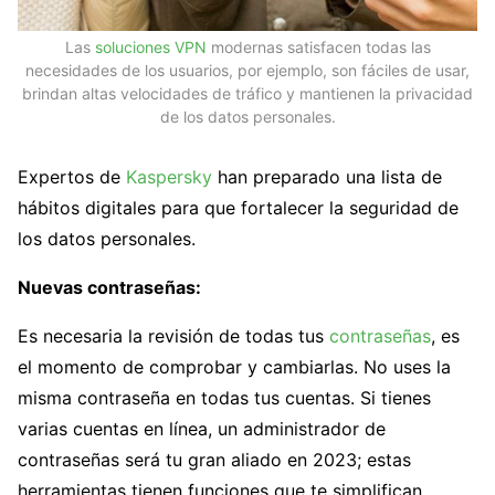
Las
soluciones VPN
modernas satisfacen todas las
necesidades de los usuarios, por ejemplo, son fáciles de usar,
brindan altas velocidades de tráfico y mantienen la privacidad
de los datos personales.
Expertos de
Kaspersky
han preparado una lista de
hábitos digitales para que fortalecer la seguridad de
los datos personales.
Nuevas contraseñas:
Es necesaria la revisión de todas tus
contraseñas
, es
el momento de comprobar y cambiarlas. No uses la
misma contraseña en todas tus cuentas. Si tienes
varias cuentas en línea, un administrador de
contraseñas será tu gran aliado en 2023; estas
herramientas tienen funciones que te simplifican