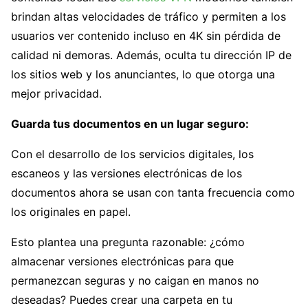
brindan altas velocidades de tráfico y permiten a los
usuarios ver contenido incluso en 4K sin pérdida de
calidad ni demoras. Además, oculta tu dirección IP de
los sitios web y los anunciantes, lo que otorga una
mejor privacidad.
Guarda tus documentos en un lugar seguro:
Con el desarrollo de los servicios digitales, los
escaneos y las versiones electrónicas de los
documentos ahora se usan con tanta frecuencia como
los originales en papel.
Esto plantea una pregunta razonable: ¿cómo
almacenar versiones electrónicas para que
permanezcan seguras y no caigan en manos no
deseadas? Puedes crear una carpeta en tu