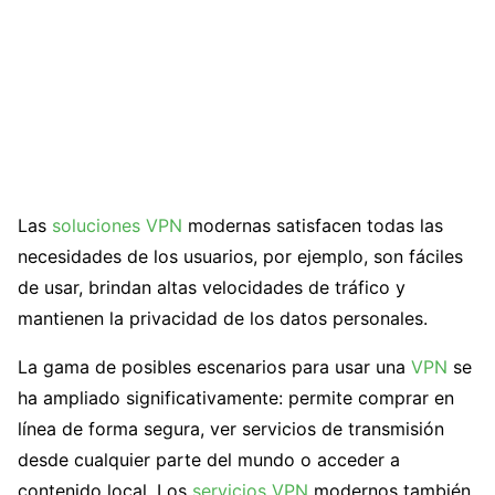
Las
soluciones VPN
modernas satisfacen todas las
necesidades de los usuarios, por ejemplo, son fáciles
de usar, brindan altas velocidades de tráfico y
mantienen la privacidad de los datos personales.
La gama de posibles escenarios para usar una
VPN
se
ha ampliado significativamente: permite comprar en
línea de forma segura, ver servicios de transmisión
desde cualquier parte del mundo o acceder a
contenido local. Los
servicios VPN
modernos también