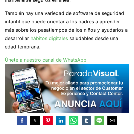
mantenerse seguros en línea.
También hay una variedad de software de seguridad
infantil que puede orientar a los padres a aprender
más sobre los pasatiempos de los niños y ayudarlos a
desarrollar
hábitos digitales
saludables desde una
edad temprana.
Únete a nuestro canal de WhatsApp