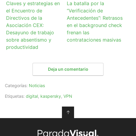
Claves y estrategias en
La batalla por la
el Encuentro de
“Verificación de
Directivos de la
Antecedentes”: Retrasos
Asociación CEX:
en el background check
Desayuno de trabajo
frenan las
sobre absentismo y
contrataciones masivas
productividad
Deja un comentario
Categorías:
Noticias
Etiquetas:
digital
,
kaspersky
,
VPN
↑