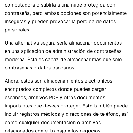
computadora o subirla a una nube protegida con
contraseña, pero ambas opciones son potencialmente
inseguras y pueden provocar la pérdida de datos
personales.
Una alternativa segura sería almacenar documentos
en una aplicación de administración de contraseñas
moderna. Ésta es capaz de almacenar más que solo
contraseñas o datos bancarios.
Ahora, estos son almacenamientos electrónicos
encriptados completos donde puedes cargar
escaneos, archivos PDF y otros documentos
importantes que deseas proteger. Esto también puede
incluir registros médicos y direcciones de teléfono, así
como cualquier documentación o archivos
relacionados con el trabajo y los negocios.