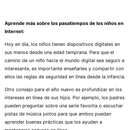
Aprende más sobre los pasatiempos de los niños en
Internet:
Hoy en día, los niños tienen dispositivos digitales en
sus manos desde una edad temprana. Para que el
camino de un niño hacia el mundo digital sea seguro e
interesante, es importante enseñarles y compartir con
ellos las reglas de seguridad en línea desde la infancia.
Otro consejo para el año nuevo es profundizar en los
intereses en línea de sus hijos. Por ejemplo, los padres
pueden preguntar sobre una serie favorita o escuchar
pistas de música juntos para que ambos puedan
aprender buenas prácticas que los ayuden a