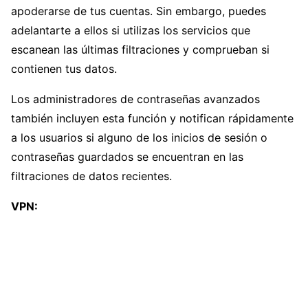
apoderarse de tus cuentas. Sin embargo, puedes
adelantarte a ellos si utilizas los servicios que
escanean las últimas filtraciones y comprueban si
contienen tus datos.
Los administradores de contraseñas avanzados
también incluyen esta función y notifican rápidamente
a los usuarios si alguno de los inicios de sesión o
contraseñas guardados se encuentran en las
filtraciones de datos recientes.
VPN: