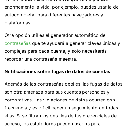
enormemente la vida, por ejemplo, puedes usar la de
autocompletar para diferentes navegadores y
plataformas.
Otra opción útil es el generador automático de
contraseñas
que te ayudará a generar claves únicas y
complejas para cada cuenta, y solo necesitarás
recordar una contraseña maestra.
Notificaciones sobre fugas de datos de cuentas:
Además de las contraseñas débiles, las fugas de datos
son otra amenaza para sus cuentas personales y
corporativas. Las violaciones de datos ocurren con
frecuencia y es difícil hacer un seguimiento de todas
ellas. Si se filtran los detalles de tus credenciales de
acceso, los estafadores pueden usarlos para