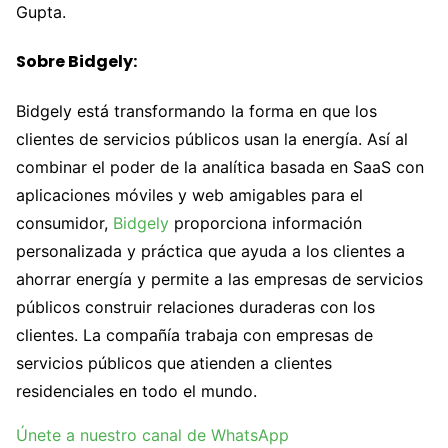
Gupta.
Sobre Bidgely:
Bidgely está transformando la forma en que los
clientes de servicios públicos usan la energía. Así al
combinar el poder de la analítica basada en SaaS con
aplicaciones móviles y web amigables para el
consumidor,
Bidgely
proporciona información
personalizada y práctica que ayuda a los clientes a
ahorrar energía y permite a las empresas de servicios
públicos construir relaciones duraderas con los
clientes. La compañía trabaja con empresas de
servicios públicos que atienden a clientes
residenciales en todo el mundo.
Únete a nuestro canal de WhatsApp