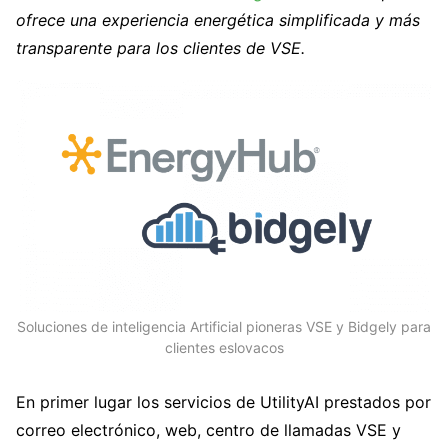
ofrece una experiencia energética simplificada y más
transparente para los clientes de VSE.
Soluciones de inteligencia Artificial pioneras VSE y Bidgely para
clientes eslovacos
En primer lugar los servicios de UtilityAI prestados por
correo electrónico, web, centro de llamadas VSE y