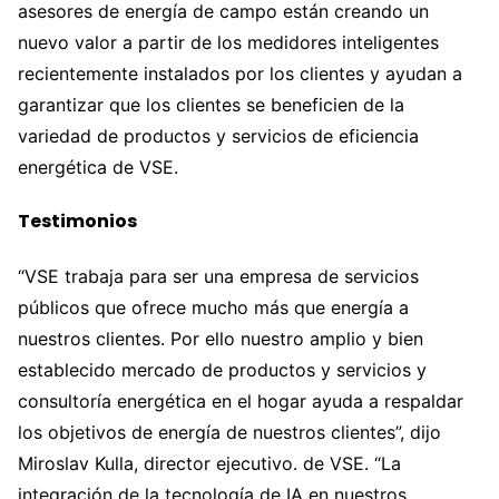
asesores de energía de campo están creando un
nuevo valor a partir de los medidores inteligentes
recientemente instalados por los clientes y ayudan a
garantizar que los clientes se beneficien de la
variedad de productos y servicios de eficiencia
energética de VSE.
Testimonios
“VSE trabaja para ser una empresa de servicios
públicos que ofrece mucho más que energía a
nuestros clientes. Por ello nuestro amplio y bien
establecido mercado de productos y servicios y
consultoría energética en el hogar ayuda a respaldar
los objetivos de energía de nuestros clientes”, dijo
Miroslav Kulla, director ejecutivo. de VSE. “La
integración de la tecnología de IA en nuestros