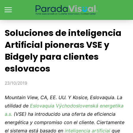
Soluciones de inteligencia
Artificial pioneras VSE y
Bidgely para clientes
eslovacos
23/10/2019
Mountain View, CA, EE. UU. Y Kosice, Eslovaquia. La
utilidad de
Eslovaquia Východoslovenská energetika
a.s.
(VSE) ha introducido una oferta de eficiencia
energética y compromiso con el cliente. Ciertamente
el sistema está basado en
inteligencia artificial
que