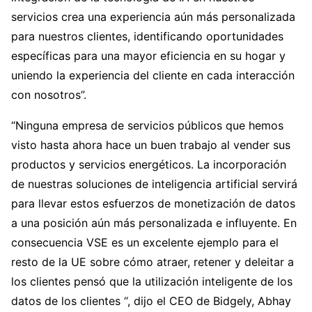
servicios crea una experiencia aún más personalizada
para nuestros clientes, identificando oportunidades
específicas para una mayor eficiencia en su hogar y
uniendo la experiencia del cliente en cada interacción
con nosotros”.
“Ninguna empresa de servicios públicos que hemos
visto hasta ahora hace un buen trabajo al vender sus
productos y servicios energéticos. La incorporación
de nuestras soluciones de inteligencia artificial servirá
para llevar estos esfuerzos de monetización de datos
a una posición aún más personalizada e influyente. En
consecuencia VSE es un excelente ejemplo para el
resto de la UE sobre cómo atraer, retener y deleitar a
los clientes pensó que la utilización inteligente de los
datos de los clientes “, dijo el CEO de Bidgely, Abhay