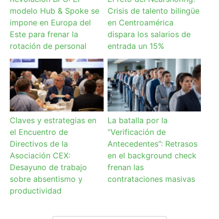
modelo Hub & Spoke se
Crisis de talento bilingüe
impone en Europa del
en Centroamérica
Este para frenar la
dispara los salarios de
rotación de personal
entrada un 15%
Claves y estrategias en
La batalla por la
el Encuentro de
“Verificación de
Directivos de la
Antecedentes”: Retrasos
Asociación CEX:
en el background check
Desayuno de trabajo
frenan las
sobre absentismo y
contrataciones masivas
productividad