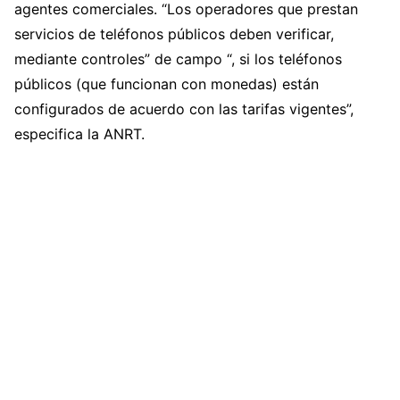
agentes comerciales. “Los operadores que prestan
servicios de teléfonos públicos deben verificar,
mediante controles” de campo “, si los teléfonos
públicos (que funcionan con monedas) están
configurados de acuerdo con las tarifas vigentes”,
especifica la ANRT.