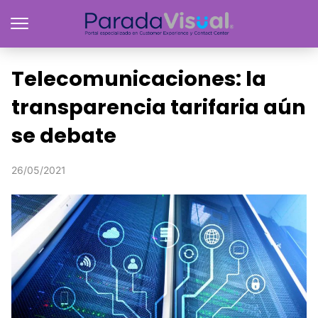
Telecomunicaciones: la
transparencia tarifaria aún
se debate
26/05/2021