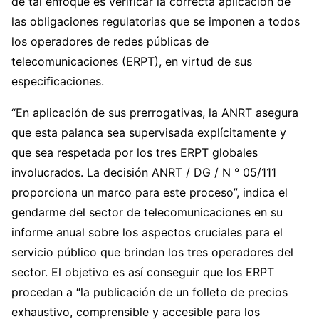
de tal enfoque es verificar la correcta aplicación de
las obligaciones regulatorias que se imponen a todos
los operadores de redes públicas de
telecomunicaciones (ERPT), en virtud de sus
especificaciones.
“En aplicación de sus prerrogativas, la ANRT asegura
que esta palanca sea supervisada explícitamente y
que sea respetada por los tres ERPT globales
involucrados. La decisión ANRT / DG / N ° 05/111
proporciona un marco para este proceso”, indica el
gendarme del sector de telecomunicaciones en su
informe anual sobre los aspectos cruciales para el
servicio público que brindan los tres operadores del
sector. El objetivo es así conseguir que los ERPT
procedan a “la publicación de un folleto de precios
exhaustivo, comprensible y accesible para los