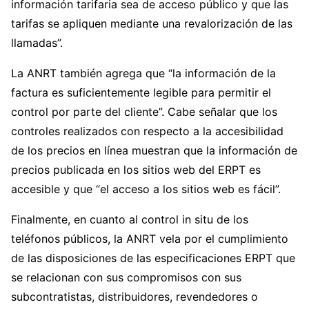
información tarifaria sea de acceso público y que las
tarifas se apliquen mediante una revalorización de las
llamadas”.
La ANRT también agrega que “la información de la
factura es suficientemente legible para permitir el
control por parte del cliente”. Cabe señalar que los
controles realizados con respecto a la accesibilidad
de los precios en línea muestran que la información de
precios publicada en los sitios web del ERPT es
accesible y que “el acceso a los sitios web es fácil”.
Finalmente, en cuanto al control in situ de los
teléfonos públicos, la ANRT vela por el cumplimiento
de las disposiciones de las especificaciones ERPT que
se relacionan con sus compromisos con sus
subcontratistas, distribuidores, revendedores o