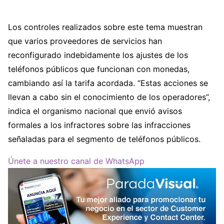
Los controles realizados sobre este tema muestran
que varios proveedores de servicios han
reconfigurado indebidamente los ajustes de los
teléfonos públicos que funcionan con monedas,
cambiando así la tarifa acordada. “Estas acciones se
llevan a cabo sin el conocimiento de los operadores”,
indica el organismo nacional que envió avisos
formales a los infractores sobre las infracciones
señaladas para el segmento de teléfonos públicos.
Únete a nuestro canal de WhatsApp