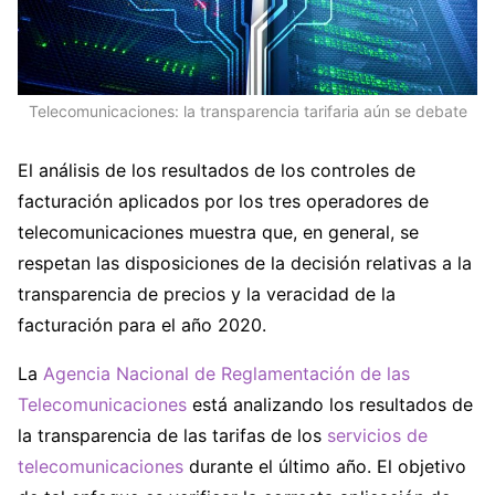
Telecomunicaciones: la transparencia tarifaria aún se debate
El análisis de los resultados de los controles de
facturación aplicados por los tres operadores de
telecomunicaciones muestra que, en general, se
respetan las disposiciones de la decisión relativas a la
transparencia de precios y la veracidad de la
facturación para el año 2020.
La
Agencia Nacional de Reglamentación de las
Telecomunicaciones
está analizando los resultados de
la transparencia de las tarifas de los
servicios de
telecomunicaciones
durante el último año. El objetivo