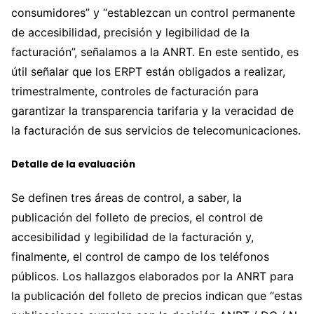
consumidores” y “establezcan un control permanente
de accesibilidad, precisión y legibilidad de la
facturación”, señalamos a la ANRT. En este sentido, es
útil señalar que los ERPT están obligados a realizar,
trimestralmente, controles de facturación para
garantizar la transparencia tarifaria y la veracidad de
la facturación de sus servicios de telecomunicaciones.
Detalle de la evaluación
Se definen tres áreas de control, a saber, la
publicación del folleto de precios, el control de
accesibilidad y legibilidad de la facturación y,
finalmente, el control de campo de los teléfonos
públicos. Los hallazgos elaborados por la ANRT para
la publicación del folleto de precios indican que “estas