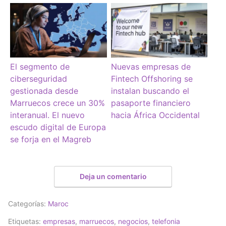
El segmento de
Nuevas empresas de
ciberseguridad
Fintech Offshoring se
gestionada desde
instalan buscando el
Marruecos crece un 30%
pasaporte financiero
interanual. El nuevo
hacia África Occidental
escudo digital de Europa
se forja en el Magreb
Deja un comentario
Categorías:
Maroc
Etiquetas:
empresas
,
marruecos
,
negocios
,
telefonia