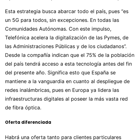
Esta estrategia busca abarcar todo el país, pues “es
un 5G para todos, sin excepciones. En todas las
Comunidades Autónomas. Con este impulso,
Telefónica acelera la digitalización de las Pymes, de
las Administraciones Públicas y de los ciudadanos”.
Desde la compañía indican que el 75% de la población
del país tendrá acceso a esta tecnología antes del fin
del presente año. Significa esto que España se
mantiene a la vanguardia en cuanto al despliegue de
redes inalámbricas, pues en Europa ya lidera las
infraestructuras digitales al poseer la más vasta red
de fibra óptica.
Oferta diferenciada
Habrá una oferta tanto para clientes particulares