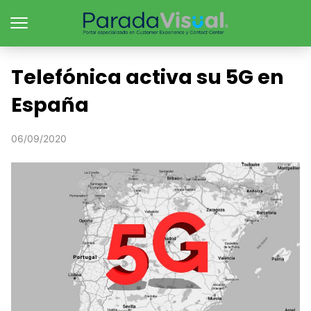
Telefónica activa su 5G en
España
06/09/2020