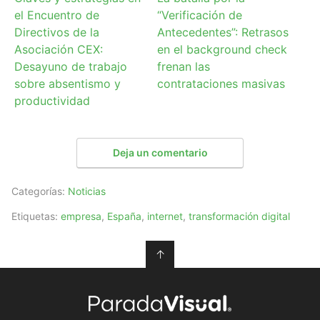
el Encuentro de
“Verificación de
Directivos de la
Antecedentes”: Retrasos
Asociación CEX:
en el background check
Desayuno de trabajo
frenan las
sobre absentismo y
contrataciones masivas
productividad
Deja un comentario
Categorías:
Noticias
Etiquetas:
empresa
,
España
,
internet
,
transformación digital
↑