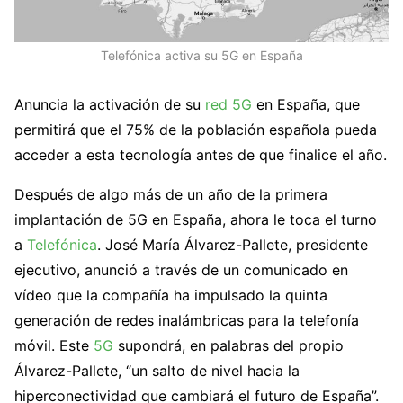
Telefónica activa su 5G en España
Anuncia la activación de su
red 5G
en España, que
permitirá que el 75% de la población española pueda
acceder a esta tecnología antes de que finalice el año.
Después de algo más de un año de la primera
implantación de 5G en España, ahora le toca el turno
a
Telefónica
. José María Álvarez-Pallete, presidente
ejecutivo, anunció a través de un comunicado en
vídeo que la compañía ha impulsado la quinta
generación de redes inalámbricas para la telefonía
móvil. Este
5G
supondrá, en palabras del propio
Álvarez-Pallete, “un salto de nivel hacia la
hiperconectividad que cambiará el futuro de España”.