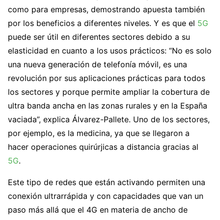
como para empresas, demostrando apuesta también
por los beneficios a diferentes niveles. Y es que el
5G
puede ser útil en diferentes sectores debido a su
elasticidad en cuanto a los usos prácticos: “No es solo
una nueva generación de telefonía móvil, es una
revolución por sus aplicaciones prácticas para todos
los sectores y porque permite ampliar la cobertura de
ultra banda ancha en las zonas rurales y en la España
vaciada”, explica Álvarez-Pallete. Uno de los sectores,
por ejemplo, es la medicina, ya que se llegaron a
hacer operaciones quirúrjicas a distancia gracias al
5G
.
Este tipo de redes que están activando permiten una
conexión ultrarrápida y con capacidades que van un
paso más allá que el 4G en materia de ancho de