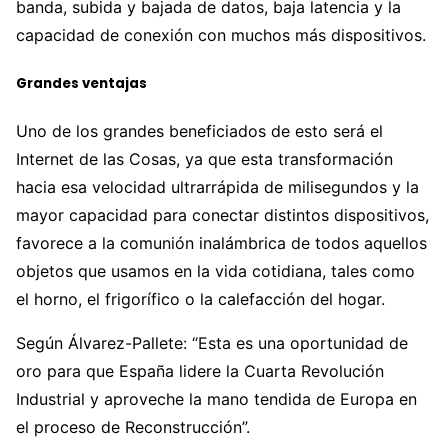
banda, subida y bajada de datos, baja latencia y la
capacidad de conexión con muchos más dispositivos.
Grandes ventajas
Uno de los grandes beneficiados de esto será el
Internet de las Cosas, ya que esta transformación
hacia esa velocidad ultrarrápida de milisegundos y la
mayor capacidad para conectar distintos dispositivos,
favorece a la comunión inalámbrica de todos aquellos
objetos que usamos en la vida cotidiana, tales como
el horno, el frigorífico o la calefacción del hogar.
Según Álvarez-Pallete: “Esta es una oportunidad de
oro para que España lidere la Cuarta Revolución
Industrial y aproveche la mano tendida de Europa en
el proceso de Reconstrucción”.