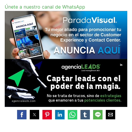
Únete a nuestro canal de WhatsApp